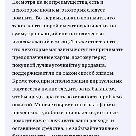
Несмотря на все преимущества, есть и
некоторые нюансы, о которых следует
помнить. Во-первых, важно понимать, что
такие карты порой имеют ограничения на
сумму транзакций или на количество
использований в месяц. Также стоит знать,
что некоторые магазины могут не принимать
предоплаченные карты, поэтому перед
покупкой лучше уточняйте у продавца,
поддерживает ли он такой способ оплаты.
Кроме того, при использовании виртуальных
карт всегда нужно следить за их балансом,
чтобы предотвратить возможность проблем с
оплатой. Многие современные платформы
предлагают удобные приложения, которые
помогут вам отслеживать ваши расходы и
оставшиеся средства. Не забывайте также о