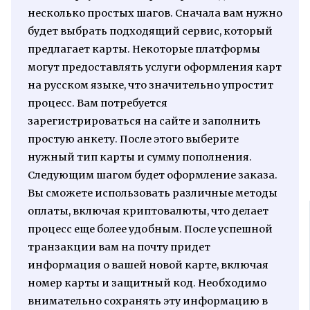
несколько простых шагов. Сначала вам нужно
будет выбрать подходящий сервис, который
предлагает карты. Некоторые платформы
могут предоставлять услуги оформления карт
на русском языке, что значительно упростит
процесс. Вам потребуется
зарегистрироваться на сайте и заполнить
простую анкету. После этого выберите
нужный тип карты и сумму пополнения.
Следующим шагом будет оформление заказа.
Вы сможете использовать различные методы
оплаты, включая криптовалюты, что делает
процесс еще более удобным. После успешной
транзакции вам на почту придет
информация о вашей новой карте, включая
номер карты и защитный код. Необходимо
внимательно сохранять эту информацию в