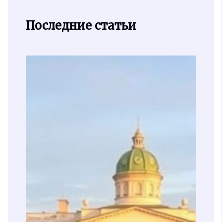
Последние статьи