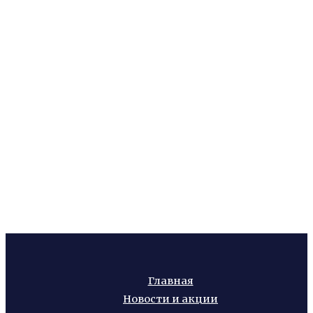
Главная
Новости и акции