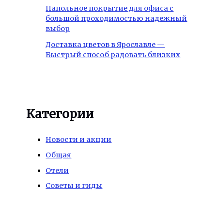
Напольное покрытие для офиса с
большой проходимостью надежный
выбор
Доставка цветов в Ярославле —
Быстрый способ радовать близких
Категории
Новости и акции
Общая
Отели
Советы и гиды