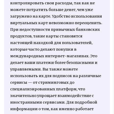
контролировать свои расходы, так как не
можете потратить больше денег, чем уже
загружено на карте. Удобство использования
виртуальных карт невозможно переоценить.
При недоступности привычных банковских
продуктов, такие карты становятся
настоящей находкой для пользователей,
которые часто делают покупки в
международных интернет-магазинах. Это
делает ваши платежи более безопасными и
управляемыми. Вы также можете
использовать их для подписок на различные
сервисы — от стриминговых до
специализированных платформ, что
значительно упрощает взаимодействие с
иностранными сервисами. Для подробной
информации о том, как именно работает