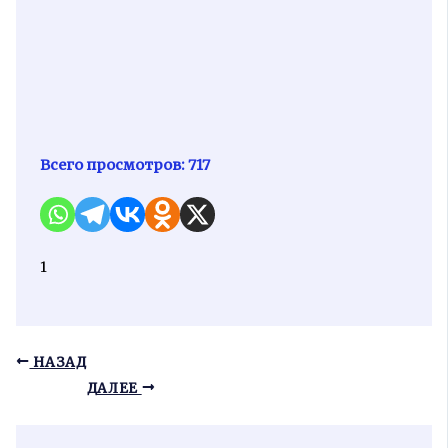
Всего просмотров:
717
1
НАЗАД
ДАЛЕЕ