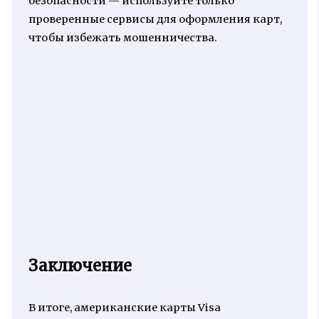
безопасности — используйте только
проверенные сервисы для оформления карт,
чтобы избежать мошенничества.
Заключение
В итоге, американские карты Visa