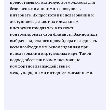
предоставляют отличную возможность для
безопасных и анонимных покупок в
интернете. Их простота в использовании и
доступность делают их идеальным
инструментом для тех, кто хочет
контролировать свои финансы. Важно лишь
выбрать надежного провайдера и следовать
всем необходимым рекомендациям при
использовании виртуальных карт. Такой
подход обеспечит вам максимально
комфортное взаимодействие с
международными интернет-магазинами.