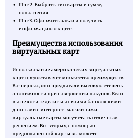
Шаг 2: Выбрать тип карты и сумму
пополнения.
Шаг 3: Оформить заказ и получить
информацию о карте.
Преимущества использования
виртуальных карт
Использование американских виртуальных
карт предоставляет множество преимуществ.
Во-первых, они предлагали высокую степень
анонимности при совершении покупок. Если
вы не хотите делиться своими банковскими
данными с интернет-магазинами,
виртуальные карты могут стать отличным
решением. Во-вторых, с помощью
предоплаченной карты вы можете