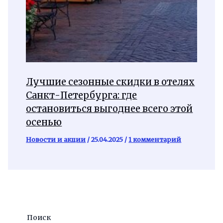
Лучшие сезонные скидки в отелях
Санкт-Петербурга: где
остановиться выгоднее всего этой
осенью
Новости и акции
/
25.04.2025
/
1 комментарий
Поиск