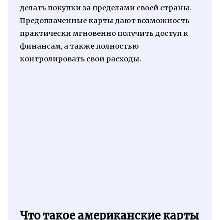
делать покупки за пределами своей страны.
Предоплаченные карты дают возможность
практически мгновенно получить доступ к
финансам, а также полностью
контролировать свои расходы.
Что такое американские карты