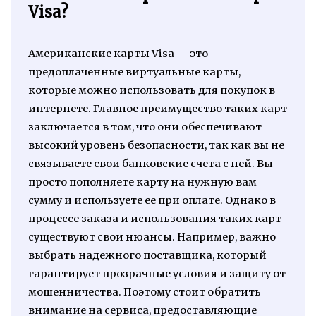
Visa?
Американские карты Visa — это
предоплаченные виртуальные карты,
которые можно использовать для покупок в
интернете. Главное преимущество таких карт
заключается в том, что они обеспечивают
высокий уровень безопасности, так как вы не
связываете свои банковские счета с ней. Вы
просто пополняете карту на нужную вам
сумму и используете ее при оплате. Однако в
процессе заказа и использования таких карт
существуют свои нюансы. Например, важно
выбрать надежного поставщика, который
гарантирует прозрачные условия и защиту от
мошенничества. Поэтому стоит обратить
внимание на сервиса, предоставляющие