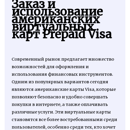
Заказ и
использование
американских
виртуальных
карт Prepaid Visa
Современный рынок предлагает множество
возможностей для оформления и
использования финансовых инструментов.
Одним из популярных вариантов сегодня
являются американские карты Visa, которые
позволяют безопасно и удобно совершать
покупки в интернете, а также оплачивать
различные услуги. Эти виртуальные карты
становятся все более востребованными среди
пользователей, особенно среди тех, кто хочет