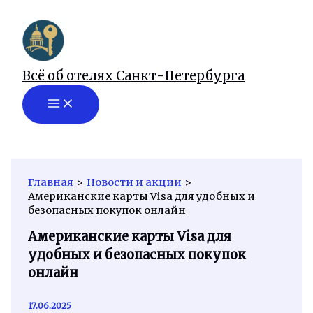
Перейти
к
содержимому
Всё об отелях Санкт-Петербурга
Главная
Новости и акции
Американские карты Visa для удобных и
безопасных покупок онлайн
Американские карты Visa для
удобных и безопасных покупок
онлайн
17.06.2025