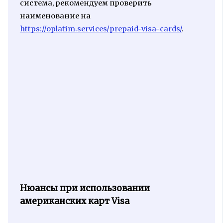
система, рекомендуем проверить
наименование на
https://oplatim.services/prepaid-visa-cards/
.
Нюансы при использовании
американских карт Visa