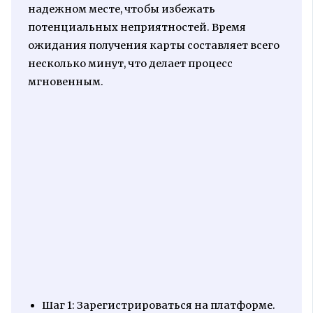
надежном месте, чтобы избежать
потенциальных неприятностей. Время
ожидания получения карты составляет всего
несколько минут, что делает процесс
мгновенным.
Шаг 1: Зарегистрироваться на платформе.