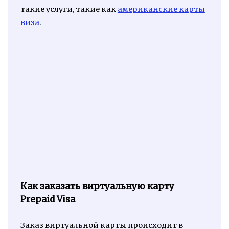
такие услуги, такие как
американские карты
виза
.
Как заказать виртуальную карту
Prepaid Visa
Заказ виртуальной карты происходит в