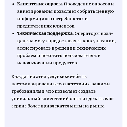
Клиентские опросы.
Проведение опросов и
анкетирования позволяет собрать ценную
информацию о потребностях и
предпочтениях клиентов.
Техническая поддержка.
Операторы колл-
центра могут предоставлять консультации,
ассистировать в решении технических
проблем и помогать пользователям в
использовании продуктов.
Каждая из этих услуг может быть
кастомизирована в соответствии с вашими
требованиями, что позволяет создать
уникальный клиентский опыт и сделать ваш
сервис более привлекательным на рынке.