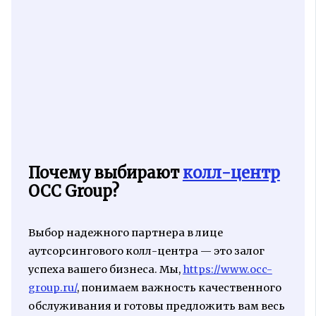
Почему выбирают
колл-центр
OCC Group?
Выбор надежного партнера в лице
аутсорсингового колл-центра — это залог
успеха вашего бизнеса. Мы,
https://www.occ-
group.ru/
, понимаем важность качественного
обслуживания и готовы предложить вам весь