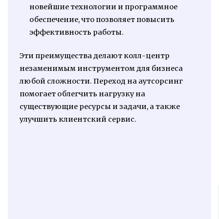
новейшие технологии и программное
обеспечение, что позволяет повысить
эффективность работы.
Эти преимущества делают колл-центр
незаменимым инструментом для бизнеса
любой сложности. Переход на аутсорсинг
помогает облегчить нагрузку на
существующие ресурсы и задачи, а также
улучшить клиентский сервис.