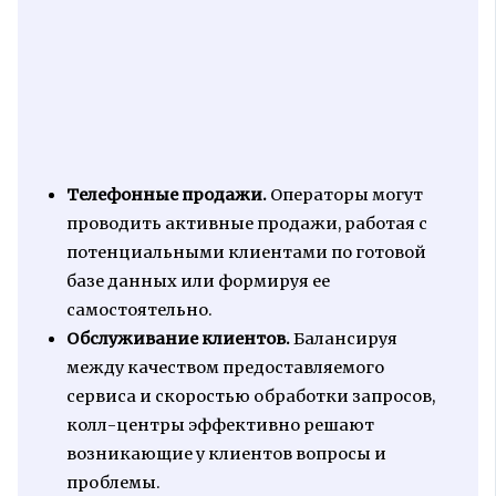
Телефонные продажи.
Операторы могут
проводить активные продажи, работая с
потенциальными клиентами по готовой
базе данных или формируя ее
самостоятельно.
Обслуживание клиентов.
Балансируя
между качеством предоставляемого
сервиса и скоростью обработки запросов,
колл-центры эффективно решают
возникающие у клиентов вопросы и
проблемы.