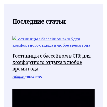
Последние статьи
Гостиницы с бассейном в СПб для
комфортного отдыха в любое
время года
Общая
/
30.04.2025