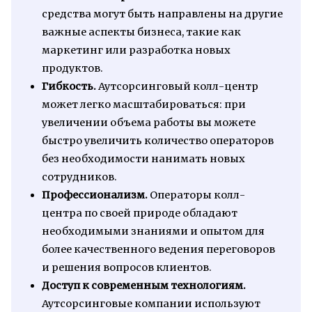
средства могут быть направлены на другие
важные аспекты бизнеса, такие как
маркетинг или разработка новых
продуктов.
Гибкость.
Аутсорсинговый колл-центр
может легко масштабироваться: при
увеличении объема работы вы можете
быстро увеличить количество операторов
без необходимости нанимать новых
сотрудников.
Профессионализм.
Операторы колл-
центра по своей природе обладают
необходимыми знаниями и опытом для
более качественного ведения переговоров
и решения вопросов клиентов.
Доступ к современным технологиям.
Аутсорсинговые компании используют