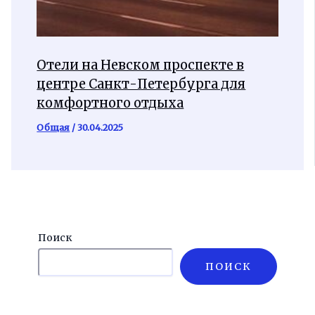
Отели на Невском проспекте в
центре Санкт-Петербурга для
комфортного отдыха
Общая
/
30.04.2025
Поиск
ПОИСК