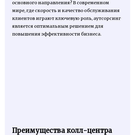
основного направления? В современном
мире, где скорость и качество обслуживания
клиентов играют ключевую роль, аутсорсинг
является оптимальным решением для
повышения эффективности бизнеса.
Преимущества колл-центра