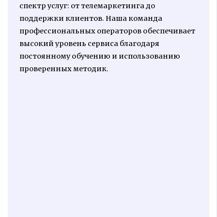
спектр услуг: от телемаркетинга до
поддержки клиентов. Наша команда
профессиональных операторов обеспечивает
высокий уровень сервиса благодаря
постоянному обучению и использованию
проверенных методик.