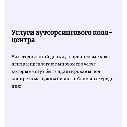
Услуги аутсорсингового колл-
центра
На сегодняшний день аутсорсинговые колл-
центры предлагают множество услуг,
которые могут быть адаптированы под
конкретные нужды бизнеса. Основные среди
них: