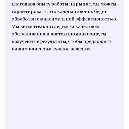
Благодаря опыту работы на рынке, мы можем
гарантировать, что каждый звонок будет
обработан с максимальной эффективностью.
Мы внимательно следим за качеством
обслуживания и постоянно анализируем
полученные результаты, чтобы предложить
нашим клиентам лучшие решения.