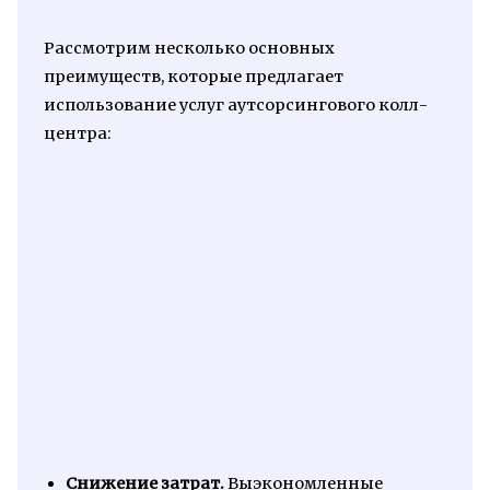
Рассмотрим несколько основных
преимуществ, которые предлагает
использование услуг аутсорсингового колл-
центра:
Снижение затрат.
Выэкономленные