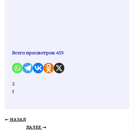
Всего просмотров:
455
2
1
НАЗАД
ДАЛЕЕ