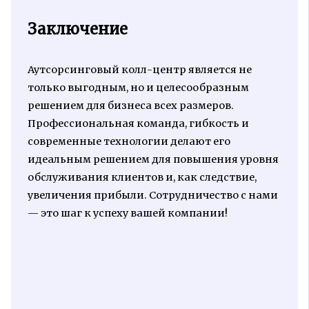
Заключение
Аутсорсинговый колл-центр является не
только выгодным, но и целесообразным
решением для бизнеса всех размеров.
Профессиональная команда, гибкость и
современные технологии делают его
идеальным решением для повышения уровня
обслуживания клиентов и, как следствие,
увеличения прибыли. Сотрудничество с нами
— это шаг к успеху вашей компании!