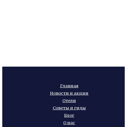
Главная
Новости и акции
Отели
Советы и гиды
Блог
О нас