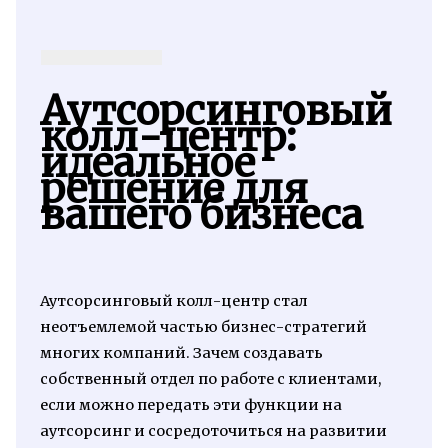
Аутсорсинговый
колл-центр:
идеальное
решение для
вашего бизнеса
Аутсорсинговый колл-центр стал
неотъемлемой частью бизнес-стратегий
многих компаний. Зачем создавать
собственный отдел по работе с клиентами,
если можно передать эти функции на
аутсорсинг и сосредоточиться на развитии