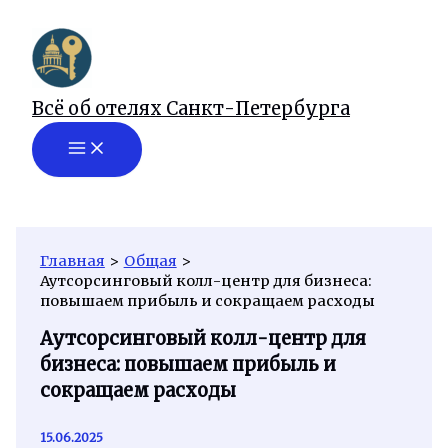
Перейти
к
содержимому
Всё об отелях Санкт-Петербурга
Главная
Общая
Аутсорсинговый колл-центр для бизнеса:
повышаем прибыль и сокращаем расходы
Аутсорсинговый колл-центр для
бизнеса: повышаем прибыль и
сокращаем расходы
15.06.2025