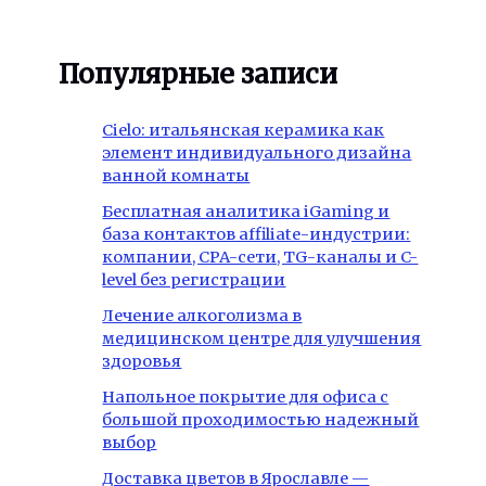
Популярные записи
Cielo: итальянская керамика как
элемент индивидуального дизайна
ванной комнаты
Бесплатная аналитика iGaming и
база контактов affiliate-индустрии:
компании, CPA-сети, TG-каналы и C-
level без регистрации
Лечение алкоголизма в
медицинском центре для улучшения
здоровья
Напольное покрытие для офиса с
большой проходимостью надежный
выбор
Доставка цветов в Ярославле —