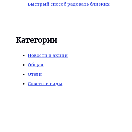
Быстрый способ радовать близких
Категории
Новости и акции
Общая
Отели
Советы и гиды