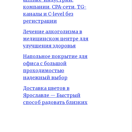
компании, CPA-сети, TG-
каналы и C-level без
регистрации
Лечение алкоголизма в
медицинском центре для
улучшения здоровья
Напольное покрытие для
офиса с большой
проходимостью
надежный выбор
Доставка цветов в
Ярославле — Быстрый
способ радовать близких