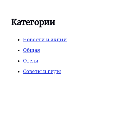
Категории
Новости и акции
Общая
Отели
Советы и гиды