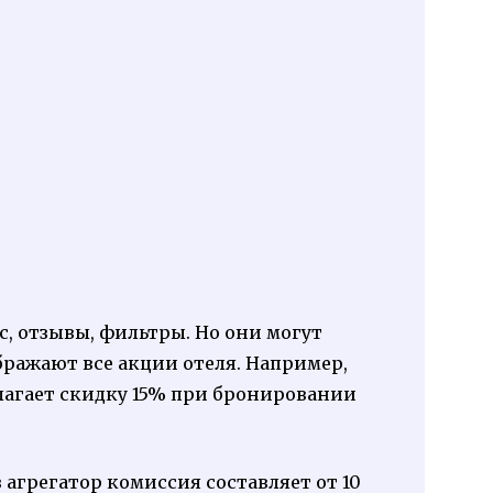
, отзывы, фильтры. Но они могут
бражают все акции отеля. Например,
длагает скидку 15% при бронировании
 агрегатор комиссия составляет от 10