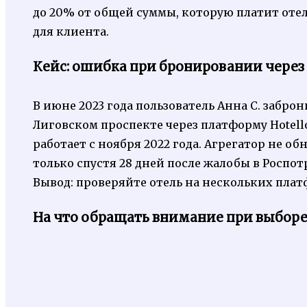
до 20% от общей суммы, которую платит отел
для клиента.
Кейс: ошибка при бронировании через
В июне 2023 года пользователь Анна С. забро
Лиговском проспекте через платформу Hotelloo
работает с ноября 2022 года. Агрегатор не об
только спустя 28 дней после жалобы в Роспо
Вывод: проверяйте отель на нескольких плат
На что обращать внимание при выборе