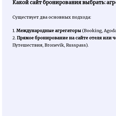
Какой сайт бронирования выбрать: аг
Существует два основных подхода:
1.
Международные агрегаторы
(Booking, Agoda,
2.
Прямое бронирование на сайте отеля или 
Путешествия, Bronevik, Russpass).