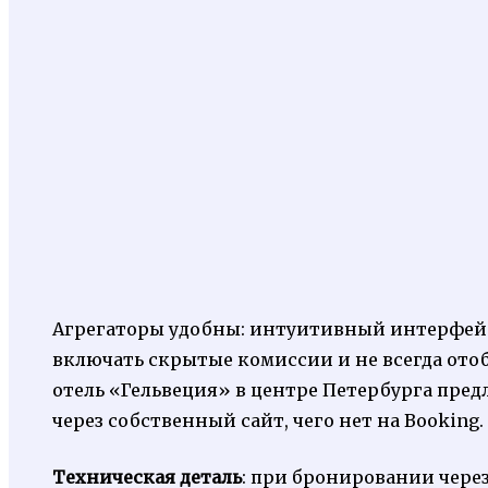
Агрегаторы удобны: интуитивный интерфейс
включать скрытые комиссии и не всегда ото
отель «Гельвеция» в центре Петербурга пре
через собственный сайт, чего нет на Booking.
Техническая деталь
: при бронировании через