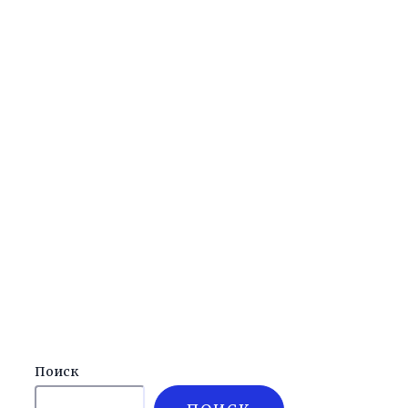
Поиск