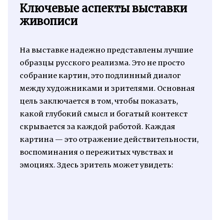
Ключевые аспекты выставки
живописи
На выставке надежно представлены лучшие
образцы русского реализма. Это не просто
собрание картин, это подлинный диалог
между художниками и зрителями. Основная
цель заключается в том, чтобы показать,
какой глубокий смысл и богатый контекст
скрывается за каждой работой. Каждая
картина — это отражение действительности,
воспоминания о пережитых чувствах и
эмоциях. Здесь зритель может увидеть: