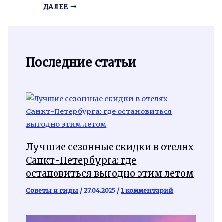
ДАЛЕЕ
Последние статьи
Лучшие сезонные скидки в отелях
Санкт-Петербурга: где
остановиться выгодно этим летом
Советы и гиды
/
27.04.2025
/
1 комментарий