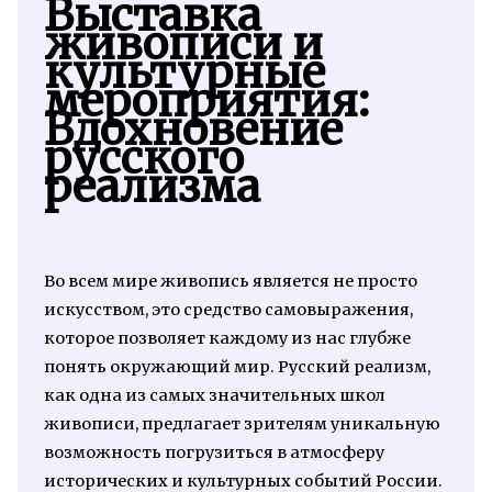
Выставка
живописи и
культурные
мероприятия:
Вдохновение
русского
реализма
Во всем мире живопись является не просто
искусством, это средство самовыражения,
которое позволяет каждому из нас глубже
понять окружающий мир. Русский реализм,
как одна из самых значительных школ
живописи, предлагает зрителям уникальную
возможность погрузиться в атмосферу
исторических и культурных событий России.