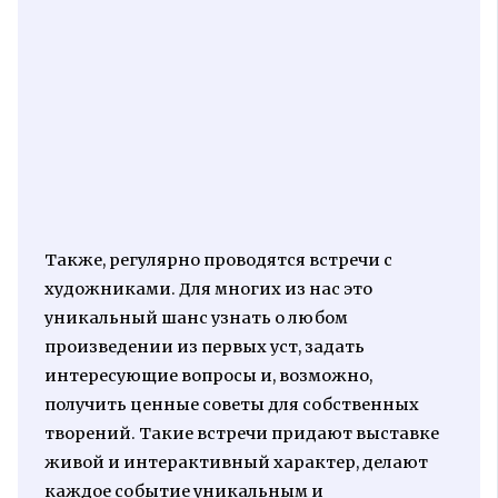
Также, регулярно проводятся встречи с
художниками. Для многих из нас это
уникальный шанс узнать о любом
произведении из первых уст, задать
интересующие вопросы и, возможно,
получить ценные советы для собственных
творений. Такие встречи придают выставке
живой и интерактивный характер, делают
каждое событие уникальным и