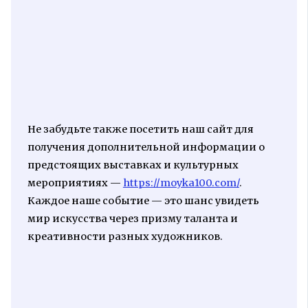
Не забудьте также посетить наш сайт для
получения дополнительной информации о
предстоящих выставках и культурных
мероприятиях —
https://moyka100.com/
.
Каждое наше событие — это шанс увидеть
мир искусства через призму таланта и
креативности разных художников.