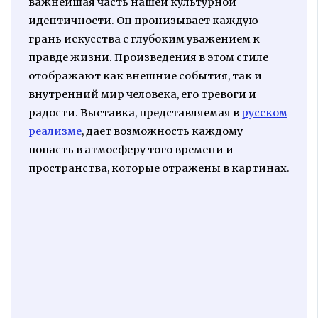
важнейшая часть нашей культурной
идентичности. Он пронизывает каждую
грань искусства с глубоким уважением к
правде жизни. Произведения в этом стиле
отображают как внешние события, так и
внутренний мир человека, его тревоги и
радости. Выставка, представляемая в
русском
реализме
, дает возможность каждому
попасть в атмосферу того времени и
пространства, которые отражены в картинах.