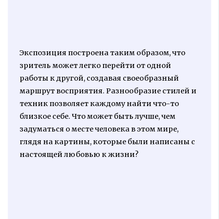
Экспозиция построена таким образом, что
зритель может легко перейти от одной
работы к другой, создавая своеобразный
маршрут восприятия. Разнообразие стилей и
техник позволяет каждому найти что-то
близкое себе. Что может быть лучше, чем
задуматься о месте человека в этом мире,
глядя на картины, которые были написаны с
настоящей любовью к жизни?