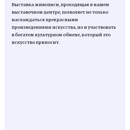
Выставка живописи, проходящая в нашем
выставочном центре, позволяет не только
наслаждаться прекрасными
произведениями искусства, но и участвовать
в богатом культурном обмене, который это
искусство приносит.