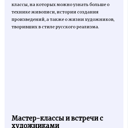
классы, на которых можно узнать больше о
технике живописи, истории создания
произведений, а также о жизни художников,
творивших в стиле русского реализма.
Мастер-классы и встречи с
художниками