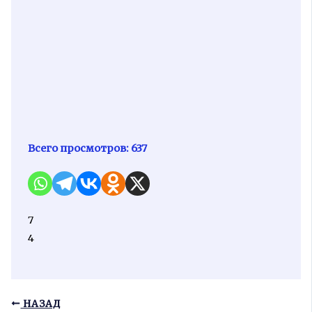
Всего просмотров:
637
7
4
НАЗАД