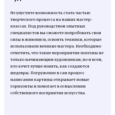
Не упустите возможность стать частью
творческого процесса на наших мастер-
классах. Под руководством опытных
специалистов вы сможете попробовать свои
силы в живописи, освоить техники, которые
использовали великие мастера. Необходимо
отметить, что такие мероприятия полезны не
только начинающим художникам, но и всем,
кто хочет лучше понять, как создаются
шедевры. Погружение в сам процесс
написания картины открывает новые
горизонты и помогает в осмыслении
собственного восприятия искусства.