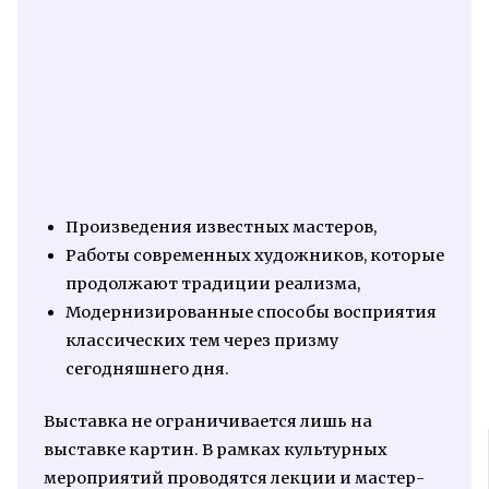
Произведения известных мастеров,
Работы современных художников, которые
продолжают традиции реализма,
Модернизированные способы восприятия
классических тем через призму
сегодняшнего дня.
Выставка не ограничивается лишь на
выставке картин. В рамках культурных
мероприятий проводятся лекции и мастер-