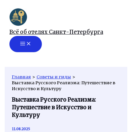
Перейти
к
содержимому
Всё об отелях Санкт-Петербурга
Главная
Советы и гиды
Выставка Русского Реализма: Путешествие в
Искусство и Культуру
Выставка Русского Реализма:
Путешествие в Искусство и
Культуру
11.08.2025