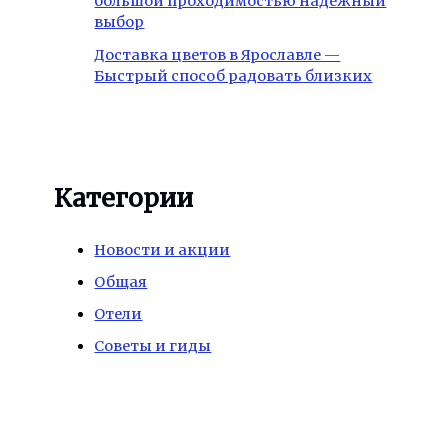
большой проходимостью надежный
выбор
Доставка цветов в Ярославле —
Быстрый способ радовать близких
Категории
Новости и акции
Общая
Отели
Советы и гиды