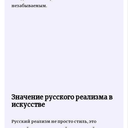
незабываемым.
Значение русского реализма в
искусстве
Русский реализм не просто стиль, это