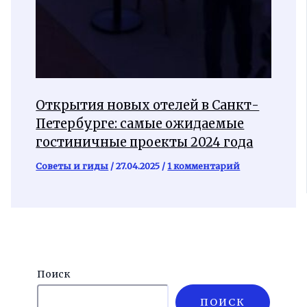
Открытия новых отелей в Санкт-
Петербурге: самые ожидаемые
гостиничные проекты 2024 года
Советы и гиды
/
27.04.2025
/
1 комментарий
Поиск
ПОИСК