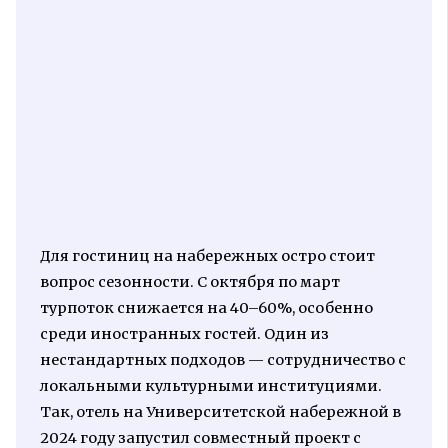
Для гостиниц на набережных остро стоит
вопрос сезонности. С октября по март
турпоток снижается на 40–60%, особенно
среди иностранных гостей. Один из
нестандартных подходов — сотрудничество с
локальными культурными институциями.
Так, отель на Университетской набережной в
2024 году запустил совместный проект с