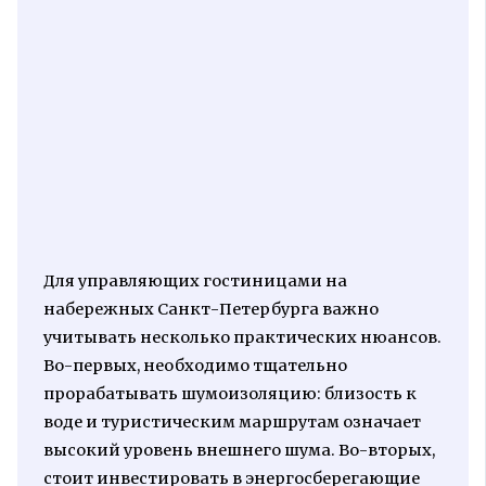
Для управляющих гостиницами на
набережных Санкт-Петербурга важно
учитывать несколько практических нюансов.
Во-первых, необходимо тщательно
прорабатывать шумоизоляцию: близость к
воде и туристическим маршрутам означает
высокий уровень внешнего шума. Во-вторых,
стоит инвестировать в энергосберегающие