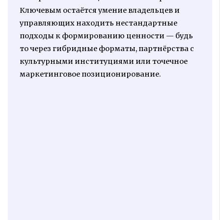
Ключевым остаётся умение владельцев и
управляющих находить нестандартные
подходы к формированию ценности — будь
то через гибридные форматы, партнёрства с
культурными институциями или точечное
маркетинговое позиционирование.