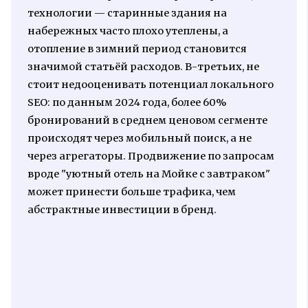
технологии — старинные здания на
набережных часто плохо утеплены, а
отопление в зимний период становится
значимой статьёй расходов. В-третьих, не
стоит недооценивать потенциал локального
SEO: по данным 2024 года, более 60%
бронирований в среднем ценовом сегменте
происходят через мобильный поиск, а не
через агрегаторы. Продвижение по запросам
вроде "уютный отель на Мойке с завтраком"
может принести больше трафика, чем
абстрактные инвестиции в бренд.