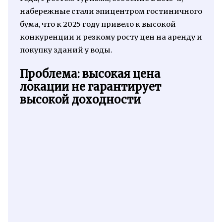
набережные стали эпицентром гостиничного
бума, что к 2025 году привело к высокой
конкуренции и резкому росту цен на аренду и
покупку зданий у воды.
Проблема: высокая цена
локации не гарантирует
высокой доходности