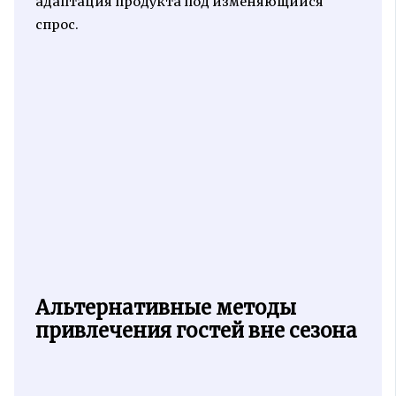
адаптация продукта под изменяющийся
спрос.
Альтернативные методы
привлечения гостей вне сезона