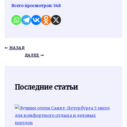
Всего просмотров:
348
НАЗАД
ДАЛЕЕ
Последние статьи