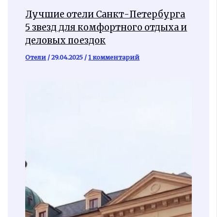
Лучшие отели Санкт-Петербурга
5 звезд для комфортного отдыха и
деловых поездок
Отели
/
29.04.2025
/
1 комментарий