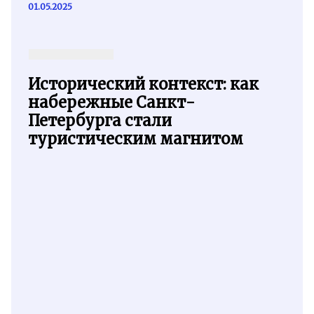
01.05.2025
Исторический контекст: как
набережные Санкт-
Петербурга стали
туристическим магнитом