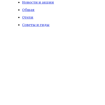
Новости и акции
Общая
Отели
Советы и гиды