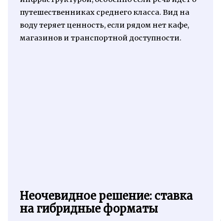
путешественниках среднего класса. Вид на
воду теряет ценность, если рядом нет кафе,
магазинов и транспортной доступности.
Неочевидное решение: ставка
на гибридные форматы