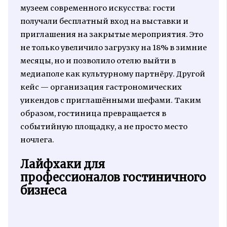
музеем современного искусства: гости
получали бесплатный вход на выставки и
приглашения на закрытые мероприятия. Это
не только увеличило загрузку на 18% в зимние
месяцы, но и позволило отелю выйти в
медиаполе как культурному партнёру. Другой
кейс — организация гастрономических
уикендов с приглашёнными шефами. Таким
образом, гостиница превращается в
событийную площадку, а не просто место
ночлега.
Лайфхаки для
профессионалов гостиничного
бизнеса