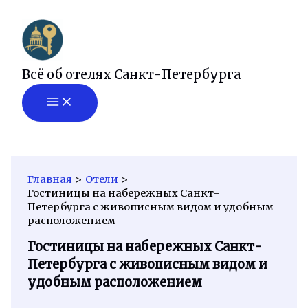
Перейти
к
содержимому
Всё об отелях Санкт-Петербурга
Главная
Отели
Гостиницы на набережных Санкт-
Петербурга с живописным видом и удобным
расположением
Гостиницы на набережных Санкт-
Петербурга с живописным видом и
удобным расположением