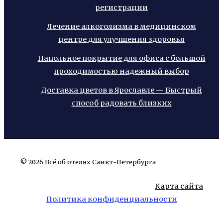
регистрации
Лечение алкоголизма в медицинском
центре для улучшения здоровья
Напольное покрытие для офиса с большой
проходимостью надежный выбор
Доставка цветов в Ярославле — Быстрый
способ радовать близких
© 2026 Всё об отелях Санкт-Петербурга
Карта сайта
Политика конфиденциальности