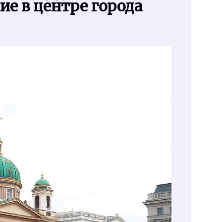
е в центре города