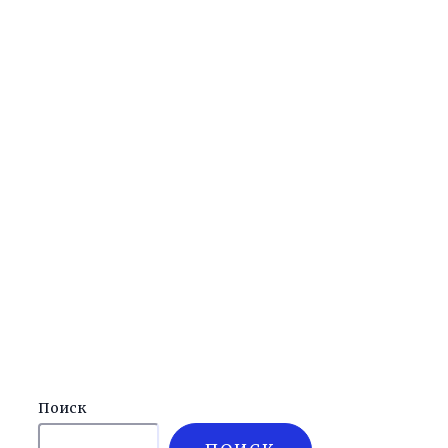
Поиск