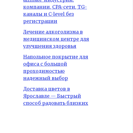
компании, CPA-сети, TG-
каналы и C-level без
регистрации
Лечение алкоголизма в
медицинском центре для
улучшения здоровья
Напольное покрытие для
офиса с большой
проходимостью
надежный выбор
Доставка цветов в
Ярославле — Быстрый
способ радовать близких