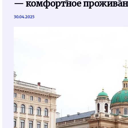
— комфортное проживани
30.04.2025