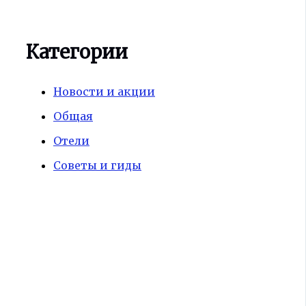
Категории
Новости и акции
Общая
Отели
Советы и гиды