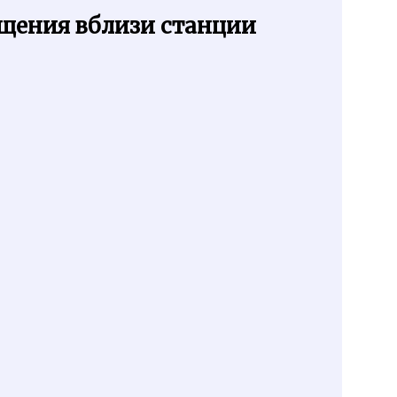
щения вблизи станции