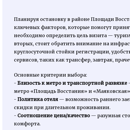
Планируя остановку в районе Площади Восст
ключевых факторов, которые помогут приня
необходимо определить цель визита — туризм
вторых, стоит обратить внимание на инфрас
круглосуточной стойки регистрации, удобств
сервисов, таких как трансфер, завтрак, праче
Основные критерии выбора:
-
Близость к метро и транспортной развязке
—
метро «Площадь Восстания» и «Маяковская»
-
Политика отеля
— возможность раннего зае
скидки при длительном проживании.
-
Соотношение цена/качество
— разумная сто
комфорта.