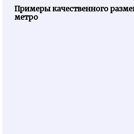
Примеры качественного разме
метро