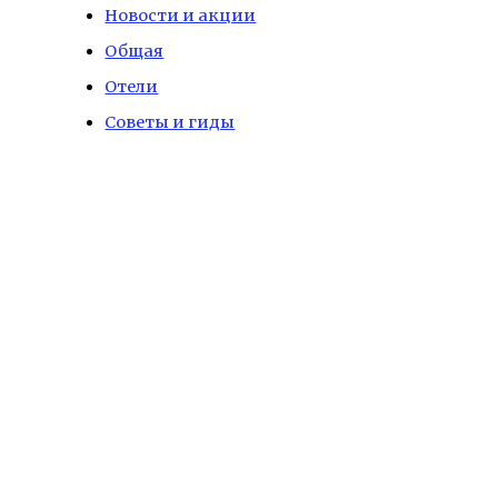
Новости и акции
Общая
Отели
Советы и гиды