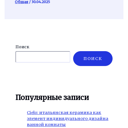
Общая
/
30.04.2025
Поиск
ПОИСК
Популярные записи
Cielo: итальянская керамика как
элемент индивидуального дизайна
ванной комнаты