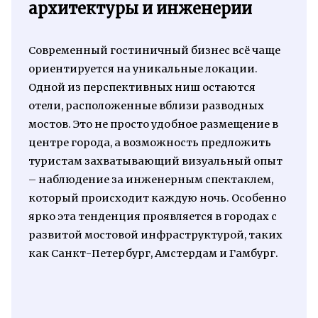
архитектуры и инженерии
Современный гостиничный бизнес всё чаще
ориентируется на уникальные локации.
Одной из перспективных ниш остаются
отели, расположенные вблизи разводных
мостов. Это не просто удобное размещение в
центре города, а возможность предложить
туристам захватывающий визуальный опыт
– наблюдение за инженерным спектаклем,
который происходит каждую ночь. Особенно
ярко эта тенденция проявляется в городах с
развитой мостовой инфраструктурой, таких
как Санкт-Петербург, Амстердам и Гамбург.