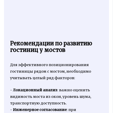
Рекомендации по развитию
гостиниц у мостов
Для эффективного позиционирования
гостиницы рядом с мостом, необходимо
учитывать целый ряд факторов:
-
Локационный анализ
: важно оценить
видимость моста из окон, уровень шума,
транспортную доступность.
-
Инженерное согласование
: при