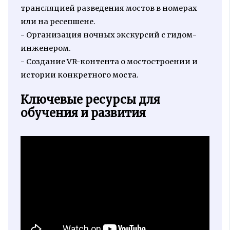
трансляцией разведения мостов в номерах
или на ресепшене.
- Организация ночных экскурсий с гидом-
инженером.
- Создание VR-контента о мостостроении и
истории конкретного моста.
Ключевые ресурсы для
обучения и развития