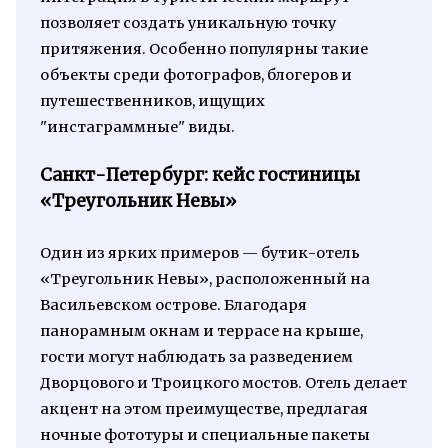
позволяет создать уникальную точку
притяжения. Особенно популярны такие
объекты среди фотографов, блогеров и
путешественников, ищущих
"инстаграммные" виды.
Санкт-Петербург: кейс гостиницы
«Треугольник Невы»
Один из ярких примеров — бутик-отель
«Треугольник Невы», расположенный на
Васильевском острове. Благодаря
панорамным окнам и террасе на крыше,
гости могут наблюдать за разведением
Дворцового и Троицкого мостов. Отель делает
акцент на этом преимуществе, предлагая
ночные фототуры и специальные пакеты