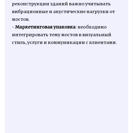
реконструкции зданий важно учитывать
вибрационные и акустические нагрузки от
мостов.
-
Маркетинговая упаковка
: необходимо
интегрировать тему мостов в визуальный
стиль, услуги и коммуникации с клиентами.