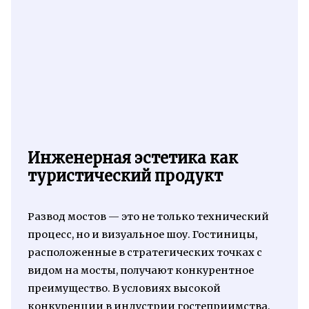
Инженерная эстетика как
туристический продукт
Развод мостов — это не только технический
процесс, но и визуальное шоу. Гостиницы,
расположенные в стратегических точках с
видом на мосты, получают конкурентное
преимущество. В условиях высокой
конкуренции в индустрии гостеприимства,