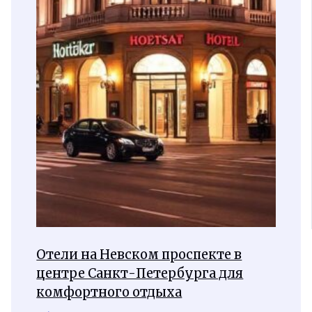
Отели на Невском проспекте в
центре Санкт-Петербурга для
комфортного отдыха