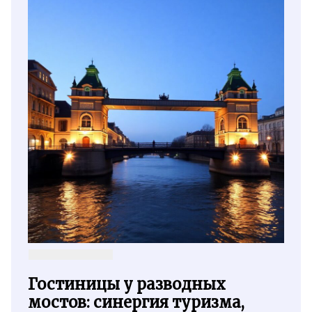
Гостиницы у разводных
мостов: синергия туризма,