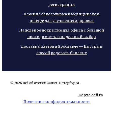
регистрации
Лечение алкоголизма в медицинском
центре для улучшения здоровья
Напольное покрытие для офиса с большой
проходимостью надежный выбор
Доставка цветов в Ярославле — Быстрый
способ радовать близких
© 2026 Всё об отелях Санкт-Петербурга
Карта сайта
Политика конфиденциальности