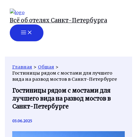
Перейти
к
Всё об отелях Санкт-Петербурга
содержимому
Главная
Общая
Гостиницы рядом с мостами для лучшего
вида на развод мостов в Санкт-Петербурге
Гостиницы рядом с мостами для
лучшего вида на развод мостов в
Санкт-Петербурге
03.06.2025