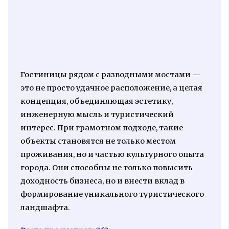
Гостиницы рядом с разводными мостами —
это не просто удачное расположение, а целая
концепция, объединяющая эстетику,
инженерную мысль и туристический
интерес. При грамотном подходе, такие
объекты становятся не только местом
проживания, но и частью культурного опыта
города. Они способны не только повысить
доходность бизнеса, но и внести вклад в
формирование уникального туристического
ландшафта.