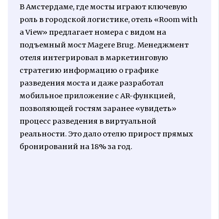
В Амстердаме, где мосты играют ключевую
роль в городской логистике, отель «Room with
a View» предлагает номера с видом на
подъемный мост Magere Brug. Менеджмент
отеля интегрировал в маркетинговую
стратегию информацию о графике
разведения моста и даже разработал
мобильное приложение с AR-функцией,
позволяющей гостям заранее «увидеть»
процесс разведения в виртуальной
реальности. Это дало отелю прирост прямых
бронирований на 18% за год.