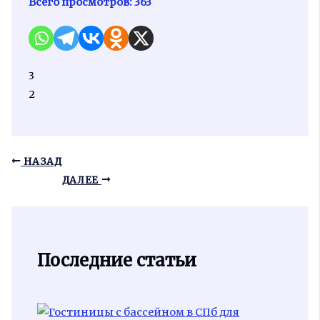
Всего просмотров:
363
3
2
НАЗАД
ДАЛЕЕ
Последние статьи