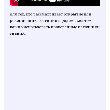
Для тех, кто рассматривает открытие или
реконцепцию гостиницы рядом с мостом,
важно использовать проверенные источники
знаний: