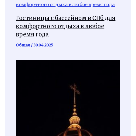
Гостиницы с бассейном в СПб для
комфортного отдыха в любое
время года
Общая
/
30.04.2025