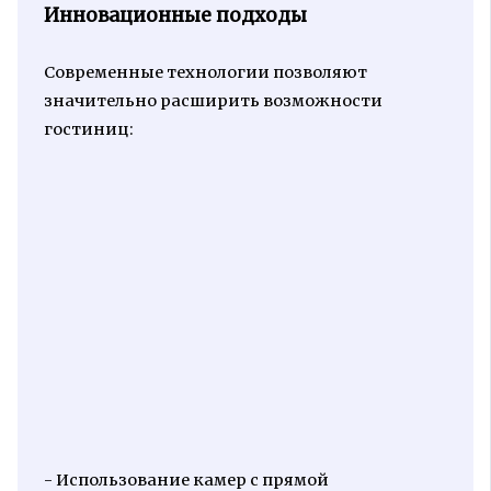
Инновационные подходы
Современные технологии позволяют
значительно расширить возможности
гостиниц:
- Использование камер с прямой