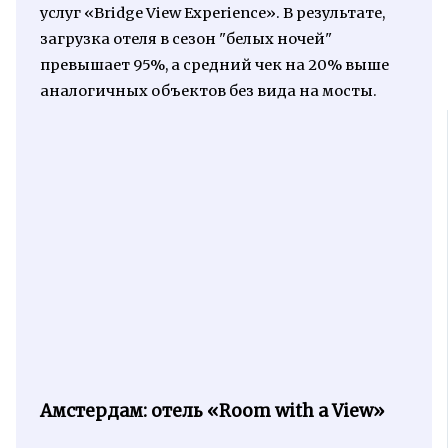
услуг «Bridge View Experience». В результате,
загрузка отеля в сезон "белых ночей"
превышает 95%, а средний чек на 20% выше
аналогичных объектов без вида на мосты.
Амстердам: отель «Room with a View»