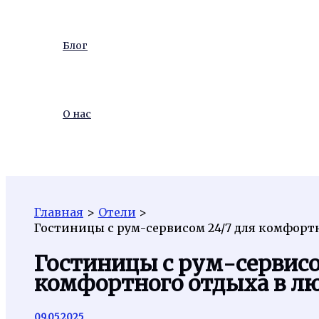
Блог
О нас
Поиск
Главная
Отели
Гостиницы с рум-сервисом 24/7 для комфортн
Гостиницы с рум-сервисо
комфортного отдыха в лю
09.05.2025