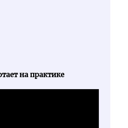
отает на практике