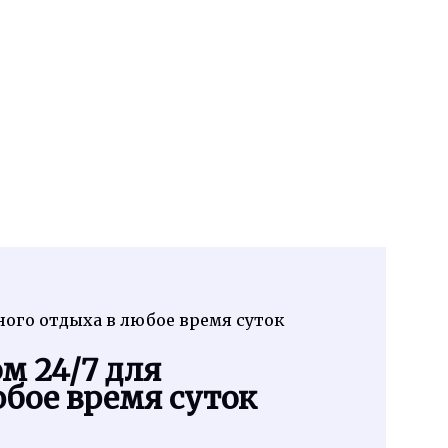
ого отдыха в любое время суток
м 24/7 для
бое время суток