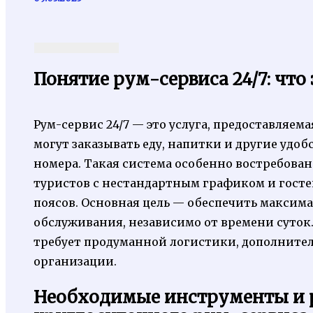
Понятие рум-сервиса 24/7: что
Рум-сервис 24/7 — это услуга, предоставляем
могут заказывать еду, напитки и другие удоб
номера. Такая система особенно востребова
туристов с нестандартным графиком и гост
поясов. Основная цель — обеспечить максим
обслуживания, независимо от времени суток.
требует продуманной логистики, дополнител
организации.
Необходимые инструменты и 