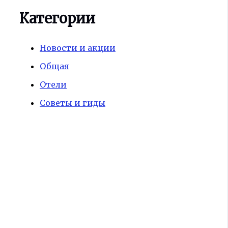
Категории
Новости и акции
Общая
Отели
Советы и гиды