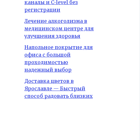
каналы и C-level без
регистрации
Лечение алкоголизма в
медицинском центре для
улучшения здоровья
Напольное покрытие для
офиса с большой
проходимостью
надежный выбор
Доставка цветов в
Ярославле — Быстрый
способ радовать близких