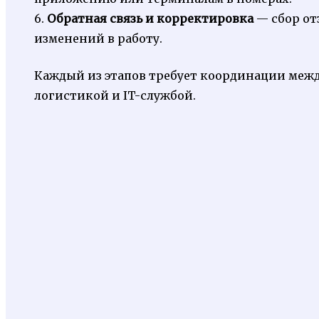
6.
Обратная связь и корректировка
— сбор от
изменений в работу.
Каждый из этапов требует координации межд
логистикой и IT-службой.