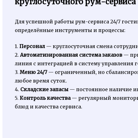
круглосуточного рум-сервиса
Для успешной работы рум-сервиса 24/7 гост
определённые инструменты и процессы:
1.
Персонал
— круглосуточная смена сотрудни
2.
Автоматизированная система заказов
— пр
линия с интеграцией в систему управления 
3.
Меню 24/7
— ограниченный, но сбалансиро
любое время суток.
4.
Складские запасы
— постоянное наличие и
5.
Контроль качества
— регулярный монитори
блюд и качества сервиса.