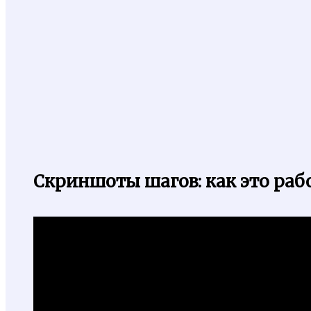
Скриншоты шагов: как это раб