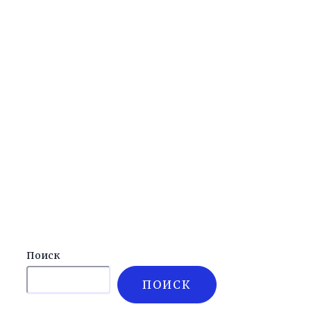
Поиск
ПОИСК