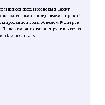
ставщиков питьевой воды в Санкт-
роизводителями и предлагаем широкий
тилированной воды объемом 19 литров
. Наша компания гарантирует качество
 и безопасность.