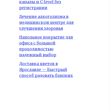
каналы и C-level без
регистрации
Лечение алкоголизма в
медицинском центре для
улучшения здоровья
Напольное покрытие для
офиса с большой
проходимостью
надежный выбор
Доставка цветов в
Ярославле — Быстрый
способ радовать близких