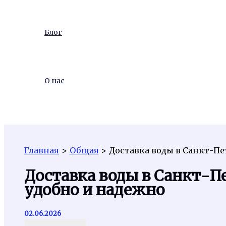
Блог
О нас
Поиск
Главная
Общая
Доставка воды в Санкт-Пе
Доставка воды в Санкт-Пе
удобно и надежно
02.06.2026