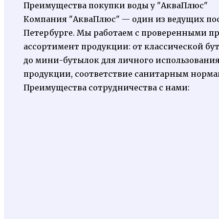
Преимущества покупки воды у "АкваПлюс"
Компания "АкваПлюс" — один из ведущих по
Петербурге. Мы работаем с проверенными п
ассортимент продукции: от классической бу
до мини-бутылок для личного использования
продукции, соответствие санитарным нормам
Преимущества сотрудничества с нами: