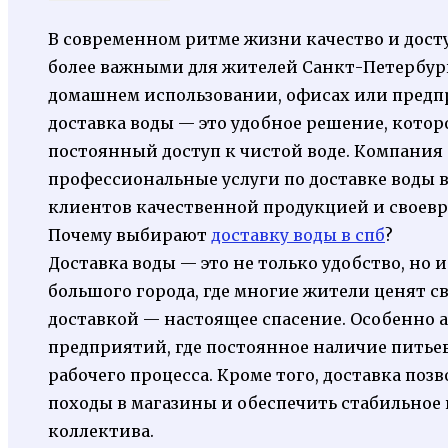
В современном ритме жизни качество и дост
более важными для жителей Санкт-Петербурга
домашнем использовании, офисах или предп
доставка воды — это удобное решение, котор
постоянный доступ к чистой воде. Компания
профессиональные услуги по доставке воды в
клиентов качественной продукцией и своев
Почему выбирают
доставку воды в спб
?
Доставка воды — это не только удобство, но и
большого города, где многие жители ценят св
доставкой — настоящее спасение. Особенно а
предприятий, где постоянное наличие питье
рабочего процесса. Кроме того, доставка поз
походы в магазины и обеспечить стабильное 
коллектива.