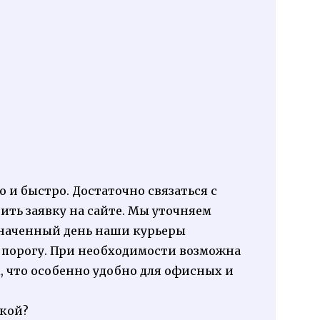
 и быстро. Достаточно связаться с
ть заявку на сайте. Мы уточняем
азначенный день наши курьеры
 порогу. При необходимости возможна
, что особенно удобно для офисных и
вкой?