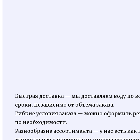
Быстрая доставка — мы доставляем воду по 
сроки, независимо от объема заказа.
Гибкие условия заказа — можно оформить рег
по необходимости.
Разнообразие ассортимента — у нас есть как 
минеральная с различными минерализациям