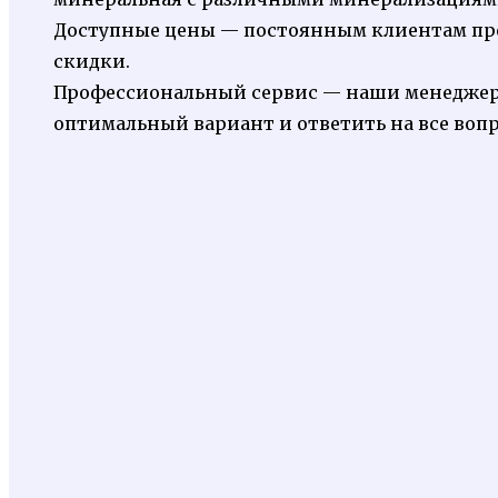
Доступные цены — постоянным клиентам пре
скидки.
Профессиональный сервис — наши менеджеры
оптимальный вариант и ответить на все воп