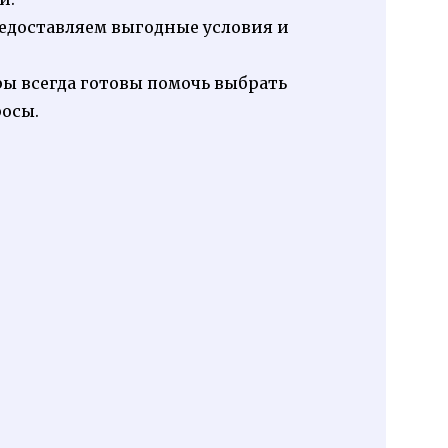
доставляем выгодные условия и
 всегда готовы помочь выбрать
росы.