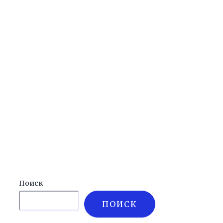
Поиск
ПОИСК