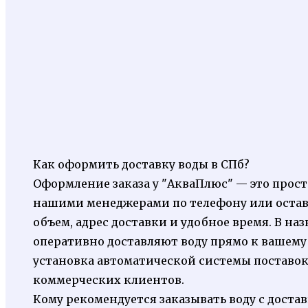
Как оформить доставку воды в СПб?
Оформление заказа у "АкваПлюс" — это просто
нашими менеджерами по телефону или остави
объем, адрес доставки и удобное время. В н
оперативно доставляют воду прямо к вашему
установка автоматической системы поставок
коммерческих клиентов.
Кому рекомендуется заказывать воду с доста