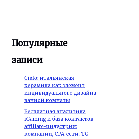
Популярные
записи
Cielo: итальянская
керамика как элемент
индивидуального дизайна
ванной комнаты
Бесплатная аналитика
iGaming и база контактов
affiliate-индустрии:
компании, CPA-сети, TG-