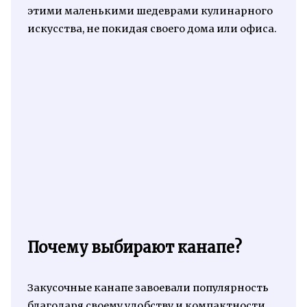
этими маленькими шедеврами кулинарного
искусства, не покидая своего дома или офиса.
Почему выбирают канапе?
Закусочные канапе завоевали популярность
благодаря своему удобству и компактности.