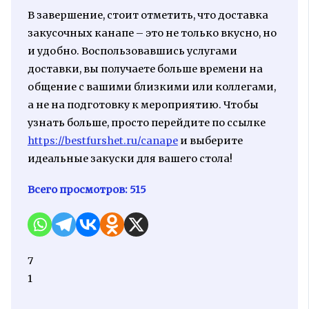
В завершение, стоит отметить, что доставка
закусочных канапе – это не только вкусно, но
и удобно. Воспользовавшись услугами
доставки, вы получаете больше времени на
общение с вашими близкими или коллегами,
а не на подготовку к мероприятию. Чтобы
узнать больше, просто перейдите по ссылке
https://bestfurshet.ru/canape
и выберите
идеальные закуски для вашего стола!
Всего просмотров:
515
7
1