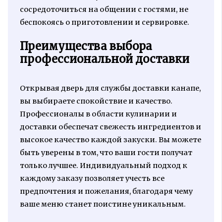
сосредоточиться на общении с гостями, не
беспокоясь о приготовлении и сервировке.
Преимущества выбора
профессиональной доставки
Открывая дверь для службы доставки канапе,
вы выбираете спокойствие и качество.
Профессионалы в области кулинарии и
доставки обеспечат свежесть ингредиентов и
высокое качество каждой закуски. Вы можете
быть уверены в том, что ваши гости получат
только лучшее. Индивидуальный подход к
каждому заказу позволяет учесть все
предпочтения и пожелания, благодаря чему
ваше меню станет поистине уникальным.