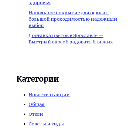
здоровья
Напольное покрытие для офиса с
большой проходимостью надежный
выбор
Доставка цветов в Ярославле —
Быстрый способ радовать близких
Категории
Новости и акции
Общая
Отели
Советы и гиды