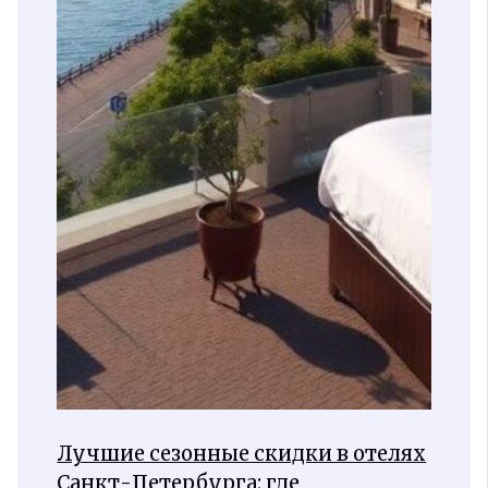
Лучшие сезонные скидки в отелях
Санкт-Петербурга: где