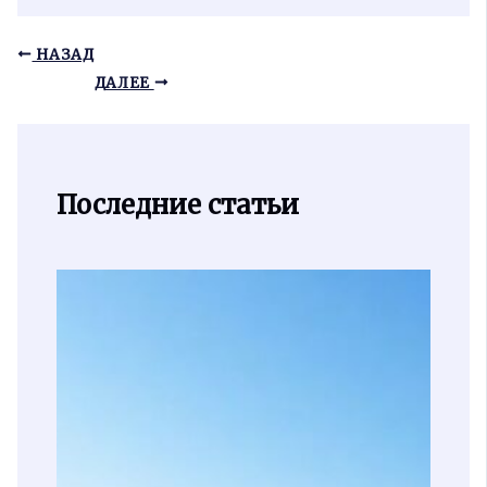
НАЗАД
ДАЛЕЕ
Последние статьи