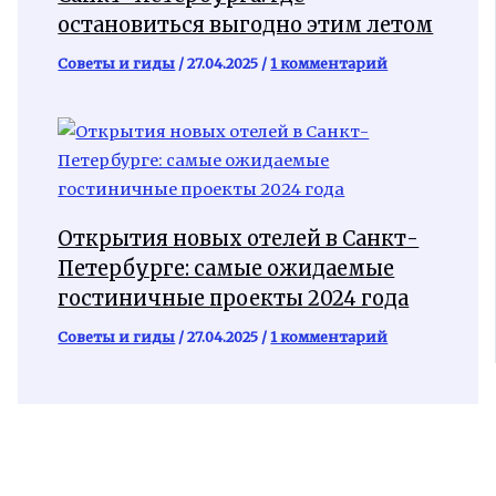
остановиться выгодно этим летом
Советы и гиды
/
27.04.2025
/
1 комментарий
Открытия новых отелей в Санкт-
Петербурге: самые ожидаемые
гостиничные проекты 2024 года
Советы и гиды
/
27.04.2025
/
1 комментарий