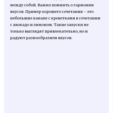
между собой. Важно помнить о гармонии
вкусов. Пример хорошего сочетания – это
небольшие канапе с креветками в сочетании
с авокадо и лимоном. Такие закуски не
только выглядят привлекательно, но и
радуют разнообразием вкусов.