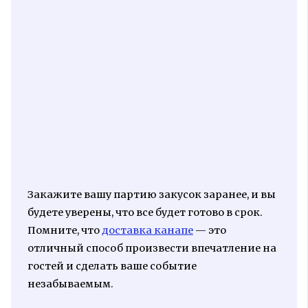
Закажите вашу партию закусок заранее, и вы
будете уверены, что все будет готово в срок.
Помните, что
доставка канапе
— это
отличный способ произвести впечатление на
гостей и сделать ваше событие
незабываемым.