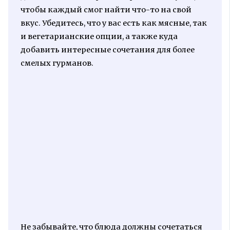
чтобы каждый смог найти что-то на свой
вкус. Убедитесь, что у вас есть как мясные, так
и вегетарианские опции, а также куда
добавить интересные сочетания для более
смелых гурманов.
Не забывайте, что блюда должны сочетаться