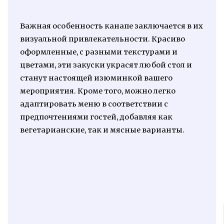
Важная особенность канапе заключается в их
визуальной привлекательности. Красиво
оформленные, с разными текстурами и
цветами, эти закуски украсят любой стол и
станут настоящей изюминкой вашего
мероприятия. Кроме того, можно легко
адаптировать меню в соответствии с
предпочтениями гостей, добавляя как
вегетарианские, так и мясные варианты.