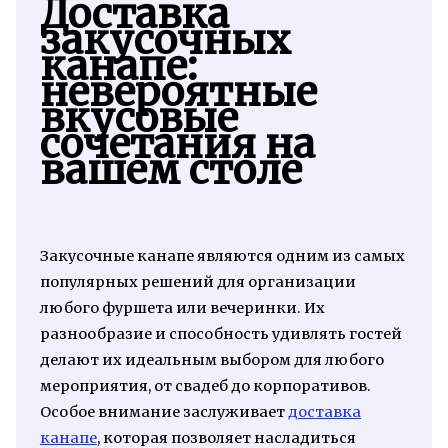
Доставка
закусочных
канапе:
невероятные
вкусовые
сочетания на
вашем столе
Закусочные канапе являются одним из самых
популярных решений для организации
любого фуршета или вечеринки. Их
разнообразие и способность удивлять гостей
делают их идеальным выбором для любого
мероприятия, от свадеб до корпоративов.
Особое внимание заслуживает
доставка
канапе
, которая позволяет насладиться