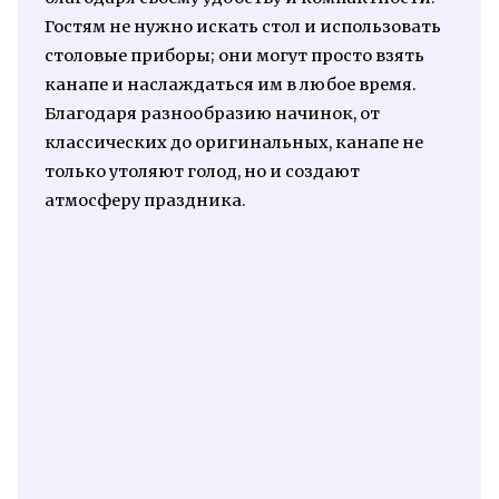
Гостям не нужно искать стол и использовать
столовые приборы; они могут просто взять
канапе и наслаждаться им в любое время.
Благодаря разнообразию начинок, от
классических до оригинальных, канапе не
только утоляют голод, но и создают
атмосферу праздника.