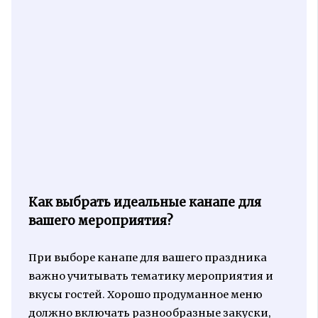
Как выбрать идеальные канапе для
вашего мероприятия?
При выборе канапе для вашего праздника
важно учитывать тематику мероприятия и
вкусы гостей. Хорошо продуманное меню
должно включать разнообразные закуски,