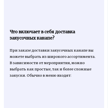
Что включает в себя доставка
закусочных канапе?
При заказе доставки закусочных канапе вы
можете выбрать из широкого ассортимента.
В зависимости от мероприятия, можно
выбрать как простые, так и более сложные
закуски. Обычно в меню входят: