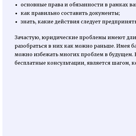
основные права и обязанности в рамках в
как правильно составить документы;
знать, какие действия следует предпринять
Зачастую, юридические проблемы имеют дли
разобраться в них как можно раньше. Имея б
можно избежать многих проблем в будущем.
бесплатные консультации, является шагом, к