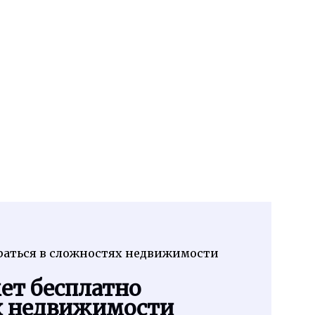
аться в сложностях недвижимости
т бесплатно
ях недвижимости