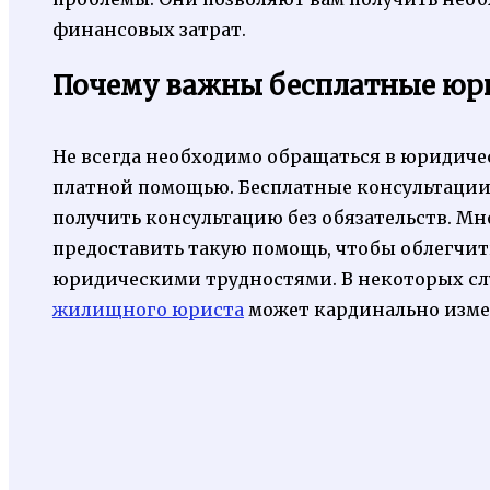
финансовых затрат.
Почему важны бесплатные юр
Не всегда необходимо обращаться в юридиче
платной помощью. Бесплатные консультации
получить консультацию без обязательств. М
предоставить такую помощь, чтобы облегчит
юридическими трудностями. В некоторых слу
жилищного юриста
может кардинально изме