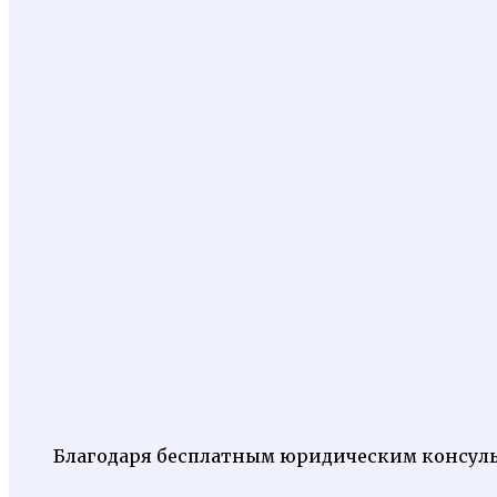
Благодаря бесплатным юридическим консуль