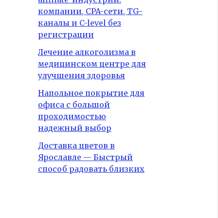
компании, CPA-сети, TG-
каналы и C-level без
регистрации
Лечение алкоголизма в
медицинском центре для
улучшения здоровья
Напольное покрытие для
офиса с большой
проходимостью
надежный выбор
Доставка цветов в
Ярославле — Быстрый
способ радовать близких