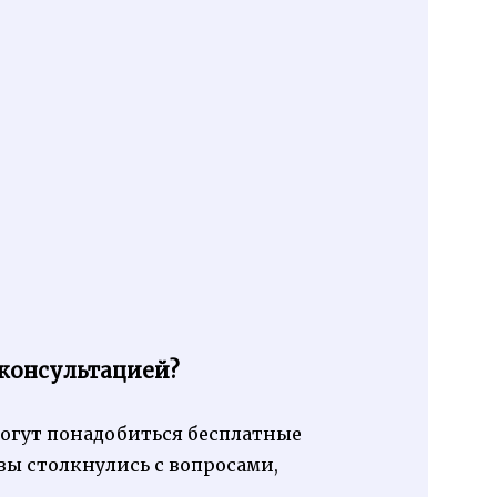
 консультацией?
могут понадобиться бесплатные
вы столкнулись с вопросами,