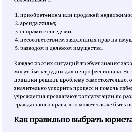
приобретением или продажей недвижимос
аренда жилья;
спорами с соседями;
несоответствием заявленных прав на имущ
разводом и дележом имущества.
Каждая из этих ситуаций требует знания зак
могут быть трудны для непрофессионала. Не 
попытки решить проблему самостоятельно, 
значительно ускорить процесс и помочь избе
учреждения предлагают консультации по раз
гражданского права, что может также быть п
Как правильно выбрать юриста