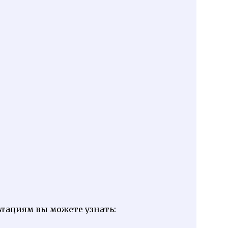
тациям вы можете узнать: