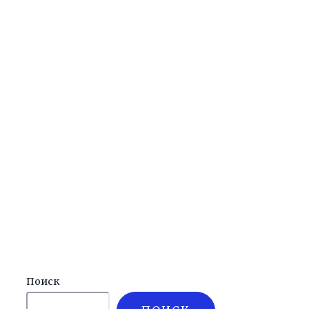
Поиск