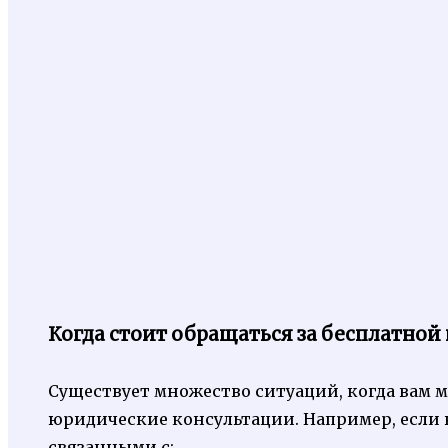
Когда стоит обращаться за бесплатной
Существует множество ситуаций, когда вам 
юридические консультации. Например, если 
связанными с: