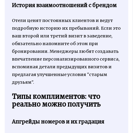
История взаимоотношений с брендом
Отели ценят постоянных клиентов и ведут
подробную историю их пребываний. Если это
ваш второй или третий визит в заведение,
обязательно напомните об этом при
бронировании. Менеджеры любят создавать
впечатление персонализированного сервиса,
вспоминая детали предыдущих визитов и
предлагая улучшенные условия "старым
друзьям".
Типы комплиментов: что
реально можно получить
Апгрейды номеров и их градация