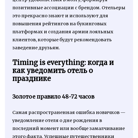
позитивные ассоциации с брендом. Отельеры
это прекрасно знают и используют для
повышения рейтингов на букинговых
платформах и создания армии лояльных
клиентов, которые будут рекомендовать
заведение друзьям.
Timing is everything: когда и
как уведомить отель о
празднике
Золотое правило 48-72 часов
Самая распространенная ошибка новичков —
уведомление отеля о дне рождения в
последний момент или вообще замалчивание
этого факта. Успешные путешественники