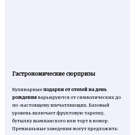
Гастрономические сюрпризы
Кулинарные
подарки от отелей на день
рождения
варьируются от символических до
по-настоящему впечатляющих. Базовый
уровень включает фруктовую тарелку,
бутылку шампанского или торт в номер.
Премиальные заведения могут предложить: