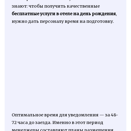
знают: чтобы получить качественные
бесплатные услуги в отеле на день рождения
,
нужно дать персоналу время на подготовку.
Оптимальное время для уведомления — за 48-
72 часа до заезда. Именно в этот период
менеджеры составляют планы размещения,