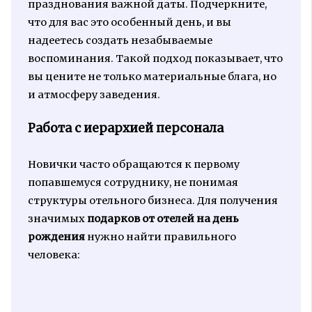
празднования важной даты. Подчеркните,
что для вас это особенный день, и вы
надеетесь создать незабываемые
воспоминания. Такой подход показывает, что
вы цените не только материальные блага, но
и атмосферу заведения.
Работа с иерархией персонала
Новички часто обращаются к первому
попавшемуся сотруднику, не понимая
структуры отельного бизнеса. Для получения
значимых
подарков от отелей на день
рождения
нужно найти правильного
человека: