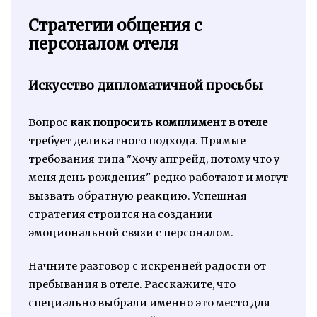
Стратегии общения с
персоналом отеля
Искусство дипломатичной просьбы
Вопрос
как попросить комплимент в отеле
требует деликатного подхода. Прямые
требования типа "Хочу апгрейд, потому что у
меня день рождения" редко работают и могут
вызвать обратную реакцию. Успешная
стратегия строится на создании
эмоциональной связи с персоналом.
Начните разговор с искренней радости от
пребывания в отеле. Расскажите, что
специально выбрали именно это место для