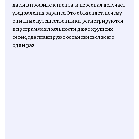
даты в профиле клиента, и персонал получает
уведомления заранее. Это объясняет, почему
опытные путешественники регистрируются
в программах лояльности даже крупных
сетей, где планируют остановиться всего
один раз.