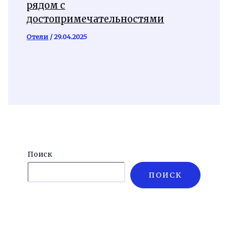
рядом с
достопримечательностями
Отели
/
29.04.2025
Поиск
ПОИСК