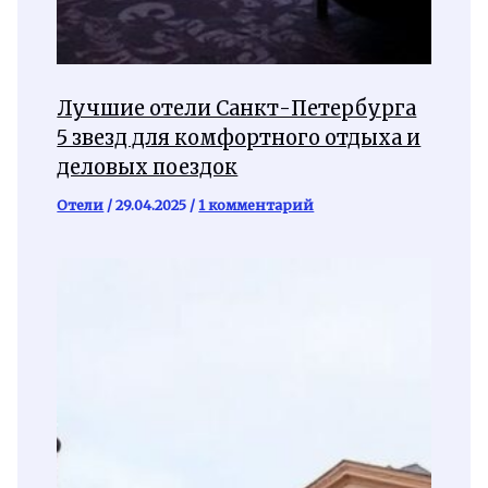
Лучшие отели Санкт-Петербурга
5 звезд для комфортного отдыха и
деловых поездок
Отели
/
29.04.2025
/
1 комментарий