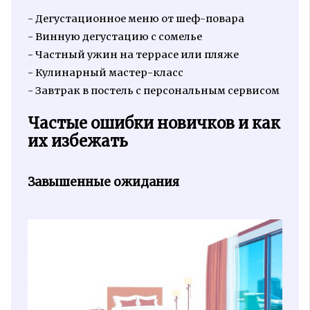
- Дегустационное меню от шеф-повара
- Винную дегустацию с сомелье
- Частный ужин на террасе или пляже
- Кулинарный мастер-класс
- Завтрак в постель с персональным сервисом
Частые ошибки новичков и как
их избежать
Завышенные ожидания