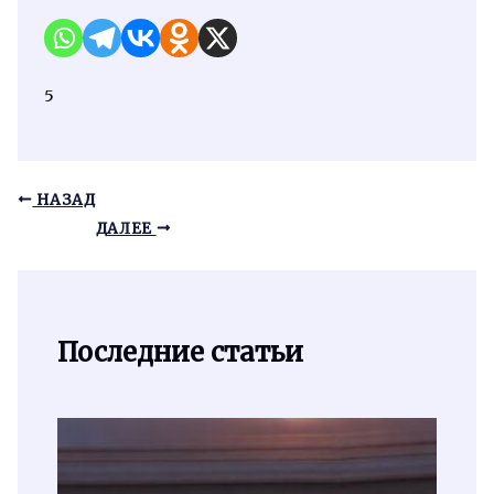
5
НАЗАД
ДАЛЕЕ
Последние статьи