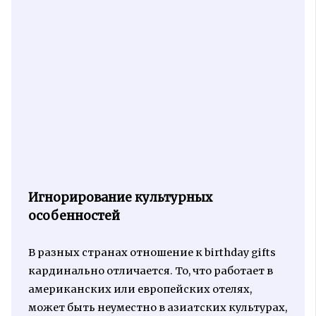
Игнорирование культурных
особенностей
В разных странах отношение к birthday gifts
кардинально отличается. То, что работает в
американских или европейских отелях,
может быть неуместно в азиатских культурах,