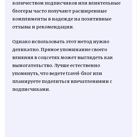
количеством подписчиков или влиятельные
блогеры часто получают расширенные
комплименты в надежде на позитивные
отзывы и рекомендации.
Однако использовать этот метод нужно
деликатно. Прямое упоминание своего
влияния в соцсетях может выглядеть как
вымогательство. Лучше естественно
упомянуть, что ведете travel-блог или
планируете поделиться впечатлениями с
подписчиками.