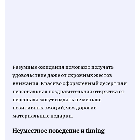
Разумные ожидания помогают получать
удовольствие даже от скромных жестов
внимания. Красиво оформленный десерт или
персональная поздравительная открытка от
персонала могут создать не меньше
позитивных эмоций, чем дорогие
материальные подарки.
Неуместное поведение и timing