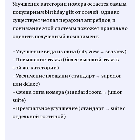
Улучшение категории номера остается самым
популярным birthday gift от отелей. Однако
существует четкая иерархия апгрейдов, и
понимание этой системы поможет правильно
оценить полученный комплимент:
- Улучшение вида из окна (city view → sea view)
- Повышение этажа (более высокий этаж в
той же категории)
- Увеличение площади (стандарт → superior
или deluxe)
- Смена типа номера (standard room → junior
suite)
- Премиальное улучшение (стандарт → suite с
отдельной гостиной)