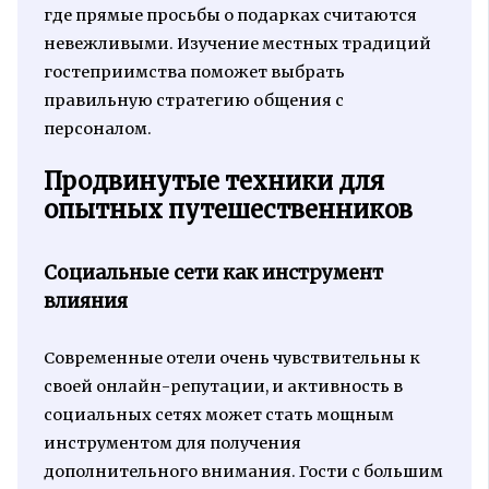
где прямые просьбы о подарках считаются
невежливыми. Изучение местных традиций
гостеприимства поможет выбрать
правильную стратегию общения с
персоналом.
Продвинутые техники для
опытных путешественников
Социальные сети как инструмент
влияния
Современные отели очень чувствительны к
своей онлайн-репутации, и активность в
социальных сетях может стать мощным
инструментом для получения
дополнительного внимания. Гости с большим