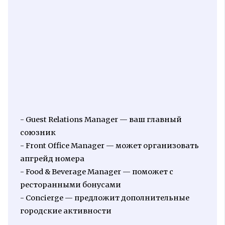
- Guest Relations Manager — ваш главный
союзник
- Front Office Manager — может организовать
апгрейд номера
- Food & Beverage Manager — поможет с
ресторанными бонусами
- Concierge — предложит дополнительные
городские активности