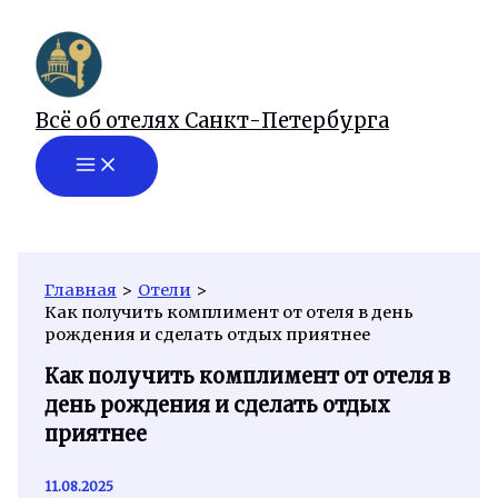
Перейти
к
содержимому
Всё об отелях Санкт-Петербурга
Главная
Отели
Как получить комплимент от отеля в день
рождения и сделать отдых приятнее
Как получить комплимент от отеля в
день рождения и сделать отдых
приятнее
11.08.2025