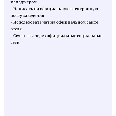
менеджером
- Написать на официальную электронную
почту заведения
- Использовать чат на официальном сайте
отеля
- Связаться через официальные социальные
сети