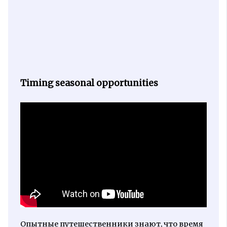
Timing seasonal opportunities
Опытные путешественники знают, что время