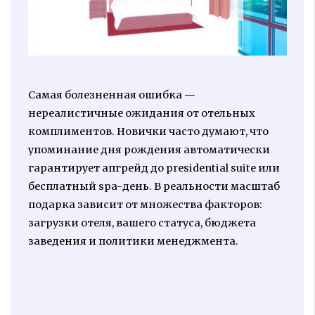
Самая болезненная ошибка —
нереалистичные ожидания от отельных
комплиментов. Новички часто думают, что
упоминание дня рождения автоматически
гарантирует апгрейд до presidential suite или
бесплатный spa-день. В реальности масштаб
подарка зависит от множества факторов:
загрузки отеля, вашего статуса, бюджета
заведения и политики менеджмента.