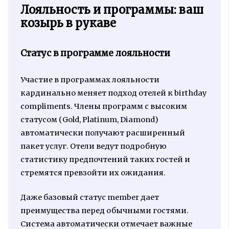
Лояльность и программы: ваш
козырь в рукаве
Статус в программе лояльности
Участие в программах лояльности
кардинально меняет подход отелей к birthday
compliments. Члены программ с высоким
статусом (Gold, Platinum, Diamond)
автоматически получают расширенный
пакет услуг. Отели ведут подробную
статистику предпочтений таких гостей и
стремятся превзойти их ожидания.
Даже базовый статус member дает
преимущества перед обычными гостями.
Система автоматически отмечает важные