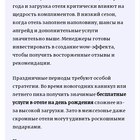
года и загрузка отеля критически влияют на
щедрость комплиментов. В низкий сезон,
когда отель заполнен наполовину, шансы на
апгрейд и дополнительные услуги
значительно выше. Менеджеры готовы
инвестировать в создание wow-эффекта,
чтобы получить восторженные отзывы и
рекомендации.
Праздничные периоды требуют особой
стратегии. Во время новогодних каникул или
летнего пика получить значимые
бесплатные
услуги в отеле на день рождения
сложнее из-
за высокой загрузки. Зато в межсезонье даже
скромные отели могут удивить роскошными
подарками.