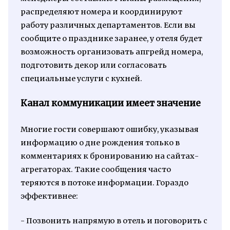
распределяют номера и координируют
работу различных департаментов. Если вы
сообщите о празднике заранее, у отеля будет
возможность организовать апгрейд номера,
подготовить декор или согласовать
специальные услуги с кухней.
Канал коммуникации имеет значение
Многие гости совершают ошибку, указывая
информацию о дне рождения только в
комментариях к бронированию на сайтах-
агрегаторах. Такие сообщения часто
теряются в потоке информации. Гораздо
эффективнее:
- Позвонить напрямую в отель и поговорить с