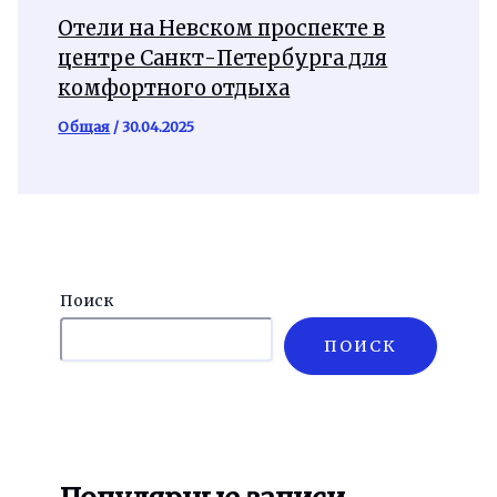
Отели на Невском проспекте в
центре Санкт-Петербурга для
комфортного отдыха
Общая
/
30.04.2025
Поиск
ПОИСК