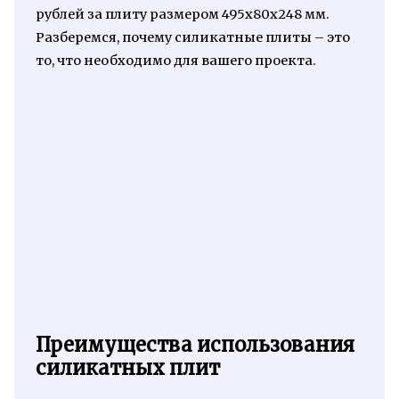
рублей за плиту размером 495х80х248 мм.
Разберемся, почему силикатные плиты – это
то, что необходимо для вашего проекта.
Преимущества использования
силикатных плит