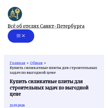
Перейти
к
содержимому
Всё об отелях Санкт-Петербурга
Главная
Общая
Купить силикатные плиты для строительных
задач по выгодной цене
Купить силикатные плиты для
строительных задач по выгодной
цене
21.05.2026