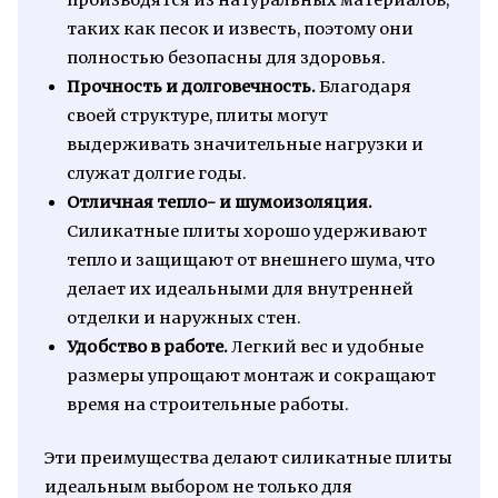
таких как песок и известь, поэтому они
полностью безопасны для здоровья.
Прочность и долговечность.
Благодаря
своей структуре, плиты могут
выдерживать значительные нагрузки и
служат долгие годы.
Отличная тепло- и шумоизоляция.
Силикатные плиты хорошо удерживают
тепло и защищают от внешнего шума, что
делает их идеальными для внутренней
отделки и наружных стен.
Удобство в работе.
Легкий вес и удобные
размеры упрощают монтаж и сокращают
время на строительные работы.
Эти преимущества делают силикатные плиты
идеальным выбором не только для