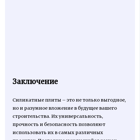
Заключение
Силикатные плиты – это не только выгодное,
но и разумное вложение в будущее вашего
строительства. Их универсальность,
прочность и безопасность позволяют
использовать их в самых различных