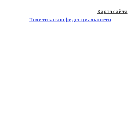
Карта сайта
Политика конфиденциальности