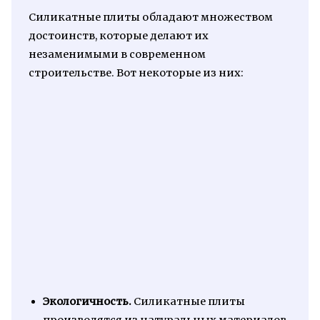
Силикатные плиты обладают множеством
достоинств, которые делают их
незаменимыми в современном
строительстве. Вот некоторые из них:
Экологичность.
Силикатные плиты
производятся из натуральных материалов,