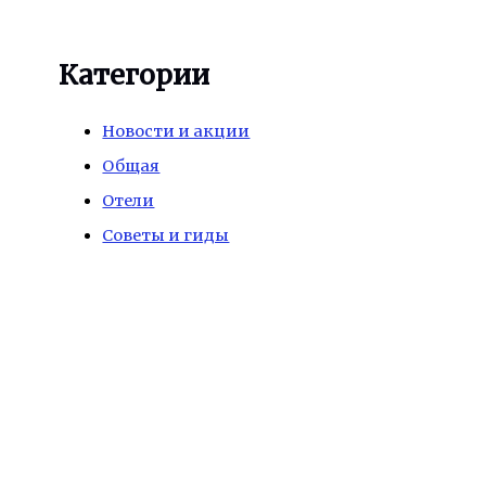
Категории
Новости и акции
Общая
Отели
Советы и гиды