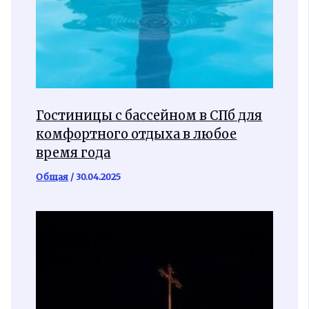
Гостиницы с бассейном в СПб для
комфортного отдыха в любое
время года
Общая
/
30.04.2025