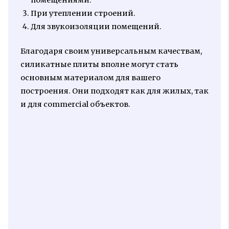
помещениями.
При утеплении строений.
Для звукоизоляции помещений.
Благодаря своим универсальным качествам,
силикатные плиты вполне могут стать
основным материалом для вашего
построения. Они подходят как для жилых, так
и для commercial объектов.