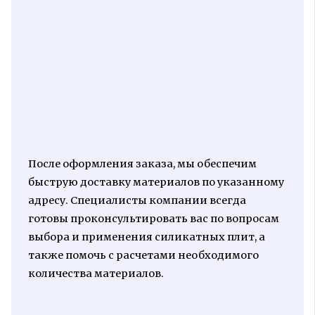
После оформления заказа, мы обеспечим
быструю доставку материалов по указанному
адресу. Специалисты компании всегда
готовы проконсультировать вас по вопросам
выбора и применения силикатных плит, а
также помочь с расчетами необходимого
количества материалов.