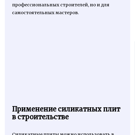
профессиональных строителей, но и для
самостоятельных мастеров.
Применение силикатных плит
в строительстве
Силикатные плиты можно использовать в