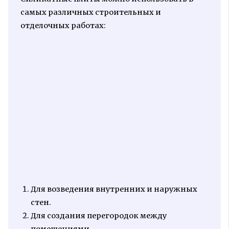
самых различных строительных и
отделочных работах:
Для возведения внутренних и наружных
стен.
Для создания перегородок между