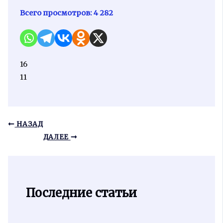
Всего просмотров:
4 282
16
11
НАЗАД
ДАЛЕЕ
Последние статьи