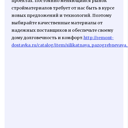
проектах. Постоянно меняющийся рынок
стройматериалов требует от нас быть в курсе
новых предложений и технологий. Поэтому
выбирайте качественные материалы от
надежных поставщиков и обеспечьте своему
дому долговечность и комфорт.
http://remont-
dostavka.ru/catalog/item/silikatnaya_pazogrebnevaya