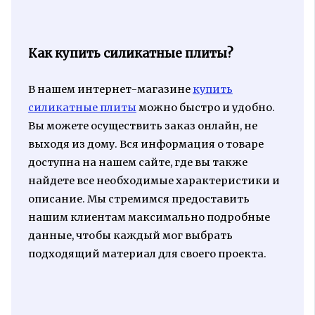
Как купить силикатные плиты?
В нашем интернет-магазине
купить
силикатные плиты
можно быстро и удобно.
Вы можете осуществить заказ онлайн, не
выходя из дому. Вся информация о товаре
доступна на нашем сайте, где вы также
найдете все необходимые характеристики и
описание. Мы стремимся предоставить
нашим клиентам максимально подробные
данные, чтобы каждый мог выбрать
подходящий материал для своего проекта.