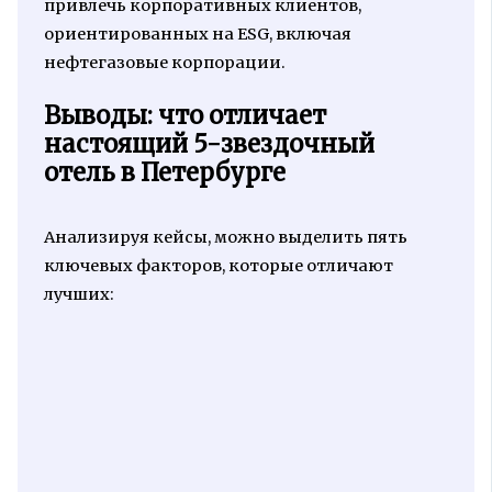
привлечь корпоративных клиентов,
ориентированных на ESG, включая
нефтегазовые корпорации.
Выводы: что отличает
настоящий 5-звездочный
отель в Петербурге
Анализируя кейсы, можно выделить пять
ключевых факторов, которые отличают
лучших: