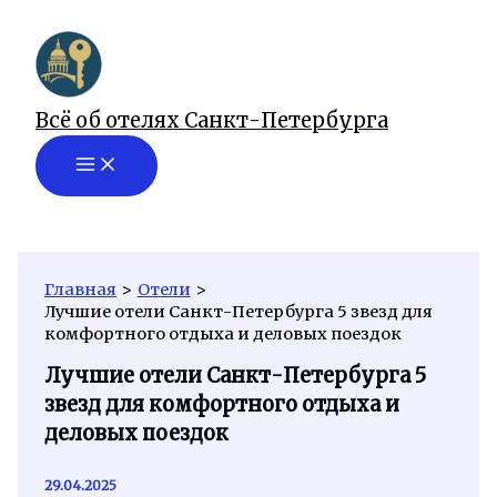
Перейти
к
содержимому
Всё об отелях Санкт-Петербурга
Главная
Отели
Лучшие отели Санкт-Петербурга 5 звезд для
комфортного отдыха и деловых поездок
Лучшие отели Санкт-Петербурга 5
звезд для комфортного отдыха и
деловых поездок
29.04.2025