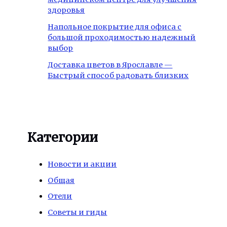
здоровья
Напольное покрытие для офиса с
большой проходимостью надежный
выбор
Доставка цветов в Ярославле —
Быстрый способ радовать близких
Категории
Новости и акции
Общая
Отели
Советы и гиды