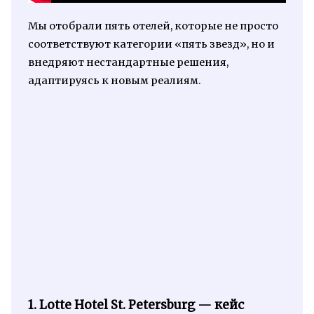
Мы отобрали пять отелей, которые не просто
соответствуют категории «пять звезд», но и
внедряют нестандартные решения,
адаптируясь к новым реалиям.
1. Lotte Hotel St. Petersburg — кейс