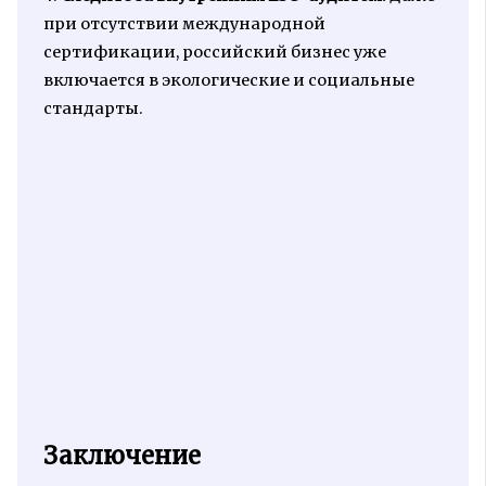
при отсутствии международной
сертификации, российский бизнес уже
включается в экологические и социальные
стандарты.
Заключение