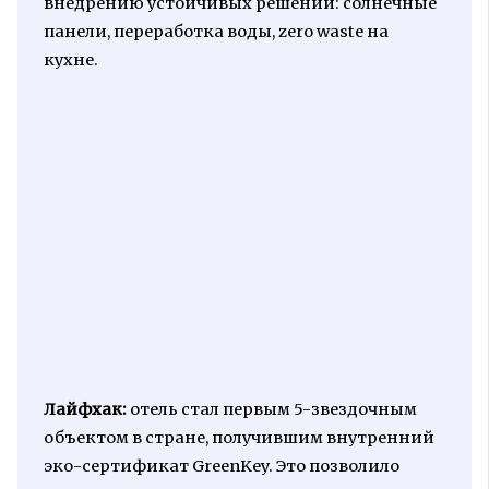
внедрению устойчивых решений: солнечные
панели, переработка воды, zero waste на
кухне.
Лайфхак:
отель стал первым 5-звездочным
объектом в стране, получившим внутренний
эко-сертификат GreenKey. Это позволило