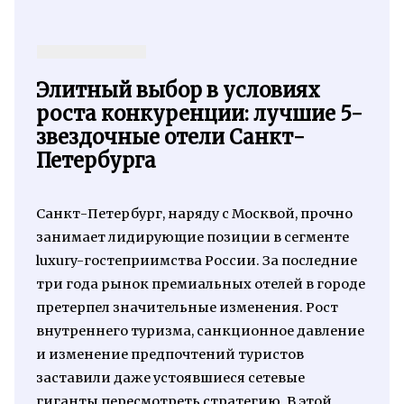
Элитный выбор в условиях
роста конкуренции: лучшие 5-
звездочные отели Санкт-
Петербурга
Санкт-Петербург, наряду с Москвой, прочно
занимает лидирующие позиции в сегменте
luxury-гостеприимства России. За последние
три года рынок премиальных отелей в городе
претерпел значительные изменения. Рост
внутреннего туризма, санкционное давление
и изменение предпочтений туристов
заставили даже устоявшиеся сетевые
гиганты пересмотреть стратегию. В этой