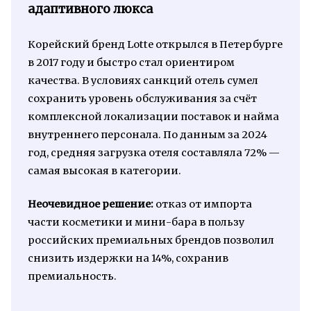
адаптивного люкса
Корейский бренд Lotte открылся в Петербурге
в 2017 году и быстро стал ориентиром
качества. В условиях санкций отель сумел
сохранить уровень обслуживания за счёт
комплексной локализации поставок и найма
внутреннего персонала. По данным за 2024
год, средняя загрузка отеля составляла 72% —
самая высокая в категории.
Неочевидное решение:
отказ от импорта
части косметики и мини-бара в пользу
российских премиальных брендов позволил
снизить издержки на 14%, сохранив
премиальность.