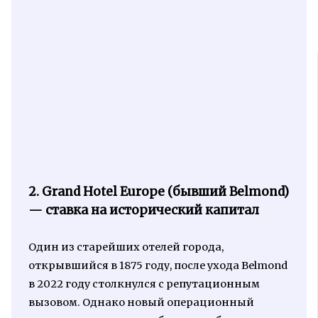
2. Grand Hotel Europe (бывший Belmond)
— ставка на исторический капитал
Один из старейших отелей города,
открывшийся в 1875 году, после ухода Belmond
в 2022 году столкнулся с репутационным
вызовом. Однако новый операционный