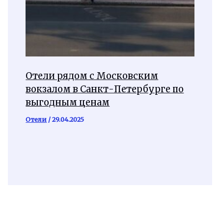
Отели рядом с Московским
вокзалом в Санкт-Петербурге по
выгодным ценам
Отели
/
29.04.2025