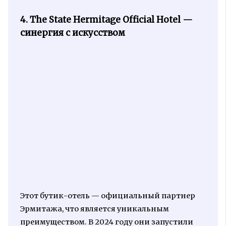
4. The State Hermitage Official Hotel —
синергия с искусством
Этот бутик-отель — официальный партнер
Эрмитажа, что является уникальным
преимуществом. В 2024 году они запустили