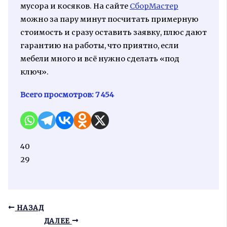
мусора и косяков. На сайте
СборМастер
можно за пару минут посчитать примерную
стоимость и сразу оставить заявку, плюс дают
гарантию на работы, что приятно, если
мебели много и всё нужно сделать «под
ключ».
Всего просмотров:
7 454
40
29
НАЗАД
ДАЛЕЕ