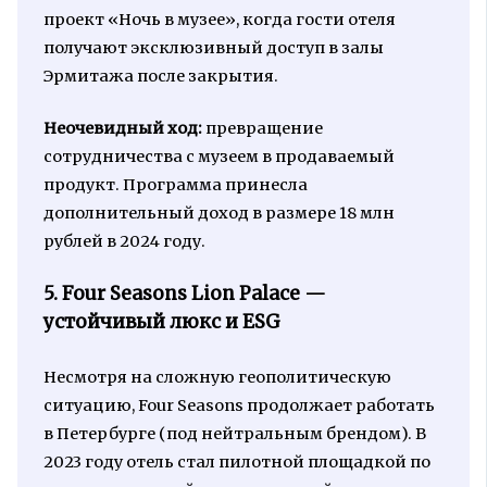
проект «Ночь в музее», когда гости отеля
получают эксклюзивный доступ в залы
Эрмитажа после закрытия.
Неочевидный ход:
превращение
сотрудничества с музеем в продаваемый
продукт. Программа принесла
дополнительный доход в размере 18 млн
рублей в 2024 году.
5. Four Seasons Lion Palace —
устойчивый люкс и ESG
Несмотря на сложную геополитическую
ситуацию, Four Seasons продолжает работать
в Петербурге (под нейтральным брендом). В
2023 году отель стал пилотной площадкой по