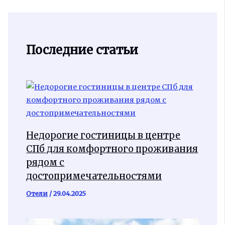
Последние статьи
Недорогие гостиницы в центре
СПб для комфортного проживания
рядом с
достопримечательностями
Отели
/
29.04.2025