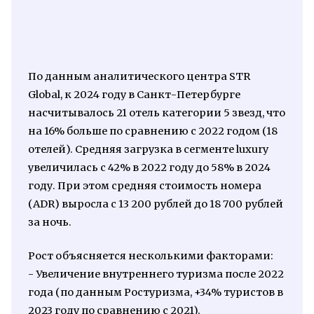
По данным аналитического центра STR
Global, к 2024 году в Санкт-Петербурге
насчитывалось 21 отель категории 5 звезд, что
на 16% больше по сравнению с 2022 годом (18
отелей). Средняя загрузка в сегменте luxury
увеличилась с 42% в 2022 году до 58% в 2024
году. При этом средняя стоимость номера
(ADR) выросла с 13 200 рублей до 18 700 рублей
за ночь.
Рост объясняется несколькими факторами:
- Увеличение внутреннего туризма после 2022
года (по данным Ростуризма, +34% туристов в
2023 году по сравнению с 2021).