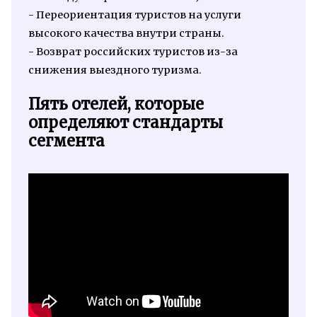
- Переориентация туристов на услуги
высокого качества внутри страны.
- Возврат российских туристов из-за
снижения выездного туризма.
Пять отелей, которые
определяют стандарты
сегмента