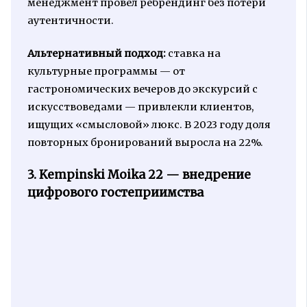
менеджмент провел ребрендинг без потери
аутентичности.
Альтернативный подход:
ставка на
культурные программы — от
гастрономических вечеров до экскурсий с
искусствоведами — привлекли клиентов,
ищущих «смысловой» люкс. В 2023 году доля
повторных бронирований выросла на 22%.
3. Kempinski Moika 22 — внедрение
цифрового гостеприимства