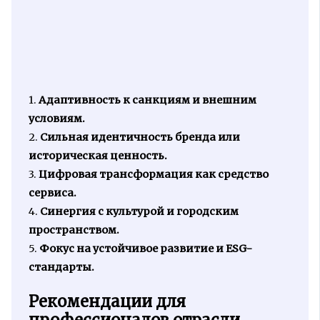
1.
Адаптивность к санкциям и внешним
условиям.
2.
Сильная идентичность бренда или
историческая ценность.
3.
Цифровая трансформация как средство
сервиса.
4.
Синергия с культурой и городским
пространством.
5.
Фокус на устойчивое развитие и ESG-
стандарты.
Рекомендации для
профессионалов отрасли