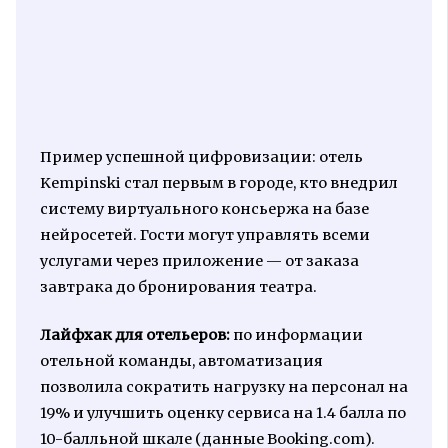
Пример успешной цифровизации: отель
Kempinski стал первым в городе, кто внедрил
систему виртуального консьержа на базе
нейросетей. Гости могут управлять всеми
услугами через приложение — от заказа
завтрака до бронирования театра.
Лайфхак для отельеров:
по информации
отельной команды, автоматизация
позволила сократить нагрузку на персонал на
19% и улучшить оценку сервиса на 1.4 балла по
10-балльной шкале (данные Booking.com).