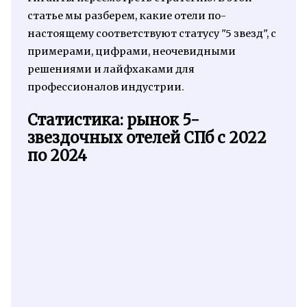
статье мы разберем, какие отели по-
настоящему соответствуют статусу "5 звезд", с
примерами, цифрами, неочевидными
решениями и лайфхаками для
профессионалов индустрии.
Статистика: рынок 5-
звездочных отелей СПб с 2022
по 2024