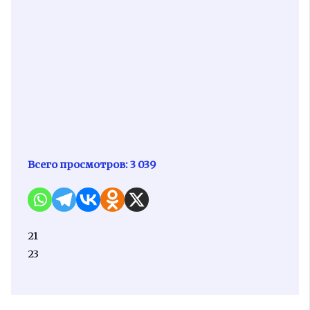
Всего просмотров:
3 039
21
23