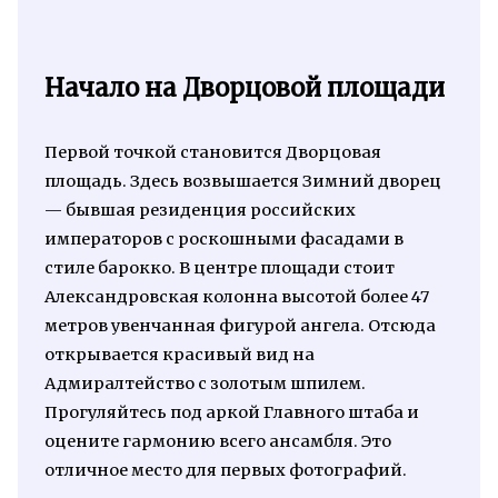
Начало на Дворцовой площади
Первой точкой становится Дворцовая
площадь. Здесь возвышается Зимний дворец
— бывшая резиденция российских
императоров с роскошными фасадами в
стиле барокко. В центре площади стоит
Александровская колонна высотой более 47
метров увенчанная фигурой ангела. Отсюда
открывается красивый вид на
Адмиралтейство с золотым шпилем.
Прогуляйтесь под аркой Главного штаба и
оцените гармонию всего ансамбля. Это
отличное место для первых фотографий.