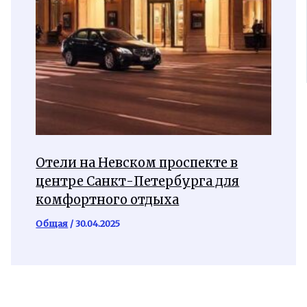
Отели на Невском проспекте в
центре Санкт-Петербурга для
комфортного отдыха
Общая
/
30.04.2025