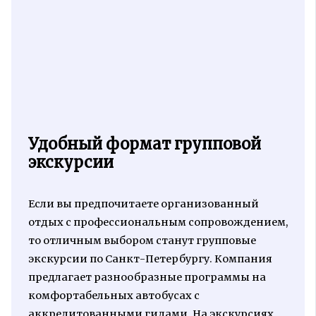
Удобный формат групповой
экскурсии
Если вы предпочитаете организованный
отдых с профессиональным сопровождением,
то отличным выбором станут групповые
экскурсии по Санкт-Петербургу. Компания
предлагает разнообразные программы на
комфортабельных автобусах с
аккредитованными гидами. На экскурсиях