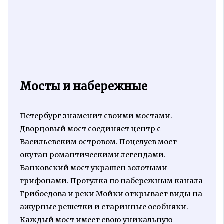
Мосты и набережные
Петербург знаменит своими мостами.
Дворцовый мост соединяет центр с
Васильевским островом. Поцелуев мост
окутан романтическими легендами.
Банковский мост украшен золотыми
грифонами. Прогулка по набережным канала
Грибоедова и реки Мойки открывает виды на
ажурные решетки и старинные особняки.
Каждый мост имеет свою уникальную