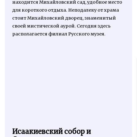
находится Михайловский сад, удобное место
для короткого отдыха. Неподалеку от храма
стоит Михайловский дворец, знаменитый
своей мистической аурой. Сегодня здесь
располагается филиал Русского музея.
Исаакиевский собор и