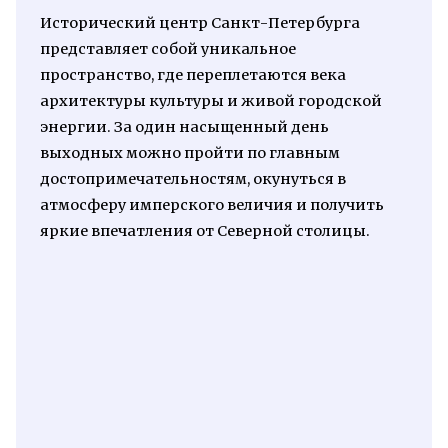
Исторический центр Санкт-Петербурга
представляет собой уникальное
пространство, где переплетаются века
архитектуры культуры и живой городской
энергии. За один насыщенный день
выходных можно пройти по главным
достопримечательностям, окунуться в
атмосферу имперского величия и получить
яркие впечатления от Северной столицы.