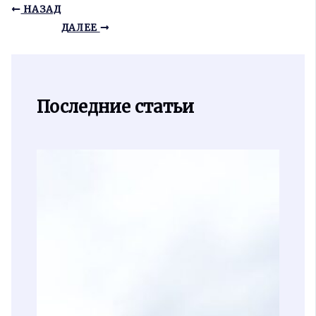
НАЗАД
ДАЛЕЕ
Последние статьи