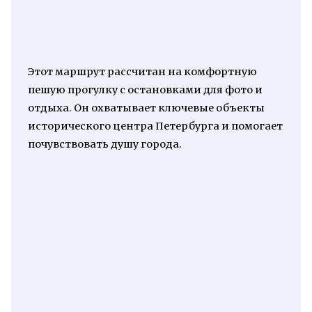
Этот маршрут рассчитан на комфортную
пешую прогулку с остановками для фото и
отдыха. Он охватывает ключевые объекты
исторического центра Петербурга и помогает
почувствовать душу города.