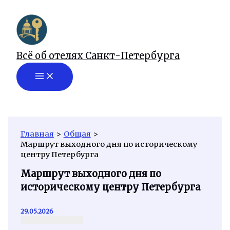
Перейти
к
содержимому
Всё об отелях Санкт-Петербурга
Главная
Общая
Маршрут выходного дня по историческому
центру Петербурга
Маршрут выходного дня по
историческому центру Петербурга
29.05.2026