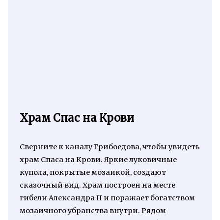
Храм Спас на Крови
Сверните к каналу Грибоедова, чтобы увидеть
храм Спаса на Крови. Яркие луковичные
купола, покрытые мозаикой, создают
сказочный вид. Храм построен на месте
гибели Александра II и поражает богатством
мозаичного убранства внутри. Рядом