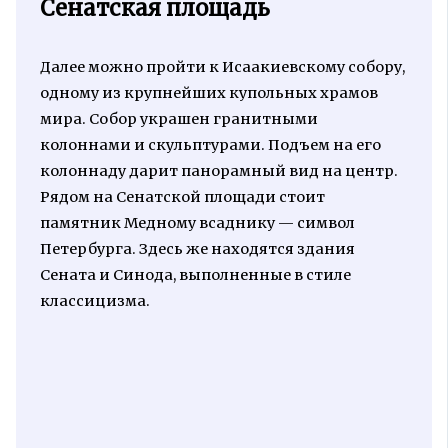
Сенатская площадь
Далее можно пройти к Исаакиевскому собору,
одному из крупнейших купольных храмов
мира. Собор украшен гранитными
колоннами и скульптурами. Подъем на его
колоннаду дарит панорамный вид на центр.
Рядом на Сенатской площади стоит
памятник Медному всаднику — символ
Петербурга. Здесь же находятся здания
Сената и Синода, выполненные в стиле
классицизма.