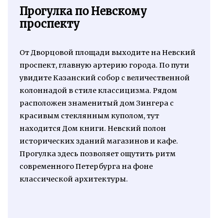
Прогулка по Невскому
проспекту
От Дворцовой площади выходите на Невский
проспект, главную артерию города. По пути
увидите Казанский собор с величественной
колоннадой в стиле классицизма. Рядом
расположен знаменитый дом Зингера с
красивым стеклянным куполом, тут
находится Дом книги. Невский полон
исторических зданий магазинов и кафе.
Прогулка здесь позволяет ощутить ритм
современного Петербурга на фоне
классической архитектуры.