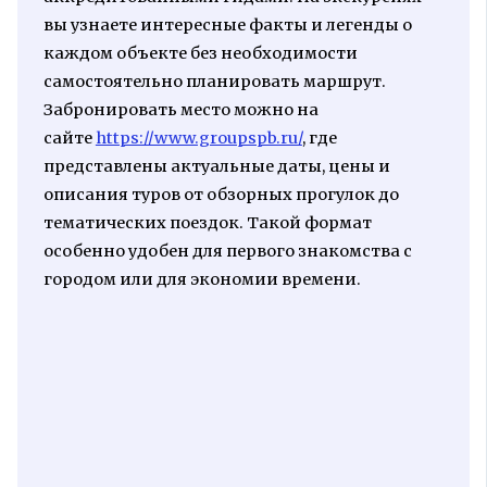
вы узнаете интересные факты и легенды о
каждом объекте без необходимости
самостоятельно планировать маршрут.
Забронировать место можно на
сайте
https://www.groupspb.ru/
, где
представлены актуальные даты, цены и
описания туров от обзорных прогулок до
тематических поездок. Такой формат
особенно удобен для первого знакомства с
городом или для экономии времени.