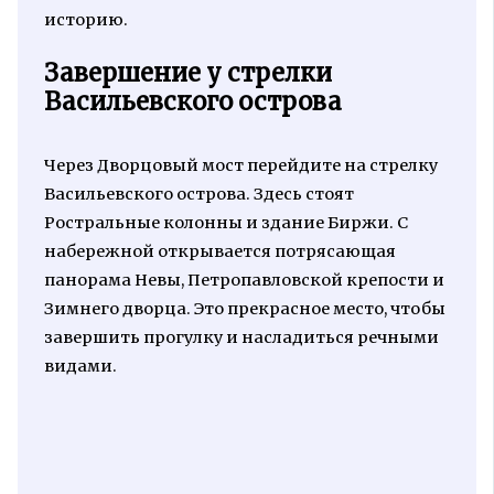
историю.
Завершение у стрелки
Васильевского острова
Через Дворцовый мост перейдите на стрелку
Васильевского острова. Здесь стоят
Ростральные колонны и здание Биржи. С
набережной открывается потрясающая
панорама Невы, Петропавловской крепости и
Зимнего дворца. Это прекрасное место, чтобы
завершить прогулку и насладиться речными
видами.