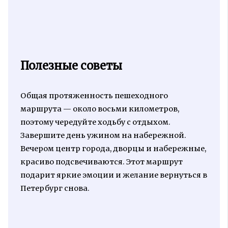
Полезные советы
Общая протяженность пешеходного
маршрута — около восьми километров,
поэтому чередуйте ходьбу с отдыхом.
Завершите день ужином на набережной.
Вечером центр города, дворцы и набережные,
красиво подсвечиваются. Этот маршрут
подарит яркие эмоции и желание вернуться в
Петербург снова.