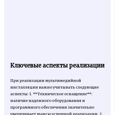
Ключевые аспекты реализации
При реализации мультимедийной
инсталляции важно учитывать следующие
аспекты: 1. **Техническое оснащение**:
наличие надежного оборудования и
программного обеспечения значительно
увеличивает шансы успешной реализации. 2.