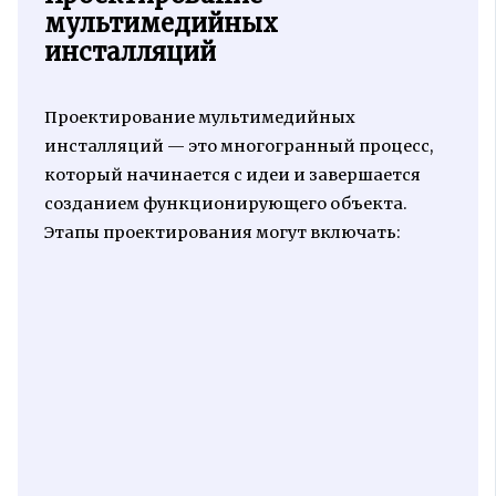
мультимедийных
инсталляций
Проектирование мультимедийных
инсталляций — это многогранный процесс,
который начинается с идеи и завершается
созданием функционирующего объекта.
Этапы проектирования могут включать: