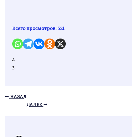
Всего просмотров:
521
4
3
НАЗАД
ДАЛЕЕ