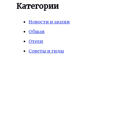
Категории
Новости и акции
Общая
Отели
Советы и гиды