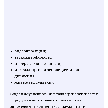
видеопроекции;
звуковые эффекты;
интерактивные панели;
инсталляции на основе датчиков
движения;
живые выступления.
Создание успешной инсталляции начинается
с продуманного проектирования, где
определяется концепция, визуальные и