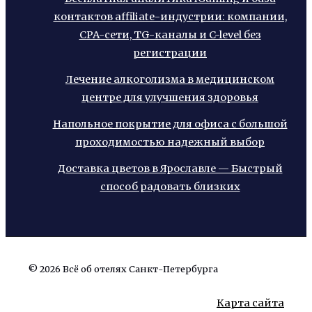
контактов affiliate-индустрии: компании,
CPA-сети, TG-каналы и C-level без
регистрации
Лечение алкоголизма в медицинском
центре для улучшения здоровья
Напольное покрытие для офиса с большой
проходимостью надежный выбор
Доставка цветов в Ярославле — Быстрый
способ радовать близких
© 2026 Всё об отелях Санкт-Петербурга
Карта сайта