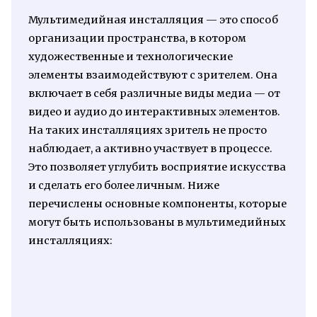
Мультимедийная инсталляция — это способ
организации пространства, в котором
художественные и технологические
элементы взаимодействуют с зрителем. Она
включает в себя различные виды медиа — от
видео и аудио до интерактивных элементов.
На таких инсталляциях зритель не просто
наблюдает, а активно участвует в процессе.
Это позволяет углубить восприятие искусства
и сделать его более личным. Ниже
перечислены основные компоненты, которые
могут быть использованы в мультимедийных
инсталляциях: