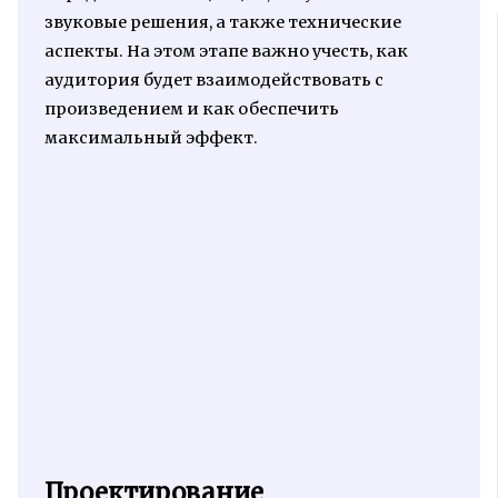
звуковые решения, а также технические
аспекты. На этом этапе важно учесть, как
аудитория будет взаимодействовать с
произведением и как обеспечить
максимальный эффект.
Проектирование