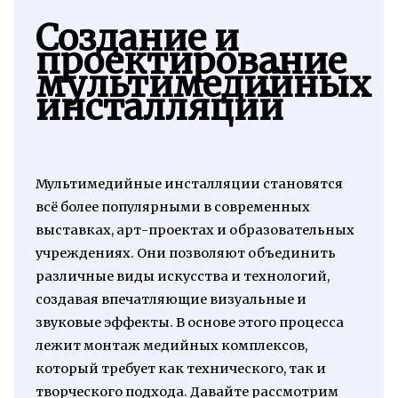
Создание и
проектирование
мультимедийных
инсталляций
Мультимедийные инсталляции становятся
всё более популярными в современных
выставках, арт-проектах и образовательных
учреждениях. Они позволяют объединить
различные виды искусства и технологий,
создавая впечатляющие визуальные и
звуковые эффекты. В основе этого процесса
лежит монтаж медийных комплексов,
который требует как технического, так и
творческого подхода. Давайте рассмотрим