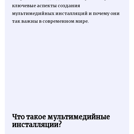
ключевые аспекты создания
мультимедийных инсталляций и почему они
так важны в современном мире.
Что такое мультимедийные
инсталляции?