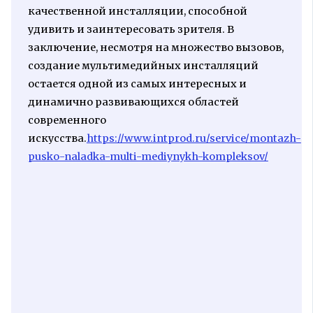
качественной инсталляции, способной
удивить и заинтересовать зрителя. В
заключение, несмотря на множество вызовов,
создание мультимедийных инсталляций
остается одной из самых интересных и
динамично развивающихся областей
современного
искусства.
https://www.intprod.ru/service/montazh-
pusko-naladka-multi-mediynykh-kompleksov/