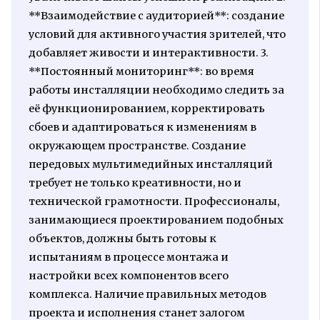
**Взаимодействие с аудиторией**: создание
условий для активного участия зрителей, что
добавляет живости и интерактивности. 3.
**Постоянный мониторинг**: во время
работы инсталляции необходимо следить за
её функционированием, корректировать
сбоев и адаптироваться к изменениям в
окружающем пространстве. Создание
передовых мультимедийных инсталляций
требует не только креативности, но и
технической грамотности. Профессионалы,
занимающиеся проектированием подобных
объектов, должны быть готовы к
испытаниям в процессе монтажа и
настройки всех компонентов всего
комплекса. Наличие правильных методов
проекта и исполнения станет залогом