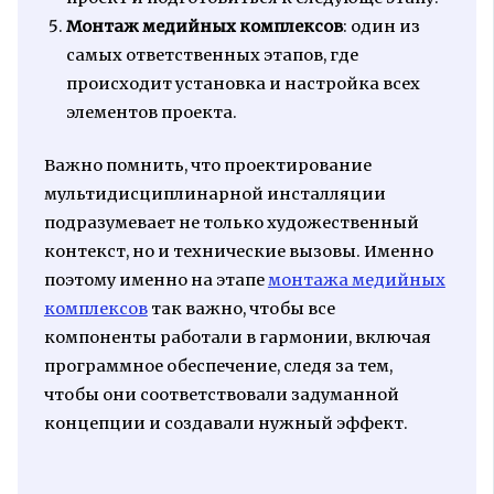
Монтаж медийных комплексов
: один из
самых ответственных этапов, где
происходит установка и настройка всех
элементов проекта.
Важно помнить, что проектирование
мультидисциплинарной инсталляции
подразумевает не только художественный
контекст, но и технические вызовы. Именно
поэтому именно на этапе
монтажа медийных
комплексов
так важно, чтобы все
компоненты работали в гармонии, включая
программное обеспечение, следя за тем,
чтобы они соответствовали задуманной
концепции и создавали нужный эффект.