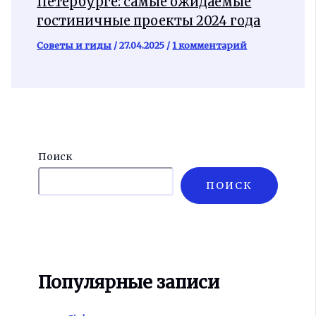
Петербурге: самые ожидаемые
гостиничные проекты 2024 года
Советы и гиды
/
27.04.2025
/
1 комментарий
Поиск
ПОИСК
Популярные записи