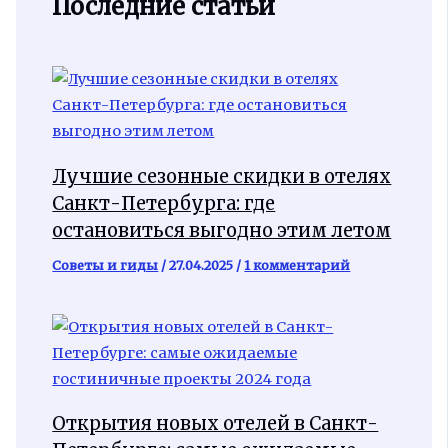
Последние статьи
Лучшие сезонные скидки в отелях
Санкт-Петербурга: где
остановиться выгодно этим летом
Советы и гиды
/
27.04.2025
/
1 комментарий
Открытия новых отелей в Санкт-