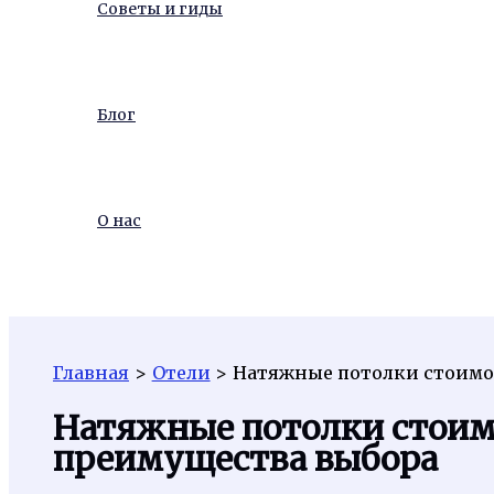
Советы и гиды
Блог
О нас
Поиск
Главная
Отели
Натяжные потолки стоимо
Натяжные потолки стоим
преимущества выбора