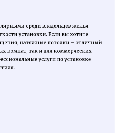
улярными среди владельцев жилья
гкости установки. Если вы хотите
ещения, натяжные потолки – отличный
ых комнат, так и для коммерческих
ессиональные услуги по установке
стиля.