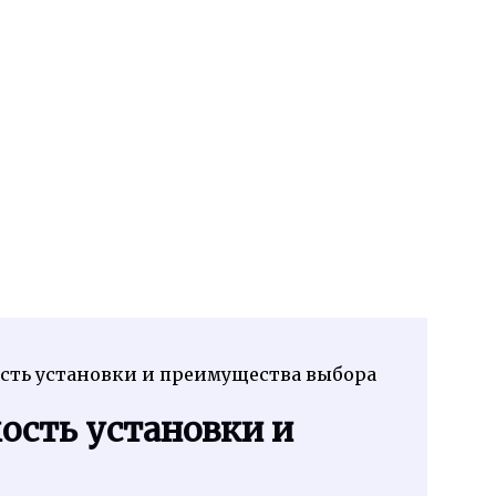
сть установки и преимущества выбора
ость установки и