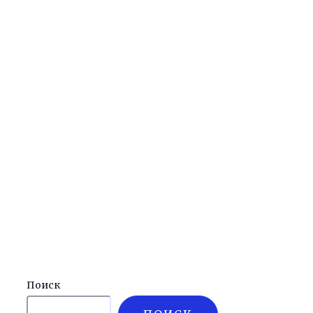
Поиск