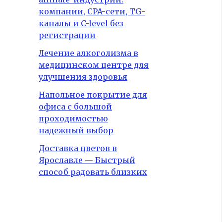
компании, CPA-сети, TG-
каналы и C-level без
регистрации
Лечение алкоголизма в
медицинском центре для
улучшения здоровья
Напольное покрытие для
офиса с большой
проходимостью
надежный выбор
Доставка цветов в
Ярославле — Быстрый
способ радовать близких