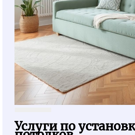
Услуги по установ
потолков