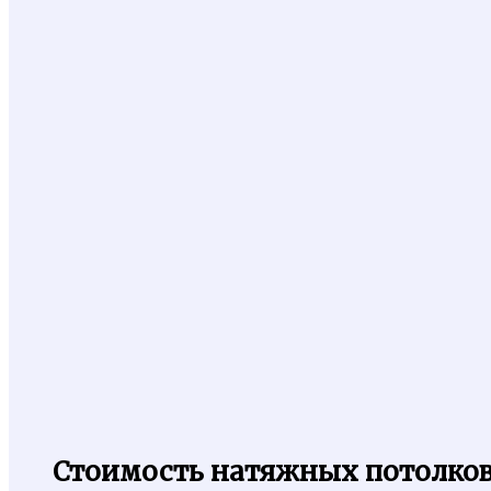
Стоимость натяжных потолко