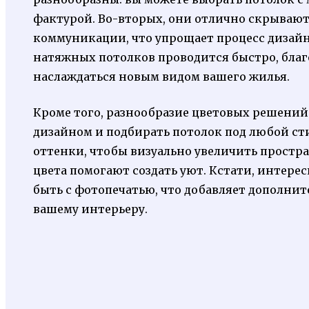
фактурой. Во-вторых, они отлично скрывают
коммуникации, что упрощает процесс дизайна
натяжных потолков проводится быстро, благ
наслаждаться новым видом вашего жилья.
Кроме того, разнообразие цветовых решений
дизайном и подбирать потолок под любой ст
оттенки, чтобы визуально увеличить простр
цвета помогают создать уют. Кстати, интере
быть с фотопечатью, что добавляет дополни
вашему интерьеру.