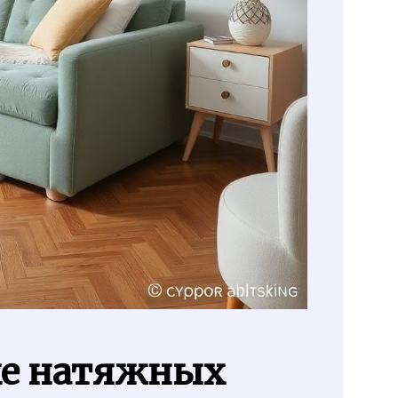
ке натяжных