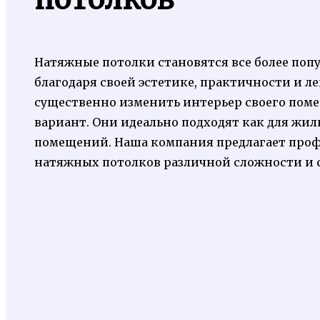
Натяжные потолки становятся все более поп
благодаря своей эстетике, практичности и ле
существенно изменить интерьер своего пом
вариант. Они идеально подходят как для жил
помещений. Наша компания предлагает проф
натяжных потолков различной сложности и 