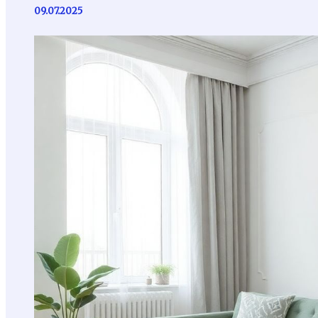
09.07.2025