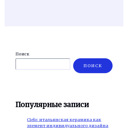
Поиск
ПОИСК
Популярные записи
Cielo: итальянская керамика как
элемент индивидуального дизайна