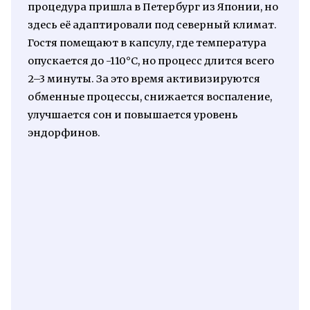
процедура пришла в Петербург из Японии, но
здесь её адаптировали под северный климат.
Гостя помещают в капсулу, где температура
опускается до -110°C, но процесс длится всего
2–3 минуты. За это время активизируются
обменные процессы, снижается воспаление,
улучшается сон и повышается уровень
эндорфинов.