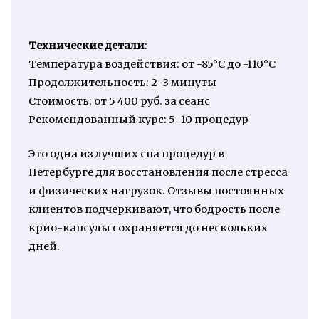
Технические детали
:
Температура воздействия: от -85°C до -110°C
Продолжительность: 2–3 минуты
Стоимость: от 5 400 руб. за сеанс
Рекомендованный курс: 5–10 процедур
Это одна из лучших спа процедур в
Петербурге для восстановления после стресса
и физических нагрузок. Отзывы постоянных
клиентов подчеркивают, что бодрость после
крио-капсулы сохраняется до нескольких
дней.