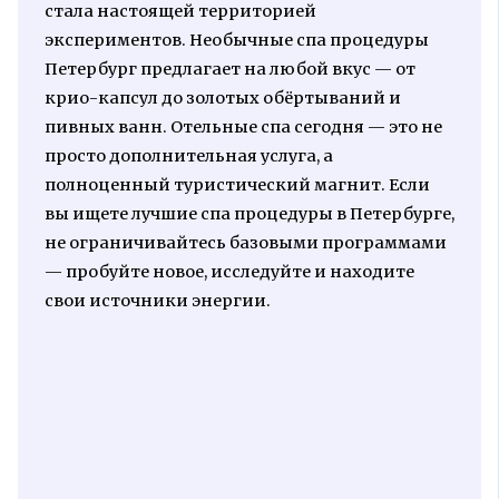
стала настоящей территорией
экспериментов. Необычные спа процедуры
Петербург предлагает на любой вкус — от
крио-капсул до золотых обёртываний и
пивных ванн. Отельные спа сегодня — это не
просто дополнительная услуга, а
полноценный туристический магнит. Если
вы ищете лучшие спа процедуры в Петербурге,
не ограничивайтесь базовыми программами
— пробуйте новое, исследуйте и находите
свои источники энергии.