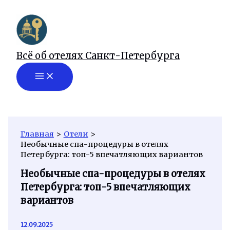
Перейти
к
содержимому
Всё об отелях Санкт-Петербурга
Главная
Отели
Необычные спа-процедуры в отелях
Петербурга: топ-5 впечатляющих вариантов
Необычные спа-процедуры в отелях
Петербурга: топ-5 впечатляющих
вариантов
12.09.2025