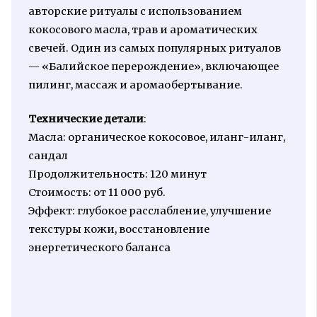
авторские ритуалы с использованием
кокосового масла, трав и ароматических
свечей. Один из самых популярных ритуалов
— «Балийское перерождение», включающее
пилинг, массаж и аромаобертывание.
Технические детали
:
Масла: органическое кокосовое, иланг-иланг,
сандал
Продолжительность: 120 минут
Стоимость: от 11 000 руб.
Эффект: глубокое расслабление, улучшение
текстуры кожи, восстановление
энергетического баланса