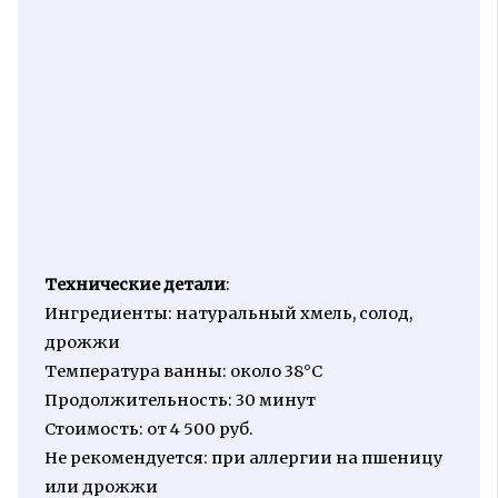
Технические детали
:
Ингредиенты: натуральный хмель, солод,
дрожжи
Температура ванны: около 38°C
Продолжительность: 30 минут
Стоимость: от 4 500 руб.
Не рекомендуется: при аллергии на пшеницу
или дрожжи