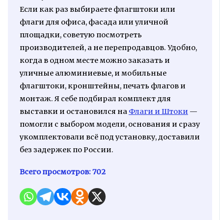
Если как раз выбираете флагштоки или
флаги для офиса, фасада или уличной
площадки, советую посмотреть
производителей, а не перепродавцов. Удобно,
когда в одном месте можно заказать и
уличные алюминиевые, и мобильные
флагштоки, кронштейны, печать флагов и
монтаж. Я себе подбирал комплект для
выставки и остановился на
Флаги и Штоки
—
помогли с выбором модели, основания и сразу
укомплектовали всё под установку, доставили
без задержек по России.
Всего просмотров:
702