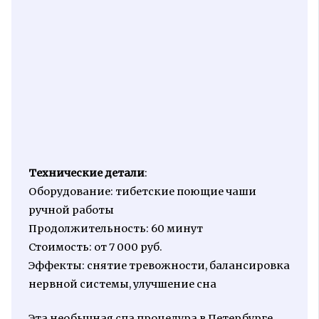
Технические детали
:
Оборудование: тибетские поющие чаши
ручной работы
Продолжительность: 60 минут
Стоимость: от 7 000 руб.
Эффекты: снятие тревожности, балансировка
нервной системы, улучшение сна
Эта необычная спа процедура в Петербурге