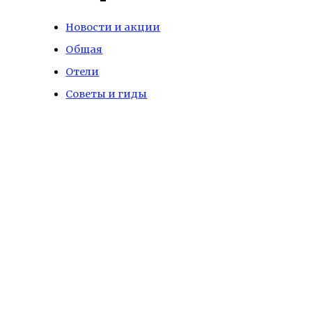
Новости и акции
Общая
Отели
Советы и гиды