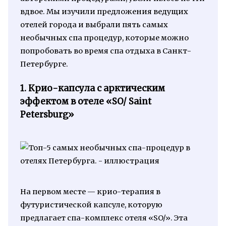
вдвое. Мы изучили предложения ведущих
отелей города и выбрали пять самых
необычных спа процедур, которые можно
попробовать во время спа отдыха в Санкт-
Петербурге.
1. Крио-капсула с арктическим
эффектом в отеле «SO/ Saint
Petersburg»
На первом месте — крио-терапия в
футуристической капсуле, которую
предлагает спа-комплекс отеля «SO/». Эта