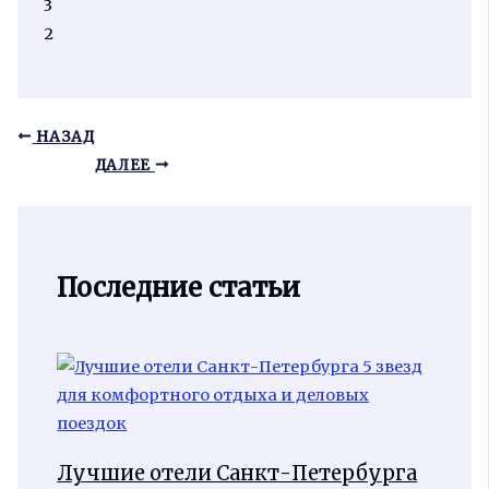
3
2
НАЗАД
ДАЛЕЕ
Последние статьи
Лучшие отели Санкт-Петербурга