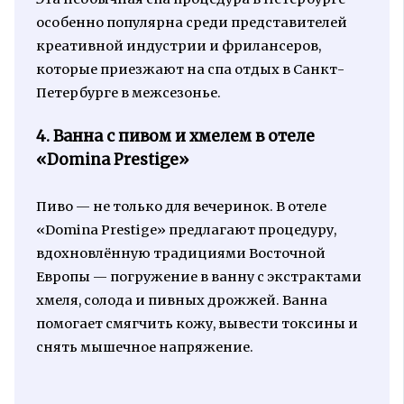
особенно популярна среди представителей
креативной индустрии и фрилансеров,
которые приезжают на спа отдых в Санкт-
Петербурге в межсезонье.
4. Ванна с пивом и хмелем в отеле
«Domina Prestige»
Пиво — не только для вечеринок. В отеле
«Domina Prestige» предлагают процедуру,
вдохновлённую традициями Восточной
Европы — погружение в ванну с экстрактами
хмеля, солода и пивных дрожжей. Ванна
помогает смягчить кожу, вывести токсины и
снять мышечное напряжение.