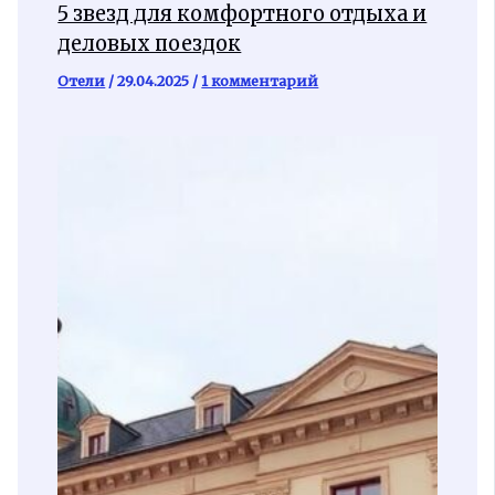
5 звезд для комфортного отдыха и
деловых поездок
Отели
/
29.04.2025
/
1 комментарий