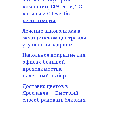
компании, CPA-сети, TG-
каналы и C-level без
регистрации
Лечение алкоголизма в
медицинском центре для
улучшения здоровья
Напольное покрытие для
офиса с большой
проходимостью
надежный выбор
Доставка цветов в
Ярославле — Быстрый
способ радовать близких