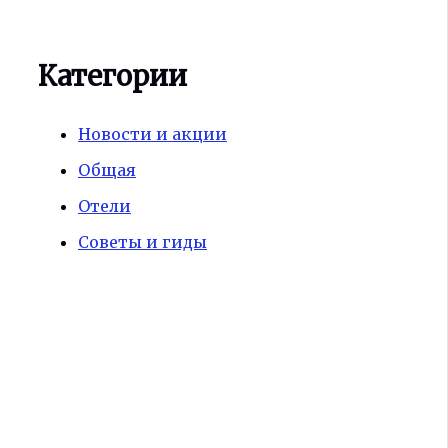
Категории
Новости и акции
Общая
Отели
Советы и гиды