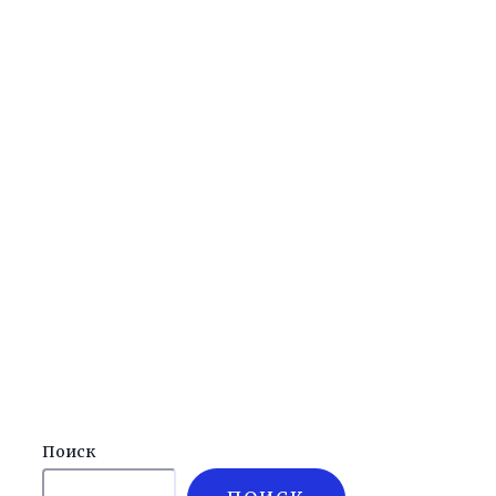
Поиск