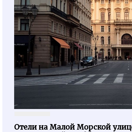
Отели на Малой Морской улице