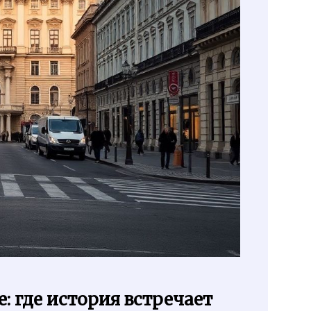
: где история встречает