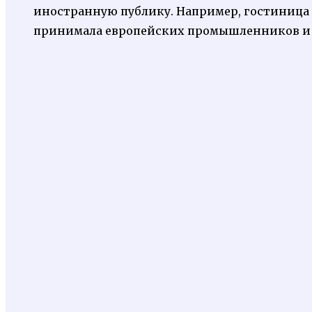
иностранную публику. Например, гостиница 
принимала европейских промышленников и 