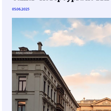
05.06.2025