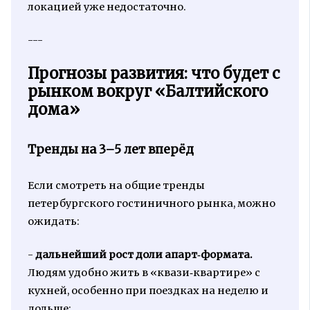
локацией уже недостаточно.
---
Прогнозы развития: что будет с
рынком вокруг «Балтийского
дома»
Тренды на 3–5 лет вперёд
Если смотреть на общие тренды
петербургского гостиничного рынка, можно
ожидать:
-
дальнейший рост доли апарт‑формата.
Людям удобно жить в «квази‑квартире» с
кухней, особенно при поездках на неделю и
дольше;