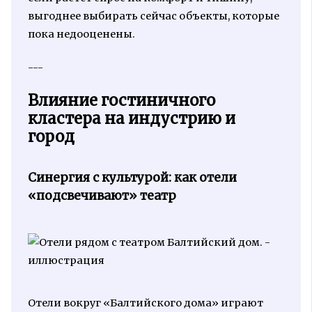
выгоднее выбирать сейчас объекты, которые
пока недооценены.
---
Влияние гостиничного
кластера на индустрию и
город
Синергия с культурой: как отели
«подсвечивают» театр
Отели вокруг «Балтийского дома» играют