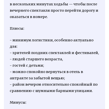
в нескольких минутах ходьбы — чтобы после
вечернего спектакля просто перейти дорогу и
оказаться в номере.
Плюсы:
- минимум логистики, особенно актуально
для:
- зрителей поздних спектаклей и фестивалей,
- людей старшего возраста,
- гостей с детьми;
- можно спокойно вернуться в отель в
антракте за забытой вещью;
- район вечером относительно спокойный по
сравнению с шумными барными улицами.
Минусы: