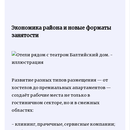
Экономика района и новые форматы
занятости
Развитие разных типов размещения — от
хостелов до премиальных апартаментов —
создаёт рабочие места не только в
гостиничном секторе, но и в смежных
областях:
- клининг, прачечные, сервисные компании;