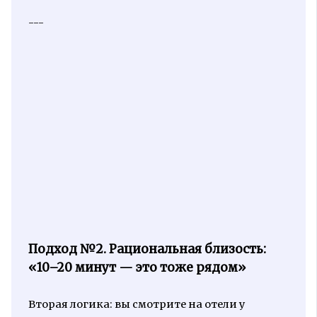
---
Подход №2. Рациональная близость:
«10–20 минут — это тоже рядом»
Вторая логика: вы смотрите на отели у