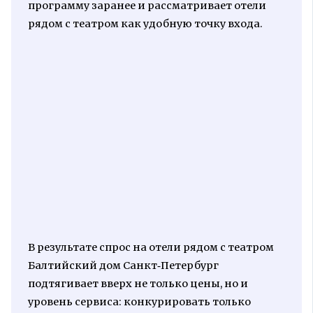
программу заранее и рассматривает отели
рядом с театром как удобную точку входа.
В результате спрос на отели рядом с театром
Балтийский дом Санкт‑Петербург
подтягивает вверх не только цены, но и
уровень сервиса: конкурировать только