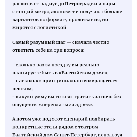
расширяет радиус до Петроградки и пары
станций метро, экономят и получают больше
вариантов по формату проживания, но
мирятся с логистикой.
Самый разумный шаг — сначала честно
ответить себе на три вопроса:
- сколько раз за поездку вы реально
планируете быть в «Балтийском доме»;
- насколько принципиально возвращаться
пешком;
- какую сумму вы готовы тратить за ночь без
ощущения «переплаты за адрес».
А потом уже под этот сценарий подбирать
конкретные отели рядом с театром
Балтийский дом Санкт‑Петербург, используя