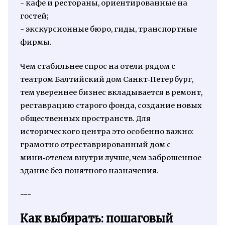
- кафе и рестораны, ориентированные на
гостей;
- экскурсионные бюро, гиды, транспортные
фирмы.
Чем стабильнее спрос на отели рядом с
театром Балтийский дом Санкт‑Петербург,
тем увереннее бизнес вкладывается в ремонт,
реставрацию старого фонда, создание новых
общественных пространств. Для
исторического центра это особенно важно:
грамотно отреставрированный дом с
мини‑отелем внутри лучше, чем заброшенное
здание без понятного назначения.
---
Как выбирать: пошаговый