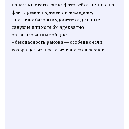
попасть в место, где «с фото всё отлично, а по
факту ремонт времён динозавров»;
- наличие базовых удобств: отдельные
санузлы или хотя бы адекватно
организованные общие;
- безопасность района — особенно если
возвращаться после вечернего спектакля.