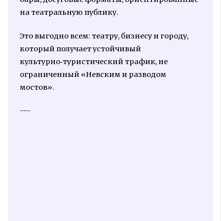
на театральную публику.
Это выгодно всем: театру, бизнесу и городу,
который получает устойчивый
культурно‑туристический трафик, не
ограниченный «Невским и разводом
мостов».
---