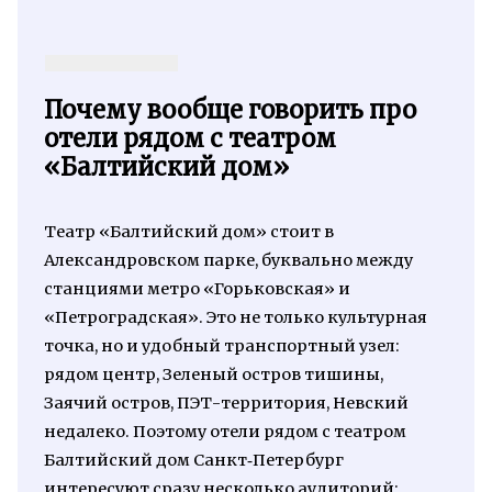
Почему вообще говорить про
отели рядом с театром
«Балтийский дом»
Театр «Балтийский дом» стоит в
Александровском парке, буквально между
станциями метро «Горьковская» и
«Петроградская». Это не только культурная
точка, но и удобный транспортный узел:
рядом центр, Зеленый остров тишины,
Заячий остров, ПЭТ-территория, Невский
недалеко. Поэтому отели рядом с театром
Балтийский дом Санкт‑Петербург
интересуют сразу несколько аудиторий: