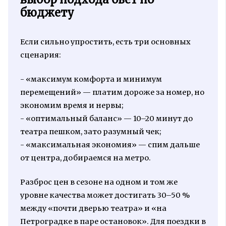
бюджету
Если сильно упростить, есть три основных
сценария:
- «максимум комфорта и минимум
перемещений» — платим дороже за номер, но
экономим время и нервы;
- «оптимальный баланс» — 10–20 минут до
театра пешком, зато разумный чек;
- «максимальная экономия» — спим дальше
от центра, добираемся на метро.
Разброс цен в сезоне на одном и том же
уровне качества может достигать 30–50 %
между «почти дверью театра» и «на
Петроградке в паре остановок». Для поездки в