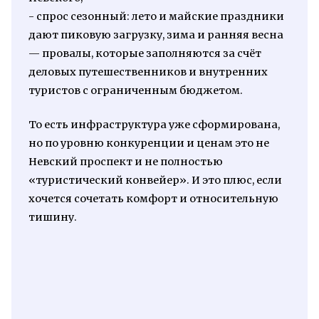
- спрос сезонный: лето и майские праздники
дают пиковую загрузку, зима и ранняя весна
— провалы, которые заполняются за счёт
деловых путешественников и внутренних
туристов с ограниченным бюджетом.
То есть инфраструктура уже сформирована,
но по уровню конкуренции и ценам это не
Невский проспект и не полностью
«туристический конвейер». И это плюс, если
хочется сочетать комфорт и относительную
тишину.