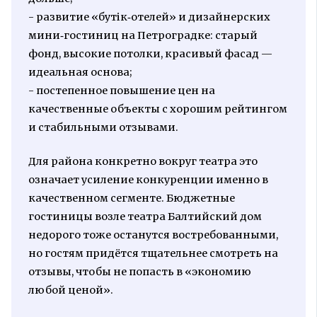
- развитие «бутік‑отелей» и дизайнерских
мини‑гостиниц на Петроградке: старый
фонд, высокие потолки, красивый фасад —
идеальная основа;
- постепенное повышение цен на
качественные объекты с хорошим рейтингом
и стабильными отзывами.
Для района конкретно вокруг театра это
означает усиление конкуренции именно в
качественном сегменте. Бюджетные
гостиницы возле театра Балтийский дом
недорого тоже останутся востребованными,
но гостям придётся тщательнее смотреть на
отзывы, чтобы не попасть в «экономию
любой ценой».