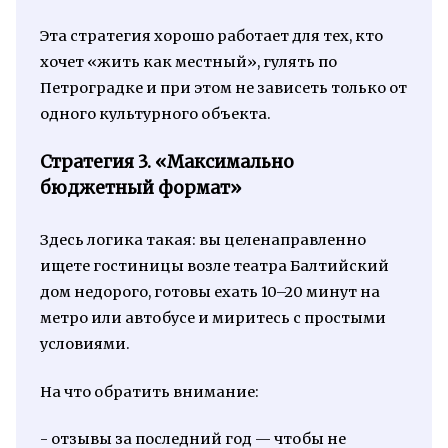
Эта стратегия хорошо работает для тех, кто
хочет «жить как местный», гулять по
Петроградке и при этом не зависеть только от
одного культурного объекта.
Стратегия 3. «Максимально
бюджетный формат»
Здесь логика такая: вы целенаправленно
ищете гостиницы возле театра Балтийский
дом недорого, готовы ехать 10–20 минут на
метро или автобусе и миритесь с простыми
условиями.
На что обратить внимание:
- отзывы за последний год — чтобы не