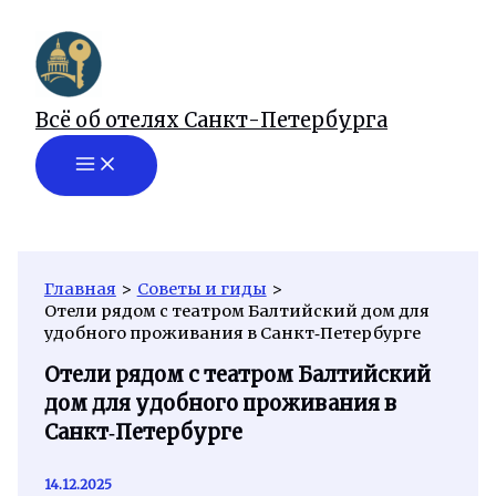
Перейти
к
содержимому
Всё об отелях Санкт-Петербурга
Главная
Советы и гиды
Отели рядом с театром Балтийский дом для
удобного проживания в Санкт‑Петербурге
Отели рядом с театром Балтийский
дом для удобного проживания в
Санкт‑Петербурге
14.12.2025