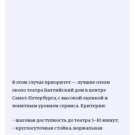
В этом случае приоритет — лучшие отели
около театра Балтийский дом в центре
Санкт‑Петербурга, с высокой оценкой и
понятным уровнем сервиса. Критерии:
- шаговая доступность до театра 5–10 минут;
- круглосуточная стойка, нормальная