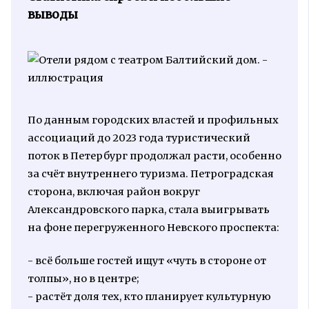
выводы
По данным городских властей и профильных
ассоциаций до 2023 года туристический
поток в Петербург продолжал расти, особенно
за счёт внутреннего туризма. Петроградская
сторона, включая район вокруг
Александровского парка, стала выигрывать
на фоне перегруженного Невского проспекта:
- всё больше гостей ищут «чуть в стороне от
толпы», но в центре;
- растёт доля тех, кто планирует культурную