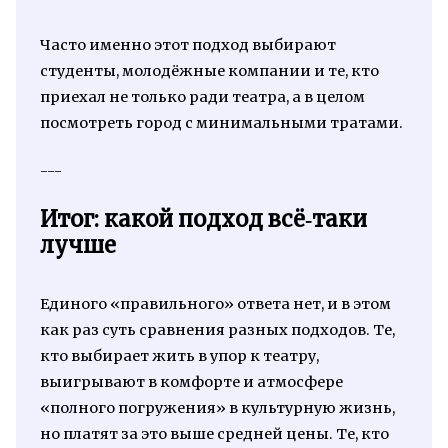
Часто именно этот подход выбирают
студенты, молодёжные компании и те, кто
приехал не только ради театра, а в целом
посмотреть город с минимальными тратами.
---
Итог: какой подход всё‑таки
лучше
Единого «правильного» ответа нет, и в этом
как раз суть сравнения разных подходов. Те,
кто выбирает жить в упор к театру,
выигрывают в комфорте и атмосфере
«полного погружения» в культурную жизнь,
но платят за это выше средней цены. Те, кто