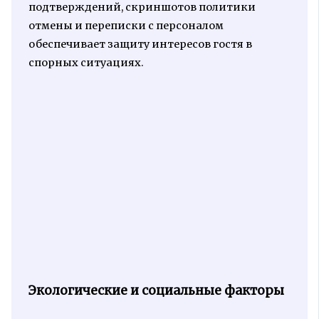
подтверждений, скриншотов политики
отмены и переписки с персоналом
обеспечивает защиту интересов гостя в
спорных ситуациях.
Экологические и социальные факторы