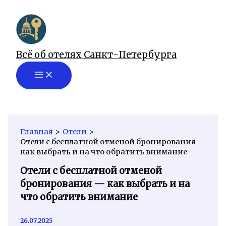
Перейти
к
содержимому
Всё об отелях Санкт-Петербурга
Главная
Отели
Отели с бесплатной отменой бронирования —
как выбрать и на что обратить внимание
Отели с бесплатной отменой
бронирования — как выбрать и на
что обратить внимание
26.07.2025