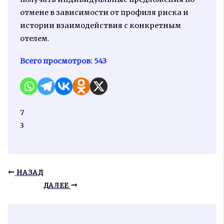
отмене в зависимости от профиля риска и
истории взаимодействия с конкретным
отелем.
Всего просмотров:
543
7
3
НАЗАД
ДАЛЕЕ