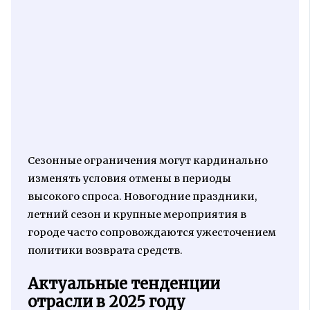
Сезонные ограничения могут кардинально
изменять условия отмены в периоды
высокого спроса. Новогодние праздники,
летний сезон и крупные мероприятия в
городе часто сопровождаются ужесточением
политики возврата средств.
Актуальные тенденции
отрасли в 2025 году