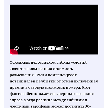
Основным недостатком гибких условий
является повышенная стоимость
размещения. Отели компенсируют
потенциальные убытки от отмен включением
премии в базовую стоимость номера. Этот
факт особенно заметен в периоды высокого
спроса, когда разница между гибкими и
жесткими тарифами может достигать 30-