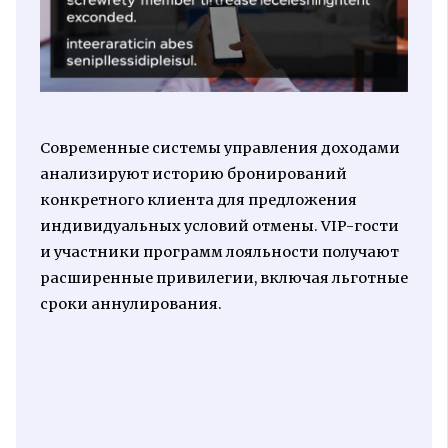
Современные системы управления доходами
анализируют историю бронирований
конкретного клиента для предложения
индивидуальных условий отмены. VIP-гости
и участники программ лояльности получают
расширенные привилегии, включая льготные
сроки аннулирования.