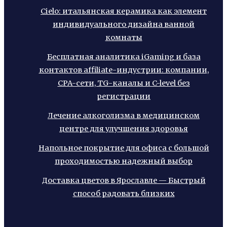
Cielo: итальянская керамика как элемент
индивидуального дизайна ванной
комнаты
Бесплатная аналитика iGaming и база
контактов affiliate-индустрии: компании,
CPA-сети, TG-каналы и C-level без
регистрации
Лечение алкоголизма в медицинском
центре для улучшения здоровья
Напольное покрытие для офиса с большой
проходимостью надежный выбор
Доставка цветов в Ярославле — Быстрый
способ радовать близких