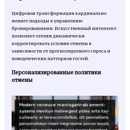
Цифровая трансформация кардинально
меняет подходы к управлению
бронированиями. Искусственный интеллект
позволяет отелям динамически
корректировать условия отмены в
зависимости от прогнозируемого спроса и
поведенческих паттернов гостей.
Персонализированные политики
отмены