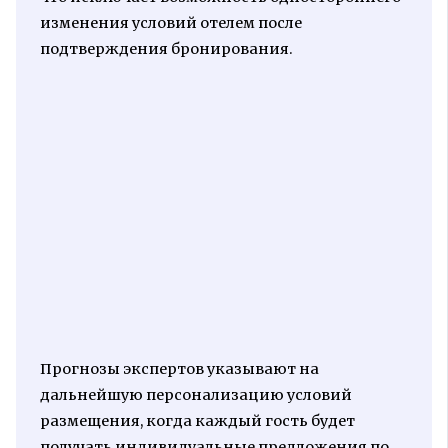
изменения условий отелем после
подтверждения бронирования.
Прогнозы экспертов указывают на
дальнейшую персонализацию условий
размещения, когда каждый гость будет
получать индивидуальные предложения по