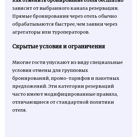
Как отменить бронирование отеля бесплатно
зависит от выбранного канала резервации.
Прямые бронирования через отель обычно
обрабатываются быстрее, чем заявки через
агрегаторы или туроператоров.
Скрытые условия и ограничения
Многие гости упускают из виду специальные
условия отмены для групповых
бронирований, промо-тарифов и пакетных
предложений. Эти категории резерваций
часто имеют модифицированные правила,
отличающиеся от стандартной политики
отеля.