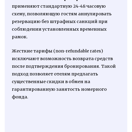
применяют стандартную 24-48 часовую
схему, позволяющую гостям аннулировать
резервацию без штрафных санкций при
соблюдении установленных временных
рамок.
Жесткие тарифы (non-refundable rates)
исключают возможность возврата средств
после подтверждения бронирования. Такой
подход позволяет отелям предлагать
существенные скидки в обмен на
гарантированную занятость номерного
фонда.