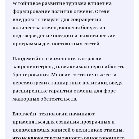
Устойчивое развитие туризма влияет на
формирование политик отмены. Отели
внедряют стимулы для сокращения
количества отмен, включая бонусы за
подтверждение поездки и экологические
программы для постоянных гостей.
Пандемийные изменения в отрасли
закрепили тренд на максимальную гибкость
бронирования. Многие гостиничные сети
пересмотрели стандартные политики, введя
расширенные гарантии отмены для форс-
мажорных обстоятельств.
Блокчейн-технологии начинают
применяться для создания прозрачных и
неизменяемых записей о политиках отмены,
что исключает возможность одностороннего