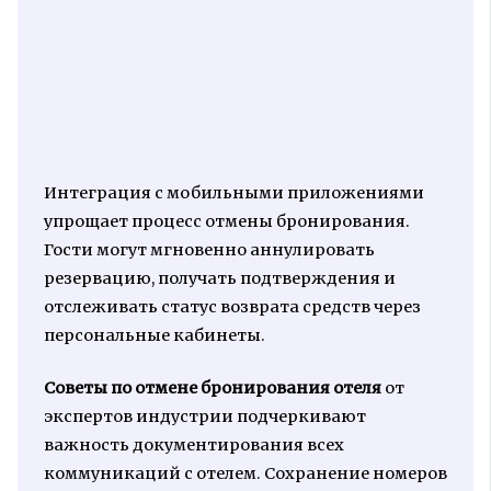
Интеграция с мобильными приложениями
упрощает процесс отмены бронирования.
Гости могут мгновенно аннулировать
резервацию, получать подтверждения и
отслеживать статус возврата средств через
персональные кабинеты.
Советы по отмене бронирования отеля
от
экспертов индустрии подчеркивают
важность документирования всех
коммуникаций с отелем. Сохранение номеров