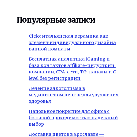
Популярные записи
Cielo: итальянская керамика как
элемент индивидуального дизайна
ванной комнаты
Бесплатная аналитика iGaming и
база контактов affiliate-индустрии:
компании, CPA-сети, TG-каналы и C-
level без регистрации
Лечение алкоголизма в
медицинском центре для улучшения
здоровья
Напольное покрытие для офиса с
большой проходимостью надежный
выбор
Доставка цветов в Ярославле —