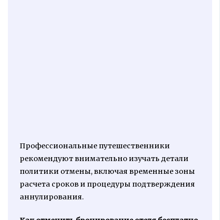
Профессиональные путешественники
рекомендуют внимательно изучать детали
политики отмены, включая временные зоны
расчета сроков и процедуры подтверждения
аннулирования.