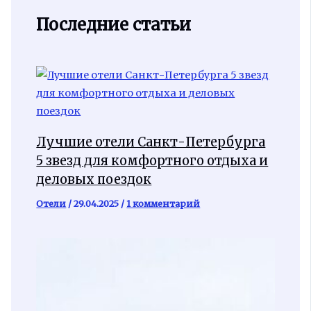
Последние статьи
Лучшие отели Санкт-Петербурга
5 звезд для комфортного отдыха и
деловых поездок
Отели
/
29.04.2025
/
1 комментарий