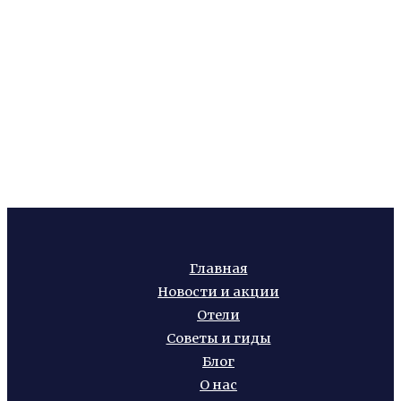
Главная
Новости и акции
Отели
Советы и гиды
Блог
О нас