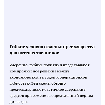
Гибкие условия отмены: преимущества
для путешественников
Умеренно-гибкие политики представляют
компромиссное решение между
экономической выгодой и операционной
гибкостью. Эти схемы обычно
предусматривают частичное удержание
средств при отмене за определенный период
до заезда.