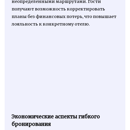
неопределенными маршрутами. Гости
получают возможность корректировать
планы без финансовых потерь, что повышает
лояльность к конкретному отелю.
Экономические аспекты гибкого
бронирования