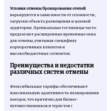
Условия отмены бронирования отелей
варьируются в зависимости от сезонности,
загрузки объекта размещения и целевой
аудитории. Премиальные гостиницы часто
предлагают расширенные временные окна
для отмены, учитывая специфику
корпоративных клиентов и
высокобюджетных сегментов.
Преимущества и недостатки
различных систем отмены
Флексибильные тарифы обеспечивают
максимальную адаптивность планирования
поездок, что критично для бизнес-
путешественников и туристов с