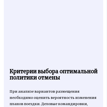
Критерии выбора оптимальной
политики отмены
При анализе вариантов размещения
необходимо оценить вероятность изменения
планов поездки. Деловые командировки,