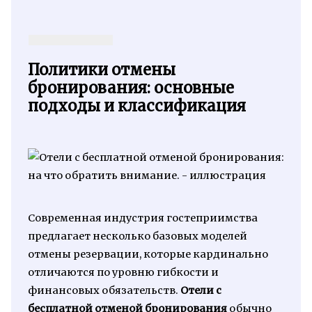
Политики отмены
бронирования: основные
подходы и классификация
Современная индустрия гостеприимства
предлагает несколько базовых моделей
отмены резервации, которые кардинально
отличаются по уровню гибкости и
финансовых обязательств.
Отели с
бесплатной отменой бронирования
обычно