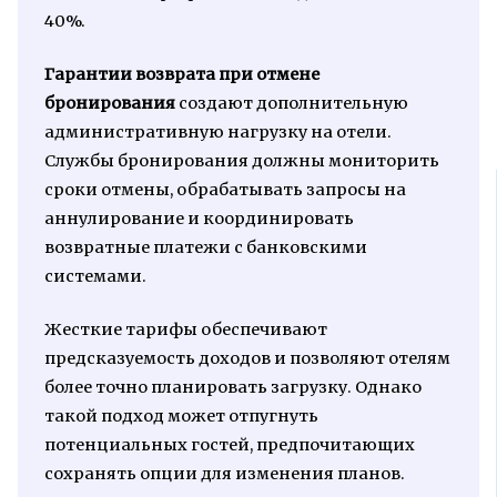
40%.
Гарантии возврата при отмене
бронирования
создают дополнительную
административную нагрузку на отели.
Службы бронирования должны мониторить
сроки отмены, обрабатывать запросы на
аннулирование и координировать
возвратные платежи с банковскими
системами.
Жесткие тарифы обеспечивают
предсказуемость доходов и позволяют отелям
более точно планировать загрузку. Однако
такой подход может отпугнуть
потенциальных гостей, предпочитающих
сохранять опции для изменения планов.