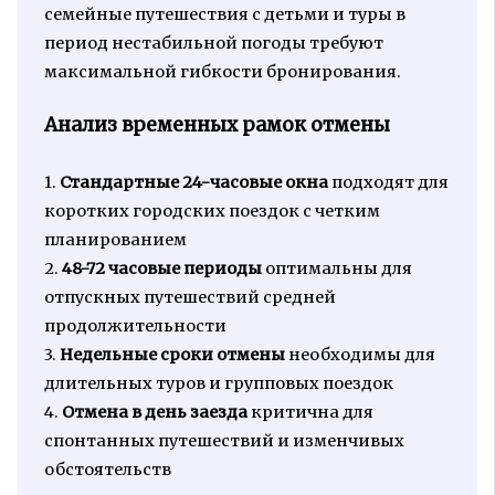
семейные путешествия с детьми и туры в
период нестабильной погоды требуют
максимальной гибкости бронирования.
Анализ временных рамок отмены
1.
Стандартные 24-часовые окна
подходят для
коротких городских поездок с четким
планированием
2.
48-72 часовые периоды
оптимальны для
отпускных путешествий средней
продолжительности
3.
Недельные сроки отмены
необходимы для
длительных туров и групповых поездок
4.
Отмена в день заезда
критична для
спонтанных путешествий и изменчивых
обстоятельств