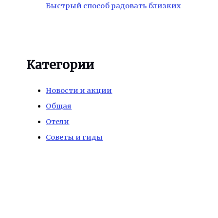
Быстрый способ радовать близких
Категории
Новости и акции
Общая
Отели
Советы и гиды