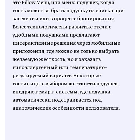
это Pillow Menu, или меню подушек, когда
гость может выбрать подушку из списка при
заселении или в процессе бронирования.
Более технологически развитые отели с
удобными подушками предлагают
интерактивные решения через мобильные
приложения, где можно не только выбрать
желаемую жесткость, но и заказать
гипоаллергенный или температурно-
регулируемый вариант. Некоторые
гостиницы с выбором жесткости подушек
внедряют смарт-системы, где подушка
автоматически подстраивается под
анатомические особенности пользователя.