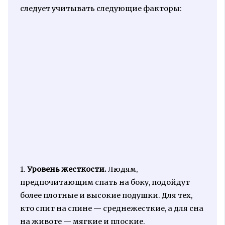
следует учитывать следующие факторы:
1.
Уровень жесткости.
Людям,
предпочитающим спать на боку, подойдут
более плотные и высокие подушки. Для тех,
кто спит на спине — среднежесткие, а для сна
на животе — мягкие и плоские.