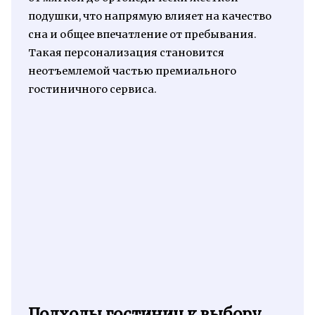
подушки, что напрямую влияет на качество
сна и общее впечатление от пребывания.
Такая персонализация становится
неотъемлемой частью премиального
гостиничного сервиса.
Подходы гостиниц к выбору