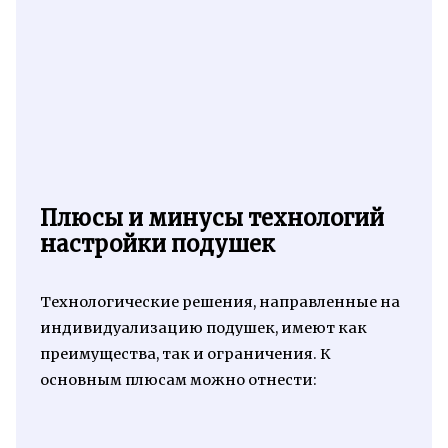
Плюсы и минусы технологий
настройки подушек
Технологические решения, направленные на
индивидуализацию подушек, имеют как
преимущества, так и ограничения. К
основным плюсам можно отнести: