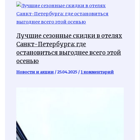
Лучшие сезонные скидки в отелях
Санкт-Петербурга: где
остановиться выгоднее всего этой
осенью
Новости и акции
/
25.04.2025
/
1 комментарий