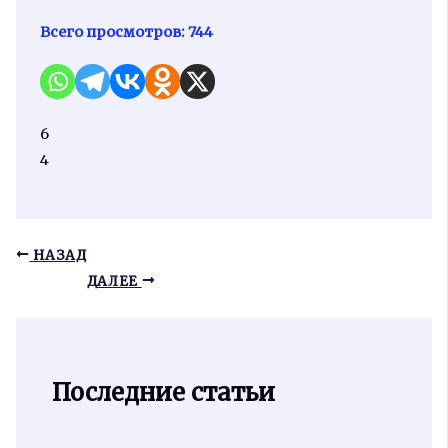
Всего просмотров:
744
6
4
НАЗАД
ДАЛЕЕ
Последние статьи