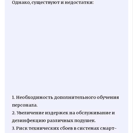
Однако, существуют и недостатки:
1. Необходимость дополнительного обучения
персонала.
2. Увеличение издержек на обслуживание и
дезинфекцию различных подушек.
3. Риск технических сбоев в системах смарт-