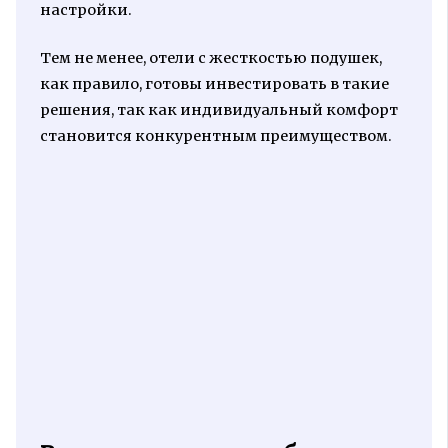
настройки.
Тем не менее, отели с жесткостью подушек,
как правило, готовы инвестировать в такие
решения, так как индивидуальный комфорт
становится конкурентным преимуществом.