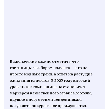
В заключение, можно отметить, что
гостиницы с выбором подушек — это не
просто модный тренд, а ответ на растущие
ожидания клиентов. В 2025 году высокий
уровень кастомизации сна становится
маркером качественного сервиса, и отели,
идущие в ногу с этими тенденциями,
получают конкурентное преимущество.