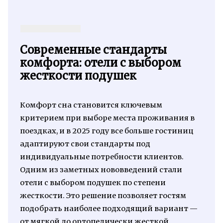
Современные стандарты
комфорта: отели с выбором
жесткости подушек
Комфорт сна становится ключевым
критерием при выборе места проживания в
поездках, и в 2025 году все больше гостиниц
адаптируют свои стандарты под
индивидуальные потребности клиентов.
Одним из заметных нововведений стали
отели с выбором подушек по степени
жесткости. Это решение позволяет гостям
подобрать наиболее подходящий вариант —
от мягкой до ортопедически жесткой