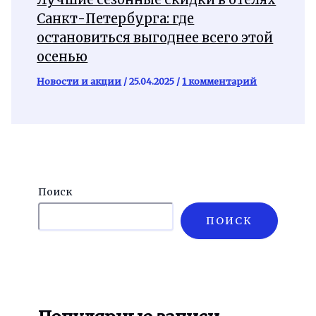
Санкт-Петербурга: где
остановиться выгоднее всего этой
осенью
Новости и акции
/
25.04.2025
/
1 комментарий
Поиск
ПОИСК