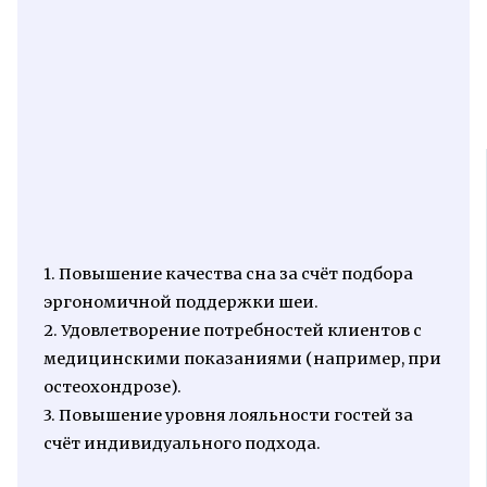
1. Повышение качества сна за счёт подбора
эргономичной поддержки шеи.
2. Удовлетворение потребностей клиентов с
медицинскими показаниями (например, при
остеохондрозе).
3. Повышение уровня лояльности гостей за
счёт индивидуального подхода.