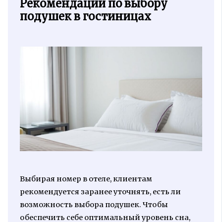
Рекомендации по выбору
подушек в гостиницах
Выбирая номер в отеле, клиентам
рекомендуется заранее уточнять, есть ли
возможность выбора подушек. Чтобы
обеспечить себе оптимальный уровень сна,