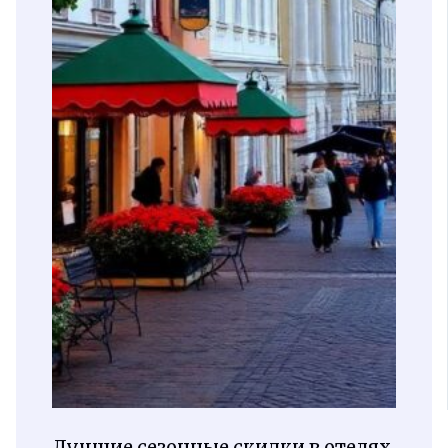
Лучшие сезонные скидки в отелях