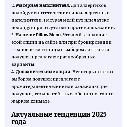
2.
Материал наполнителя.
Для аллергиков
подойдут синтетические гипоаллергенные
наполнители. Натуральный пух или латекс
подойдут при отсутствии противопоказаний.
3.
Наличие Pillow Menu.
Уточняйте наличие
этой опции на сайте или при бронировании
— многие гостиницы с выбором жесткости
подушек предлагают разнообразные
варианты.
4.
Дополнительные опции.
Некоторые отели с
выбором подушек предлагают
ароматерапевтические или охлаждающие
подушки, что может быть особенно полезно в
жарком климате.
Актуальные тенденции 2025
года