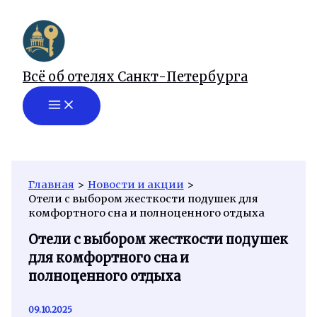
Перейти
к
содержимому
Всё об отелях Санкт-Петербурга
Главная
Новости и акции
Отели с выбором жесткости подушек для
комфортного сна и полноценного отдыха
Отели с выбором жесткости подушек
для комфортного сна и
полноценного отдыха
09.10.2025