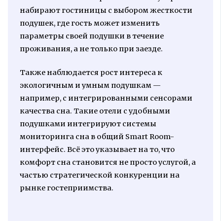
набирают гостиницы с выбором жесткости
подушек, где гость может изменить
параметры своей подушки в течение
проживания, а не только при заезде.
Также наблюдается рост интереса к
экологичным и умным подушкам —
например, с интегрированными сенсорами
качества сна. Такие отели с удобными
подушками интегрируют системы
мониторинга сна в общий Smart Room-
интерфейс. Всё это указывает на то, что
комфорт сна становится не просто услугой, а
частью стратегической конкуренции на
рынке гостеприимства.