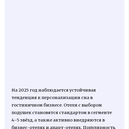
На 2025 год наблюдается устойчивая
тенденция к персонализации сна в
гостиничном бизнесе. Отели с выбором
подушек становятся стандартом в сегменте
4–5 звёзд, а также активно внедряются в
бизнес-отелях и апарт-отелях. Популярность