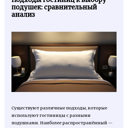
подушек: сравнительный
анализ
Существуют различные подходы, которые
используют гостиницы с разными
подушками. Наиболее распространённый —