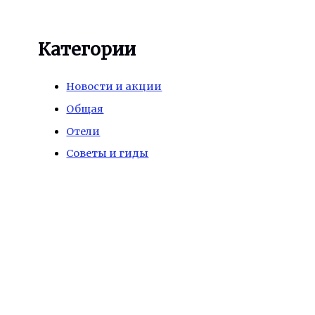
Категории
Новости и акции
Общая
Отели
Советы и гиды