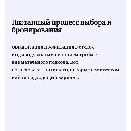
Поэтапный процесс выбора и
бронирования
Организация проживания в отеле с
индивидуальным питанием требует
внимательного подхода. Вот
последовательные шаги, которые помогут вам
найти подходящий вариант: