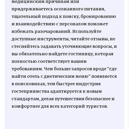
медицинским причинам или
придерживаетесь осознанного питания,
тщательный подход к поиску, бронированию
и взаимодействию с персоналом поможет
избежать разочарований. Используйте
доступные инструменты, читайте отзывы, не
стесняйтесь задавать уточняющие вопросы, и
вы обязательно найдете гостиницу, которая
полностью соответствует вашим
требованиям. Чем больше запросов вроде "где
найти отель с диетическим меню" появляется
в поисковиках, тем быстрее индустрия
гостеприимства адаптируется к новым
стандартам, делая путешествия безопаснее и
комфортнее для всех категорий туристов.