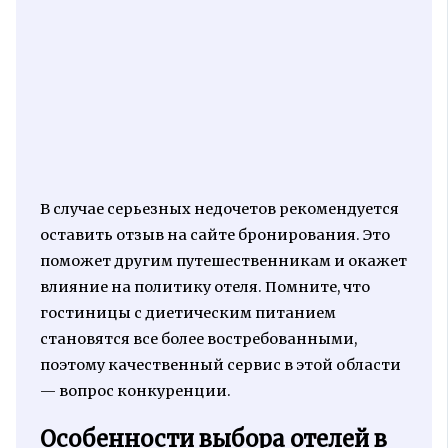
В случае серьезных недочетов рекомендуется
оставить отзыв на сайте бронирования. Это
поможет другим путешественникам и окажет
влияние на политику отеля. Помните, что
гостиницы с диетическим питанием
становятся все более востребованными,
поэтому качественный сервис в этой области
— вопрос конкуренции.
Особенности выбора отелей в