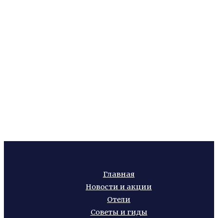
Главная
Новости и акции
Отели
Советы и гиды