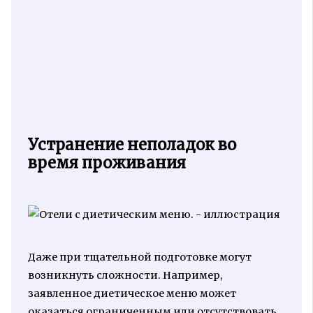
Устранение неполадок во
время проживания
Даже при тщательной подготовке могут
возникнуть сложности. Например,
заявленное диетическое меню может
оказаться ограниченным или отсутствовать