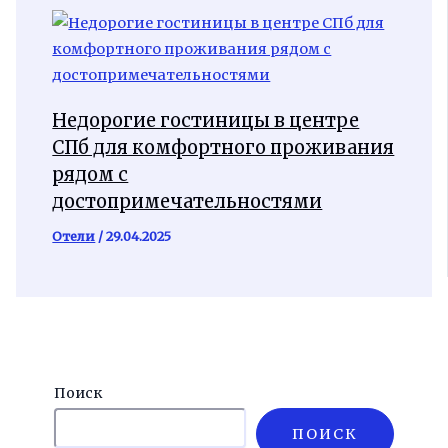
Недорогие гостиницы в центре
СПб для комфортного проживания
рядом с
достопримечательностями
Отели
/
29.04.2025
Поиск
ПОИСК