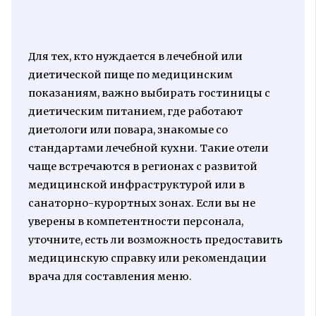
Для тех, кто нуждается в лечебной или
диетической пище по медицинским
показаниям, важно выбирать гостиницы с
диетическим питанием, где работают
диетологи или повара, знакомые со
стандартами лечебной кухни. Такие отели
чаще встречаются в регионах с развитой
медицинской инфраструктурой или в
санаторно-курортных зонах. Если вы не
уверены в компетентности персонала,
уточните, есть ли возможность предоставить
медицинскую справку или рекомендации
врача для составления меню.