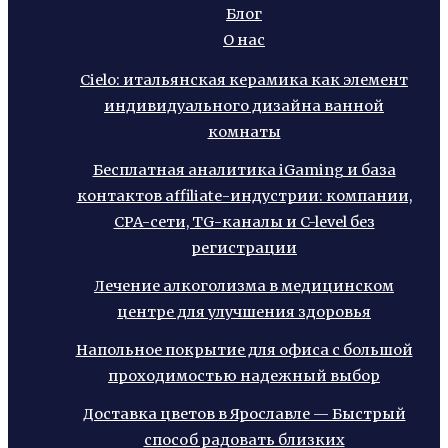
Блог
О нас
Cielo: итальянская керамика как элемент
индивидуального дизайна ванной
комнаты
Бесплатная аналитика iGaming и база
контактов affiliate-индустрии: компании,
CPA-сети, TG-каналы и C-level без
регистрации
Лечение алкоголизма в медицинском
центре для улучшения здоровья
Напольное покрытие для офиса с большой
проходимостью надежный выбор
Доставка цветов в Ярославле — Быстрый
способ радовать близких