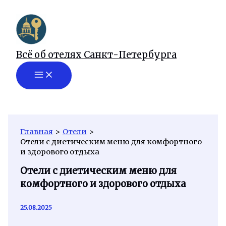
Перейти
к
содержимому
Всё об отелях Санкт-Петербурга
Главная
Отели
Отели с диетическим меню для комфортного
и здорового отдыха
Отели с диетическим меню для
комфортного и здорового отдыха
25.08.2025