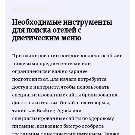
Необходимые инструменты
для поиска отелей с
диетическим меню
При планировании поездки людям с особыми
пищевыми предпочтениями или
ограничениями важно заранее
подготовиться. Для начала потребуется
доступ к интернету, чтобы использовать
специализированные сайты бронирования,
фильтры и отзывы. Онлайн-платформы,
такие как Booking, Agoda или
специализированные сайты по здоровому
питанию, позволяют быстро отобрать
гостиницы с диетическим питанием. Также