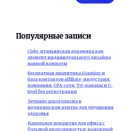
Популярные записи
Cielo: итальянская керамика как
элемент индивидуального дизайна
ванной комнаты
Бесплатная аналитика iGaming и
база контактов affiliate-индустрии:
компании, CPA-сети, TG-каналы и C-
level без регистрации
Лечение алкоголизма в
медицинском центре для улучшения
здоровья
Напольное покрытие для офиса с
большой проходимостью надежный