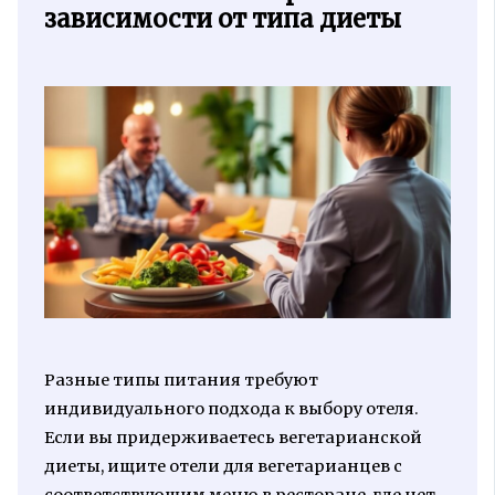
зависимости от типа диеты
Разные типы питания требуют
индивидуального подхода к выбору отеля.
Если вы придерживаетесь вегетарианской
диеты, ищите отели для вегетарианцев с