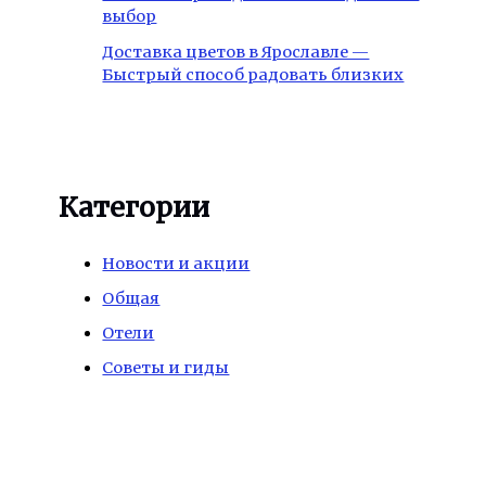
выбор
Доставка цветов в Ярославле —
Быстрый способ радовать близких
Категории
Новости и акции
Общая
Отели
Советы и гиды