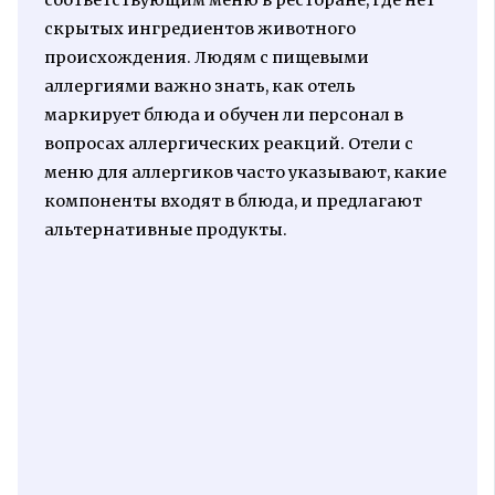
соответствующим меню в ресторане, где нет
скрытых ингредиентов животного
происхождения. Людям с пищевыми
аллергиями важно знать, как отель
маркирует блюда и обучен ли персонал в
вопросах аллергических реакций. Отели с
меню для аллергиков часто указывают, какие
компоненты входят в блюда, и предлагают
альтернативные продукты.