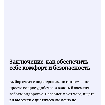
Заключение: как обеспечить
себе комфорт и безопасность
Выбор отеля с подходящим питанием — не
просто вопрос удобства, а важный элемент
заботы о здоровье. Независимо от того, ищете
ли вы отели с диетическим меню по