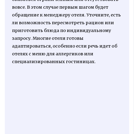
вовсе. В этом случае первым шагом будет
обращение к менеджеру отеля. Уточните, есть
ли возможность пересмотреть рацион или
приготовить блюда по индивидуальному
запросу. Многие отели готовы
адаптироваться, особенно если речь идет об
отелях с меню для аллергиков или
специализированных гостиницах.