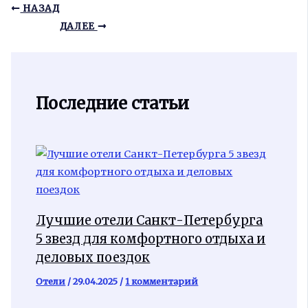
НАЗАД
ДАЛЕЕ
Последние статьи
Лучшие отели Санкт-Петербурга
5 звезд для комфортного отдыха и
деловых поездок
Отели
/
29.04.2025
/
1 комментарий