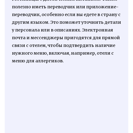
полезно иметь переводчик или приложение-
переводчик, особенно если вы едете в страну с
другим языком. Это поможет уточнить детали
у персонала или в описаниях. Электронная
почта и мессенджеры пригодятся для прямой
связи с отелем, чтобы подтвердить наличие
нужного меню, включая, например, отели с
меню для аллергиков.