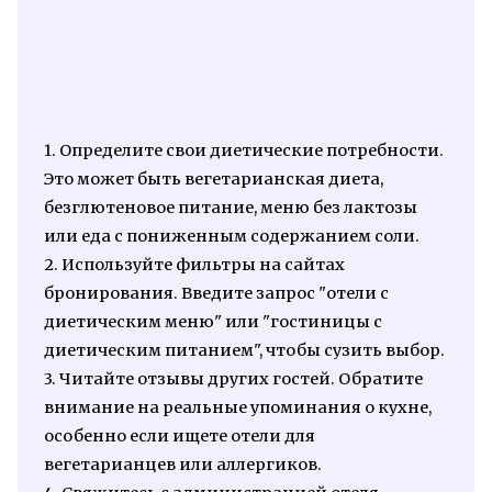
1. Определите свои диетические потребности.
Это может быть вегетарианская диета,
безглютеновое питание, меню без лактозы
или еда с пониженным содержанием соли.
2. Используйте фильтры на сайтах
бронирования. Введите запрос "отели с
диетическим меню" или "гостиницы с
диетическим питанием", чтобы сузить выбор.
3. Читайте отзывы других гостей. Обратите
внимание на реальные упоминания о кухне,
особенно если ищете отели для
вегетарианцев или аллергиков.