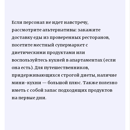
Если персонал не идет навстречу,
рассмотрите альтернативы: закажите
доставку еды из проверенных ресторанов,
посетите местный супермаркет с
диетическими продуктами или
воспользуйтесь кухней в апартаментах (если
она есть). Для путешественников,
придерживающихся строгой диеты, наличие
мини-кухни — большой плюс. Также полезно
иметь с собой запас подходящих продуктов
на первые дни.