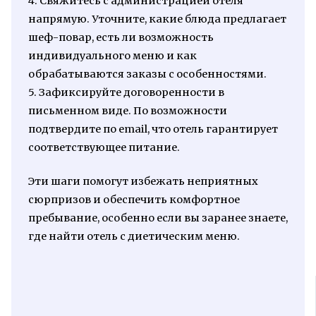
4. Свяжитесь с администрацией отеля
напрямую. Уточните, какие блюда предлагает
шеф-повар, есть ли возможность
индивидуального меню и как
обрабатываются заказы с особенностями.
5. Зафиксируйте договоренности в
письменном виде. По возможности
подтвердите по email, что отель гарантирует
соответствующее питание.
Эти шаги помогут избежать неприятных
сюрпризов и обеспечить комфортное
пребывание, особенно если вы заранее знаете,
где найти отель с диетическим меню.