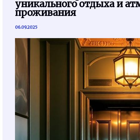
уникального отдыха и ат
проживания
06.09.2025