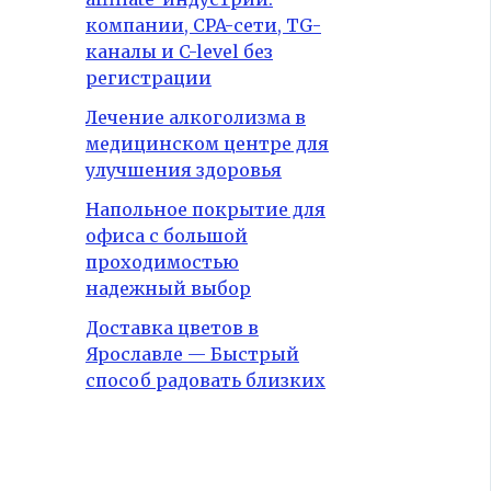
компании, CPA-сети, TG-
каналы и C-level без
регистрации
Лечение алкоголизма в
медицинском центре для
улучшения здоровья
Напольное покрытие для
офиса с большой
проходимостью
надежный выбор
Доставка цветов в
Ярославле — Быстрый
способ радовать близких