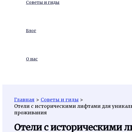
Советы и гиды
Блог
О нас
Поиск
Главная
Советы и гиды
Отели с историческими лифтами для уникал
проживания
Отели с историческими 