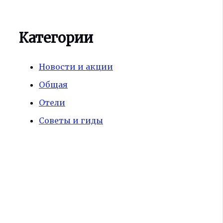
Категории
Новости и акции
Общая
Отели
Советы и гиды