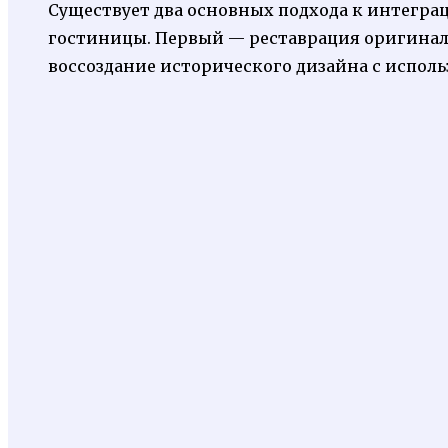
Существует два основных подхода к интегр
гостиницы. Первый — реставрация оригинал
воссоздание исторического дизайна с испол