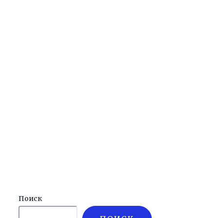
Поиск