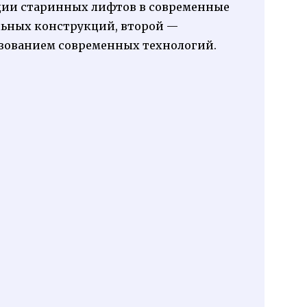
ации старинных лифтов в современные
ьных конструкций, второй —
ьзованием современных технологий.