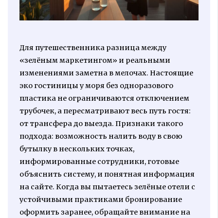
Для путешественника разница между
«зелёным маркетингом» и реальными
изменениями заметна в мелочах. Настоящие
эко гостиницы у моря без одноразового
пластика не ограничиваются отключением
трубочек, а пересматривают весь путь гостя:
от трансфера до выезда. Признаки такого
подхода: возможность налить воду в свою
бутылку в нескольких точках,
информированные сотрудники, готовые
объяснить систему, и понятная информация
на сайте. Когда вы пытаетесь зелёные отели с
устойчивыми практиками бронирование
оформить заранее, обращайте внимание на