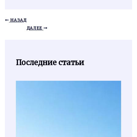
НАЗАД
ДАЛЕЕ
Последние статьи