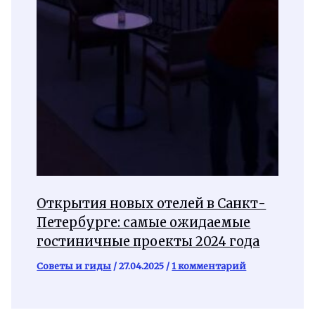
Открытия новых отелей в Санкт-
Петербурге: самые ожидаемые
гостиничные проекты 2024 года
Советы и гиды
/
27.04.2025
/
1 комментарий