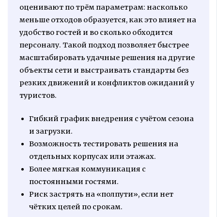
оценивают по трём параметрам: насколько
меньше отходов образуется, как это влияет на
удобство гостей и во сколько обходится
персоналу. Такой подход позволяет быстрее
масштабировать удачные решения на другие
объекты сети и выстраивать стандарты без
резких движений и конфликтов ожиданий у
туристов.
Гибкий график внедрения с учётом сезона
и загрузки.
Возможность тестировать решения на
отдельных корпусах или этажах.
Более мягкая коммуникация с
постоянными гостями.
Риск застрять на «полпути», если нет
чётких целей по срокам.