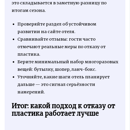
это складывается в заметную разницу по
итогам сезона.
Проверяйте раздел об устойчивом
развитии на сайте отеля.
Сравнивайте отзывы: гости часто
отмечают реальные меры по отказу от
пластика.
Берите минимальный набор многоразовых
вещей: бутылку, шопер, ланч-бокс.
Уточняйте, какие шаги отель планирует
дальше — это сигнал серьёзности
намерений.
Итог: какой подход к отказу от
пластика работает лучше