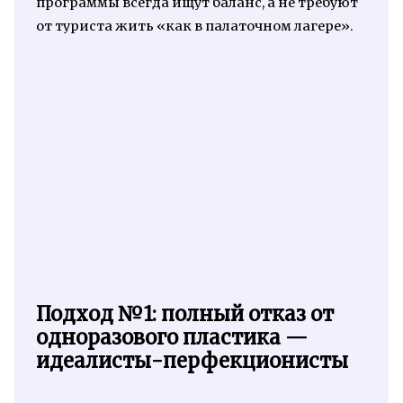
программы всегда ищут баланс, а не требуют
от туриста жить «как в палаточном лагере».
Подход №1: полный отказ от
одноразового пластика —
идеалисты-перфекционисты