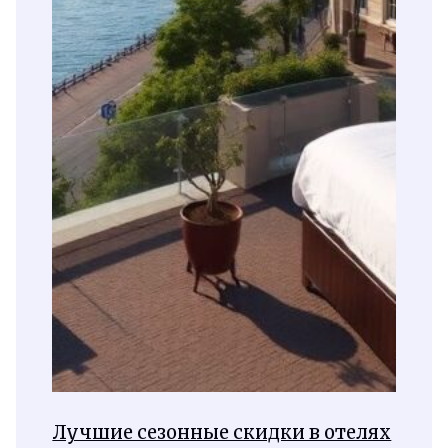
Лучшие сезонные скидки в отелях