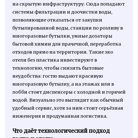
на скрытую инфраструктуру. Сюда попадают
системы фильтрации и доочистки воды,
позволяющие отказаться от закупки
бутылированной воды, станции по розливу в
многоразовые бутылки, умные дозаторы
бытовой химии для прачечной, переработка
отходов прямо на территории. Такие эко
отели без пластика инвестируют в
технологию, чтобы снизить бытовые
неудобства: гостю выдают красивую
многоразовую бутылку, а на этажах или в
лобби стоят диспенсеры с холодной и горячей
водой. Визуально это выглядит как обычный
удобный сервис, хотя за ним стоит серьёзная
инженерия и продуманная логистика.
Что даёт технологический подход