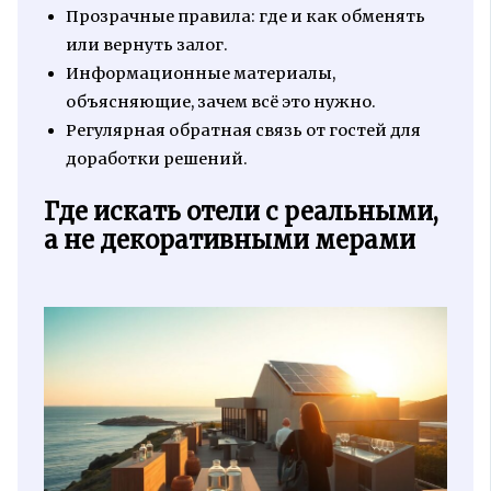
Прозрачные правила: где и как обменять
или вернуть залог.
Информационные материалы,
объясняющие, зачем всё это нужно.
Регулярная обратная связь от гостей для
доработки решений.
Где искать отели с реальными,
а не декоративными мерами