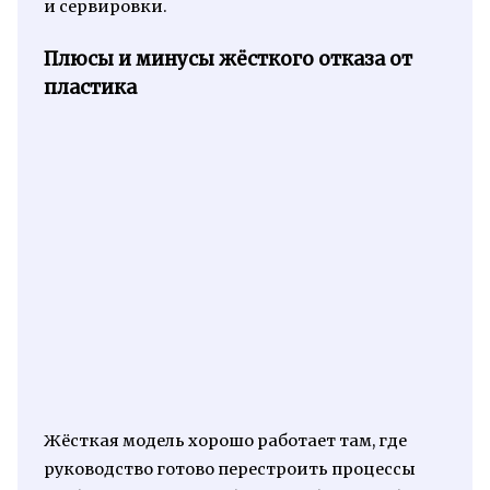
и сервировки.
Плюсы и минусы жёсткого отказа от
пластика
Жёсткая модель хорошо работает там, где
руководство готово перестроить процессы