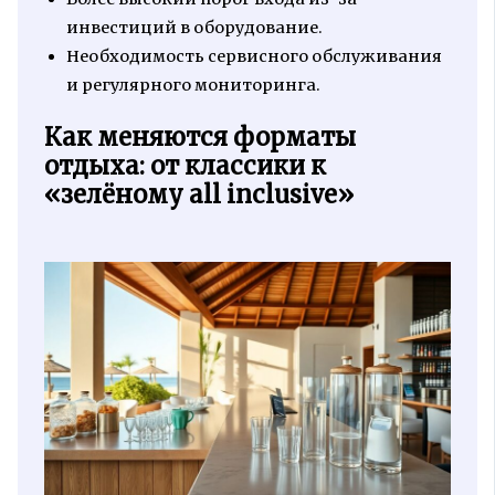
инвестиций в оборудование.
Необходимость сервисного обслуживания
и регулярного мониторинга.
Как меняются форматы
отдыха: от классики к
«зелёному all inclusive»