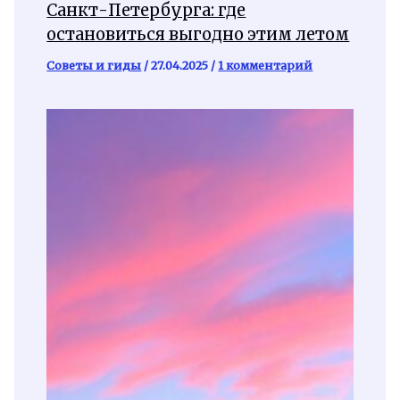
Санкт-Петербурга: где
остановиться выгодно этим летом
Советы и гиды
/
27.04.2025
/
1 комментарий