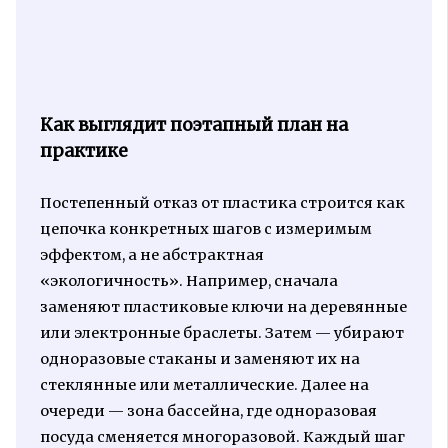
Как выглядит поэтапный план на
практике
Постепенный отказ от пластика строится как
цепочка конкретных шагов с измеримым
эффектом, а не абстрактная
«экологичность». Например, сначала
заменяют пластиковые ключи на деревянные
или электронные браслеты. Затем — убирают
одноразовые стаканы и заменяют их на
стеклянные или металлические. Далее на
очереди — зона бассейна, где одноразовая
посуда сменяется многоразовой. Каждый шаг