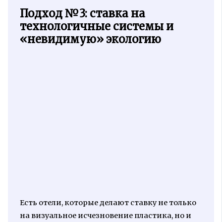
Подход №3: ставка на
технологичные системы и
«невидимую» экологию
Есть отели, которые делают ставку не только
на визуальное исчезновение пластика, но и