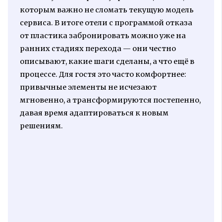
которым важно не сломать текущую модель
сервиса. В итоге отели с программой отказа
от пластика забронировать можно уже на
ранних стадиях перехода — они честно
описывают, какие шаги сделаны, а что ещё в
процессе. Для гостя это часто комфортнее:
привычные элементы не исчезают
мгновенно, а трансформируются постепенно,
давая время адаптироваться к новым
решениям.