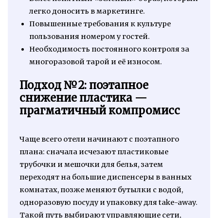
легко доносить в маркетинге.
Повышенные требования к культуре
пользования номером у гостей.
Необходимость постоянного контроля за
многоразовой тарой и её износом.
Подход №2: поэтапное
снижение пластика —
прагматичный компромисс
Чаще всего отели начинают с поэтапного
плана: сначала исчезают пластиковые
трубочки и мешочки для белья, затем
переходят на большие диспенсеры в ванных
комнатах, позже меняют бутылки с водой,
одноразовую посуду и упаковку для take-away.
Такой путь выбирают управляющие сети,