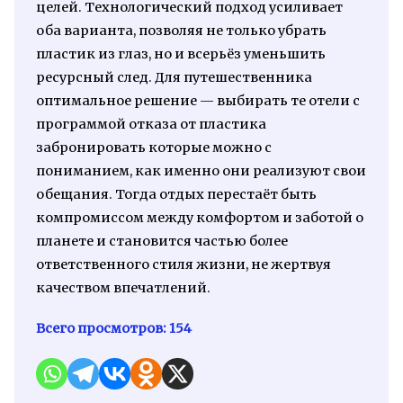
целей. Технологический подход усиливает
оба варианта, позволяя не только убрать
пластик из глаз, но и всерьёз уменьшить
ресурсный след. Для путешественника
оптимальное решение — выбирать те отели с
программой отказа от пластика
забронировать которые можно с
пониманием, как именно они реализуют свои
обещания. Тогда отдых перестаёт быть
компромиссом между комфортом и заботой о
планете и становится частью более
ответственного стиля жизни, не жертвуя
качеством впечатлений.
Всего просмотров:
154