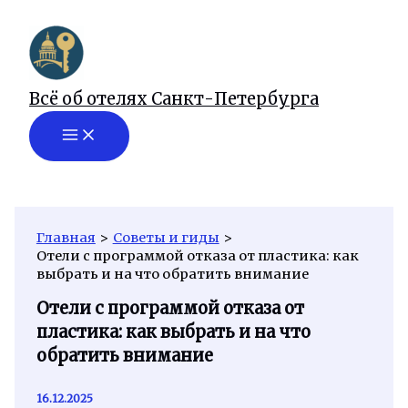
Перейти
к
содержимому
Всё об отелях Санкт-Петербурга
Главная
Советы и гиды
Отели с программой отказа от пластика: как
выбрать и на что обратить внимание
Отели с программой отказа от
пластика: как выбрать и на что
обратить внимание
16.12.2025