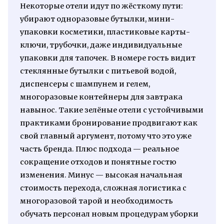
Некоторые отели идут по жёсткому пути:
убирают одноразовые бутылки, мини-
упаковки косметики, пластиковые карты-
ключи, трубочки, даже индивидуальные
упаковки для тапочек. В номере гость видит
стеклянные бутылки с питьевой водой,
диспенсеры с шампунем и гелем,
многоразовые контейнеры для завтрака
навынос. Такие зелёные отели с устойчивыми
практиками бронирование продвигают как
свой главный аргумент, потому что это уже
часть бренда. Плюс подхода — реальное
сокращение отходов и понятные гостю
изменения. Минус — высокая начальная
стоимость перехода, сложная логистика с
многоразовой тарой и необходимость
обучать персонал новым процедурам уборки