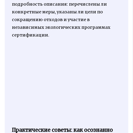
подробность описания: перечислены ли
конкретные меры, указаны ли цели по
сокращению отходов и участие в
независимых экологических программах
сертификации.
Практические советы: как осознанно