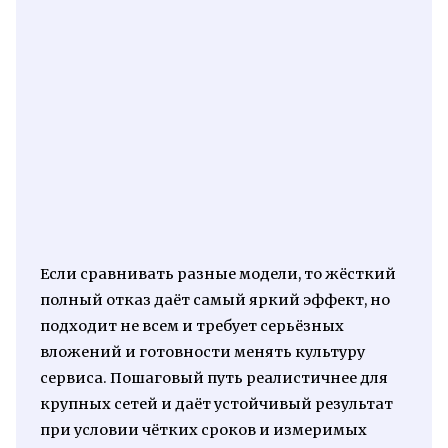
Если сравнивать разные модели, то жёсткий
полный отказ даёт самый яркий эффект, но
подходит не всем и требует серьёзных
вложений и готовности менять культуру
сервиса. Пошаговый путь реалистичнее для
крупных сетей и даёт устойчивый результат
при условии чётких сроков и измеримых