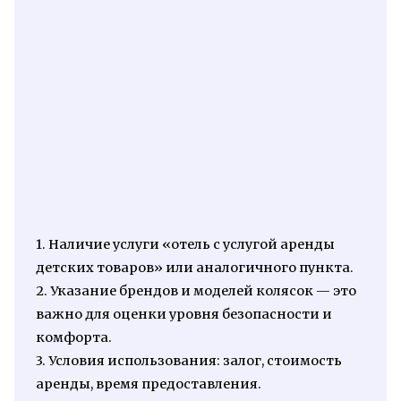
1. Наличие услуги «отель с услугой аренды
детских товаров» или аналогичного пункта.
2. Указание брендов и моделей колясок — это
важно для оценки уровня безопасности и
комфорта.
3. Условия использования: залог, стоимость
аренды, время предоставления.