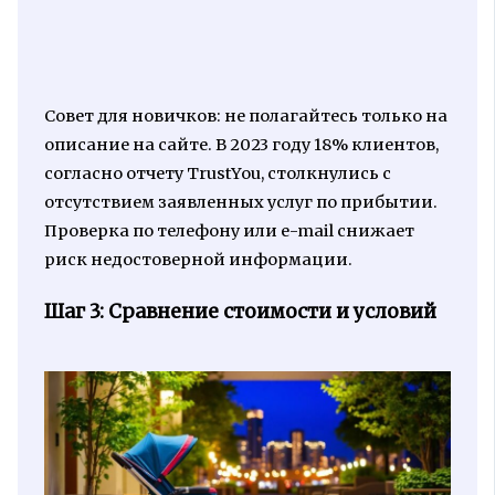
Совет для новичков: не полагайтесь только на
описание на сайте. В 2023 году 18% клиентов,
согласно отчету TrustYou, столкнулись с
отсутствием заявленных услуг по прибытии.
Проверка по телефону или e-mail снижает
риск недостоверной информации.
Шаг 3: Сравнение стоимости и условий