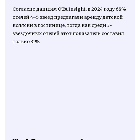
Согласно данным OTA Insight, в 2024 году 68%
отелей 4–5 звезд предлагали аренду детской
коляски в гостинице, тогда как среди 3-
звездочных отелей этот показатель составил
только 31%.