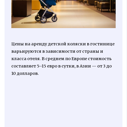
Цены на аренду детской коляски в гостинице
варьируются в зависимости от страны и
класса отеля. В среднем по Европе стоимость
составляет 5–15 евро в сутки, в Азии — от 3 до
10 долларов.