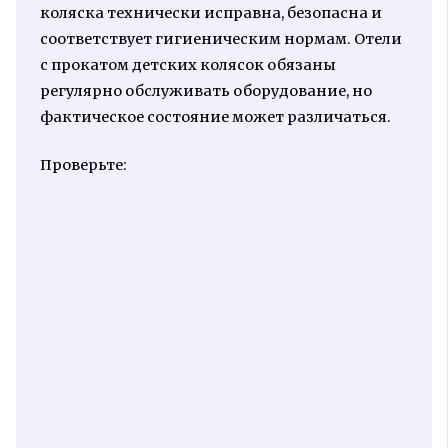
коляска технически исправна, безопасна и
соответствует гигиеническим нормам. Отели
с прокатом детских колясок обязаны
регулярно обслуживать оборудование, но
фактическое состояние может различаться.
Проверьте: