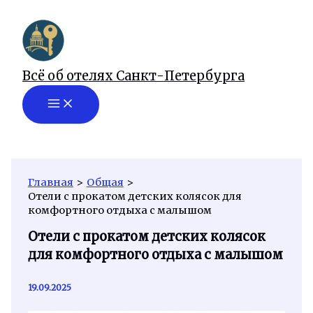
Перейти
к
содержимому
Всё об отелях Санкт-Петербурга
Главная
Общая
Отели с прокатом детских колясок для
комфортного отдыха с малышом
Отели с прокатом детских колясок
для комфортного отдыха с малышом
19.09.2025