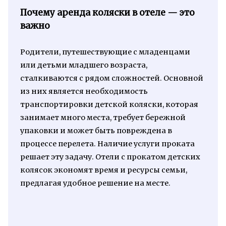
Почему аренда коляски в отеле — это
важно
Родители, путешествующие с младенцами
или детьми младшего возраста,
сталкиваются с рядом сложностей. Основной
из них является необходимость
транспортировки детской коляски, которая
занимает много места, требует бережной
упаковки и может быть повреждена в
процессе перелета. Наличие услуги проката
решает эту задачу. Отели с прокатом детских
колясок экономят время и ресурсы семьи,
предлагая удобное решение на месте.