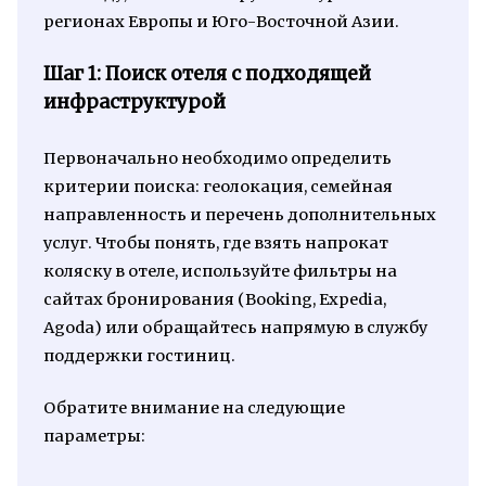
регионах Европы и Юго-Восточной Азии.
Шаг 1: Поиск отеля с подходящей
инфраструктурой
Первоначально необходимо определить
критерии поиска: геолокация, семейная
направленность и перечень дополнительных
услуг. Чтобы понять, где взять напрокат
коляску в отеле, используйте фильтры на
сайтах бронирования (Booking, Expedia,
Agoda) или обращайтесь напрямую в службу
поддержки гостиниц.
Обратите внимание на следующие
параметры: