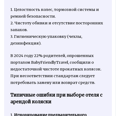
1. Целостность колес, тормозной системы и
ремней безопасности.
2. Чистоту обивки и отсутствие посторонних
запахов.
3. Гигиеническую упаковку (чехлы,
дезинфекция).
В 2024 году 22% родителей, опрошенных
порталом BabyFriendlyTravel, сообщили о
недостаточной чистоте прокатных колясок.
При несоответствии стандартам следует
потребовать замену или возврат средств.
Типичные ошибки при выборе отеля с
арендой коляски
1.
Игнорирование предварительного