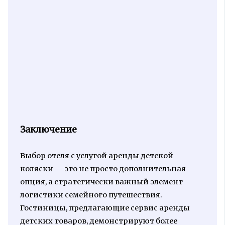
Заключение
Выбор отеля с услугой аренды детской
коляски — это не просто дополнительная
опция, а стратегически важный элемент
логистики семейного путешествия.
Гостиницы, предлагающие сервис аренды
детских товаров, демонстрируют более