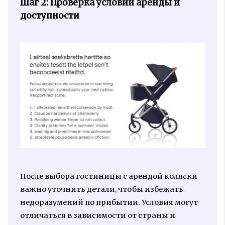
Шаг 2: Проверка условий аренды и
доступности
После выбора гостиницы с арендой коляски
важно уточнить детали, чтобы избежать
недоразумений по прибытии. Условия могут
отличаться в зависимости от страны и