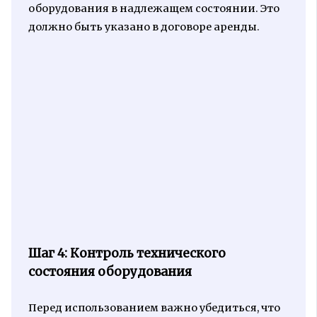
оборудования в надлежащем состоянии. Это
должно быть указано в договоре аренды.
Шаг 4: Контроль технического
состояния оборудования
Перед использованием важно убедиться, что