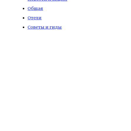
Общая
Отели
Советы и гиды