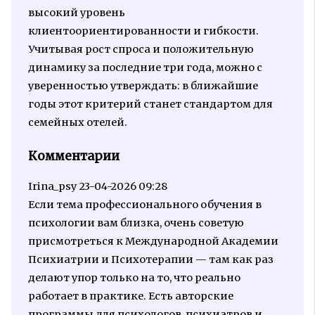
высокий уровень
клиентоориентированности и гибкости.
Учитывая рост спроса и положительную
динамику за последние три года, можно с
уверенностью утверждать: в ближайшие
годы этот критерий станет стандартом для
семейных отелей.
Комментарии
Irina_psy
23-04-2026 09:28
Если тема профессионального обучения в
психологии вам близка, очень советую
присмотреться к Международной Академии
Психиатрии и Психотерапии — там как раз
делают упор только на то, что реально
работает в практике. Есть авторские
программы для психологов, психиатров и