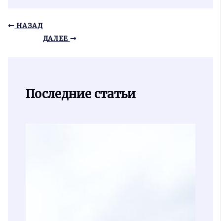
НАЗАД
ДАЛЕЕ
Последние статьи