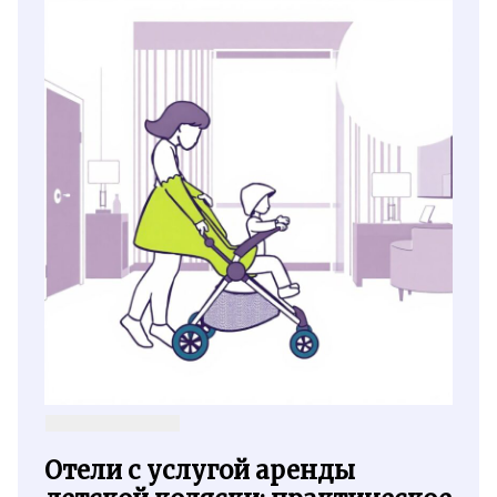
Отели с услугой аренды