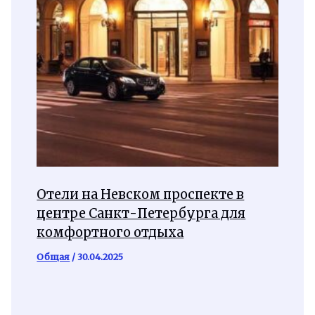
Отели на Невском проспекте в
центре Санкт-Петербурга для
комфортного отдыха
Общая
/
30.04.2025