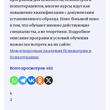
психотерапевтов, многие курсы идут как
повышение квалификации с документами
установленного образца. Плюс большой плюс
в том, что обучают именно действующие
специалисты, а не теоретики. Подробное
описание программ и условий обучения
можно посмотреть на их сайте:
Международная Академия Психиатрии и
Психотерапии
.
Всего просмотров:
482
4
2