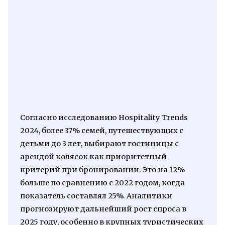
Согласно исследованию Hospitality Trends
2024, более 37% семей, путешествующих с
детьми до 3 лет, выбирают гостиницы с
арендой колясок как приоритетный
критерий при бронировании. Это на 12%
больше по сравнению с 2022 годом, когда
показатель составлял 25%. Аналитики
прогнозируют дальнейший рост спроса в
2025 году, особенно в крупных туристических