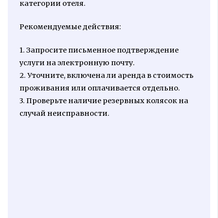
категории отеля.
Рекомендуемые действия:
1. Запросите письменное подтверждение
услуги на электронную почту.
2. Уточните, включена ли аренда в стоимость
проживания или оплачивается отдельно.
3. Проверьте наличие резервных колясок на
случай неисправности.