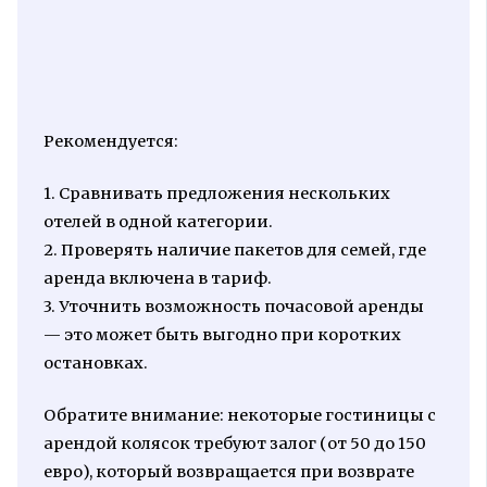
Рекомендуется:
1. Сравнивать предложения нескольких
отелей в одной категории.
2. Проверять наличие пакетов для семей, где
аренда включена в тариф.
3. Уточнить возможность почасовой аренды
— это может быть выгодно при коротких
остановках.
Обратите внимание: некоторые гостиницы с
арендой колясок требуют залог (от 50 до 150
евро), который возвращается при возврате