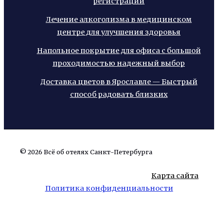
регистрации
Лечение алкоголизма в медицинском
центре для улучшения здоровья
Напольное покрытие для офиса с большой
проходимостью надежный выбор
Доставка цветов в Ярославле — Быстрый
способ радовать близких
© 2026 Всё об отелях Санкт-Петербурга
Карта сайта
Политика конфиденциальности