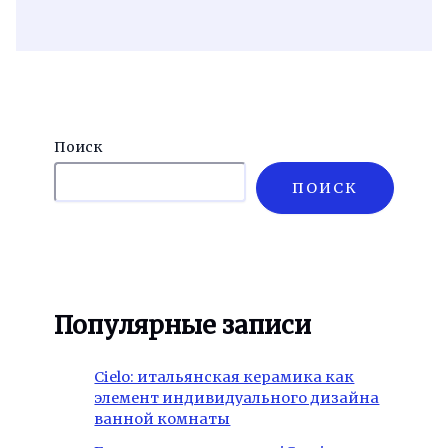
Поиск
ПОИСК
Популярные записи
Cielo: итальянская керамика как
элемент индивидуального дизайна
ванной комнаты