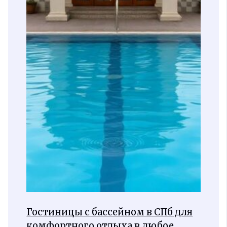
Гостиницы с бассейном в СПб для
комфортного отдыха в любое