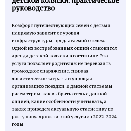
детской коляски: практическое
руководство
Комфорт путешествующих семей с детьми
напрямую зависит от уровня
инфраструктуры, предлагаемой отелем.
Одной из востребованных опций становится
аренда детской коляски в гостинице. Эта
услуга позволяет родителям не перевозить
громоздкое снаряжение, снижая
логистические затраты и упрощая
организацию поездки. В данной статье мы
рассмотрим, как выбрать отель с данной
опцией, какие особенности учитывать, а
также приведем актуальную статистику по
росту популярности этой услуги за 2022–2024
годы.