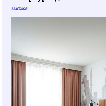
28.07.2025