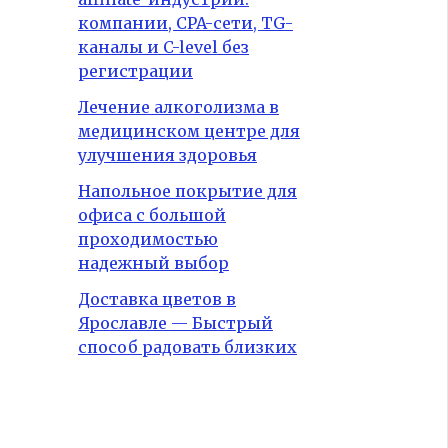
компании, CPA-сети, TG-
каналы и C-level без
регистрации
Лечение алкоголизма в
медицинском центре для
улучшения здоровья
Напольное покрытие для
офиса с большой
проходимостью
надежный выбор
Доставка цветов в
Ярославле — Быстрый
способ радовать близких