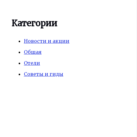
Категории
Новости и акции
Общая
Отели
Советы и гиды