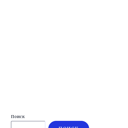
Поиск