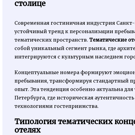
столице
Современная гостиничная индустрия Санкт-
устойчивый тренд к персонализации пребыва
тематических пространств.
Тематические от
собой уникальный сегмент рынка, где архи
интегрируются с культурным наследием горо
Концептуальные номера формируют эмоциона
пребывания, трансформируя стандартный п
опыт. Эта тенденция особенно актуальна для
Петербурга, где историческая аутентичность
технологиями гостеприимства.
Типология тематических конц
отелях