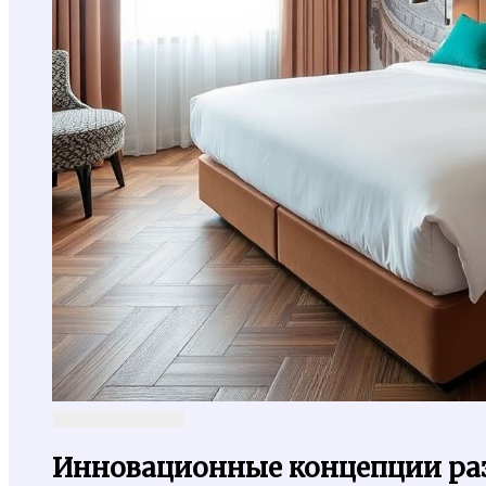
Инновационные концепции ра