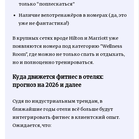
только “поплескаться”
Наличие велотренажёров в номерах (да, это
уже не фантастика!)
В крупных сетях вроде Hilton и Marriott уже
появляются номера под категорию "Wellness
Room", где можно не только спать и отдыхать,
но и полноценно тренироваться.
Куда движется фитнес в отелях:
прогноз на 2026 и далее
Судя по индустриальным трендам, в
ближайшие годы отели всё больше будут
интегрировать фитнес в клиентский опыт.
Ожидается, что: