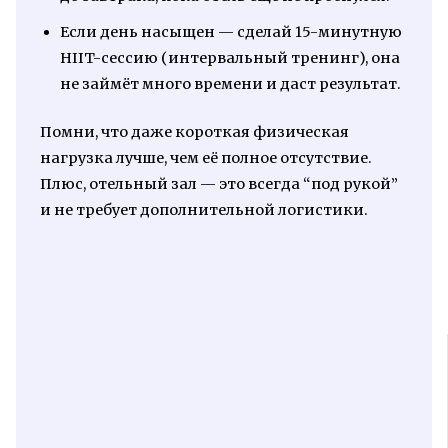
Если день насыщен — сделай 15-минутную
HIIT-сессию (интервальный тренинг), она
не займёт много времени и даст результат.
Помни, что даже короткая физическая
нагрузка лучше, чем её полное отсутствие.
Плюс, отельный зал — это всегда “под рукой”
и не требует дополнительной логистики.