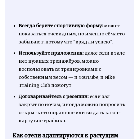
Всегда берите спортивную форму:
может
показаться очевидным, но именно её часто
забывают, потому что "вряд ли успею".
Используйте приложения:
даже если в зале
нет нужных тренажёров, можно
воспользоваться тренировками с
собственным весом — и YouTube, и Nike
Training Club помогут.
Договаривайтесь с ресепшн:
если зал
закрыт по ночам, иногда можно попросить
открыть его пораньше или выдать ключ-
карту вне графика.
Как отели адаптируются к растущим