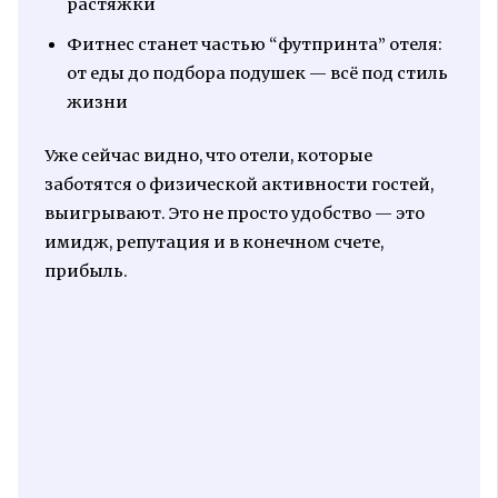
растяжки
Фитнес станет частью “футпринта” отеля:
от еды до подбора подушек — всё под стиль
жизни
Уже сейчас видно, что отели, которые
заботятся о физической активности гостей,
выигрывают. Это не просто удобство — это
имидж, репутация и в конечном счете,
прибыль.