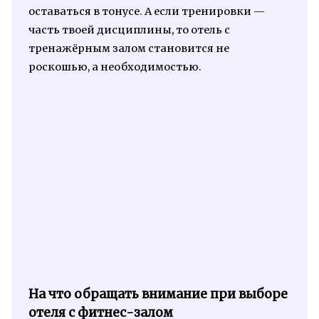
оставаться в тонусе. А если тренировки —
часть твоей дисциплины, то отель с
тренажёрным залом становится не
роскошью, а необходимостью.
На что обращать внимание при выборе
отеля с фитнес-залом