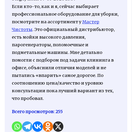
Если кто-то, как и я, сейчас выбирает
профессиональное оборудование для уборки,
посмотрите на ассортимент у
Мастер
Чистоты
. Это официальный дистрибьютор,
есть мойки высокого давления,
парогенераторы, поломоечные и
подметальные машины. Мне детально
помогли с подбором под задачи клининга в
офисе, объяснили отличия моделей и не
пытались «впарить» самое дорогое. По
соотношению цена/качество и уровню
консультации пока лучший вариант из тех,
что пробовал.
Всего просмотров:
255