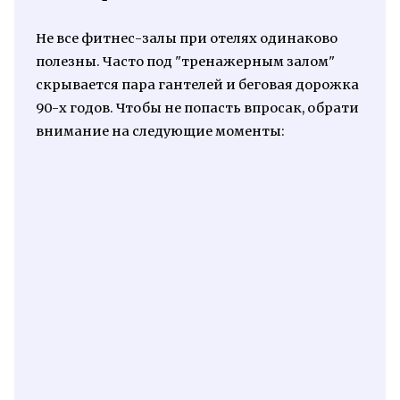
Не все фитнес-залы при отелях одинаково
полезны. Часто под "тренажерным залом"
скрывается пара гантелей и беговая дорожка
90-х годов. Чтобы не попасть впросак, обрати
внимание на следующие моменты: