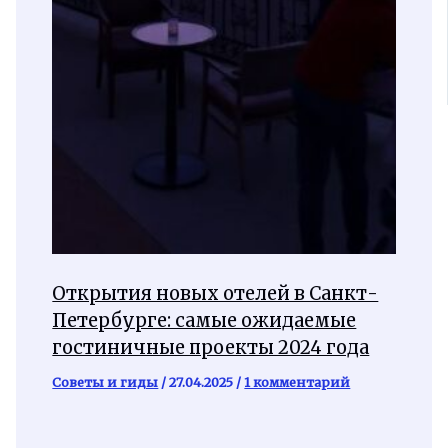
Открытия новых отелей в Санкт-
Петербурге: самые ожидаемые
гостиничные проекты 2024 года
Советы и гиды
/
27.04.2025
/
1 комментарий