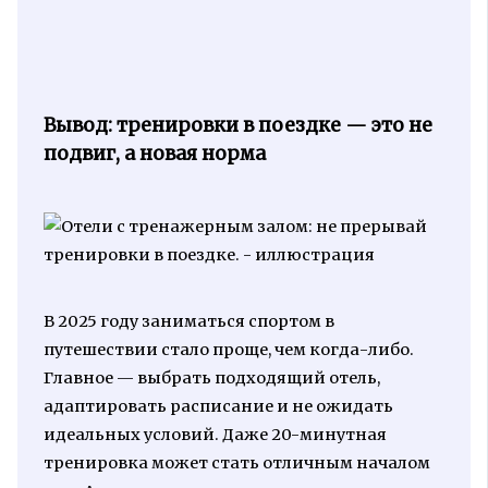
Вывод: тренировки в поездке — это не
подвиг, а новая норма
В 2025 году заниматься спортом в
путешествии стало проще, чем когда-либо.
Главное — выбрать подходящий отель,
адаптировать расписание и не ожидать
идеальных условий. Даже 20-минутная
тренировка может стать отличным началом