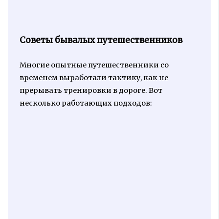
Советы бывалых путешественников
Многие опытные путешественники со
временем выработали тактику, как не
прерывать тренировки в дороге. Вот
несколько работающих подходов: