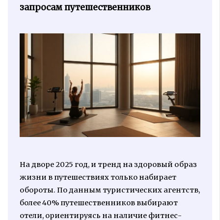
запросам путешественников
На дворе 2025 год, и тренд на здоровый образ
жизни в путешествиях только набирает
обороты. По данным туристических агентств,
более 40% путешественников выбирают
отели, ориентируясь на наличие фитнес-