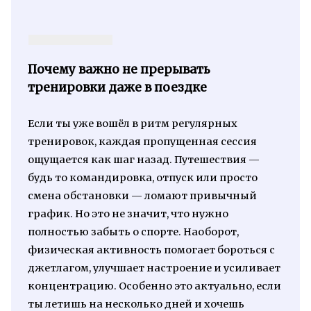
Почему важно не прерывать
тренировки даже в поездке
Если ты уже вошёл в ритм регулярных
тренировок, каждая пропущенная сессия
ощущается как шаг назад. Путешествия —
будь то командировка, отпуск или просто
смена обстановки — ломают привычный
график. Но это не значит, что нужно
полностью забыть о спорте. Наоборот,
физическая активность помогает бороться с
джетлагом, улучшает настроение и усиливает
концентрацию. Особенно это актуально, если
ты летишь на несколько дней и хочешь