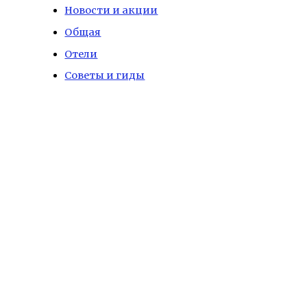
Новости и акции
Общая
Отели
Советы и гиды