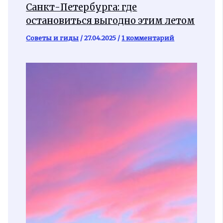
Санкт-Петербурга: где
остановиться выгодно этим летом
Советы и гиды
/
27.04.2025
/
1 комментарий