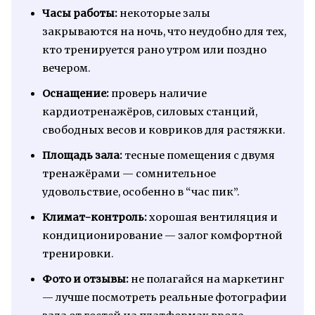
Часы работы:
некоторые залы
закрываются на ночь, что неудобно для тех,
кто тренируется рано утром или поздно
вечером.
Оснащение:
проверь наличие
кардиотренажёров, силовых станций,
свободных весов и ковриков для растяжки.
Площадь зала:
тесные помещения с двумя
тренажёрами — сомнительное
удовольствие, особенно в “час пик”.
Климат-контроль:
хорошая вентиляция и
кондиционирование — залог комфортной
тренировки.
Фото и отзывы:
не полагайся на маркетинг
— лучше посмотреть реальные фотографии