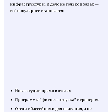
инфраструктуры. И дело не только в залах —
всё популярнее становятся:
Йога-студии прямо в отелях
Программы “фитнес-отпуска” с тренером
Отели с бассейнами для плавания, а не