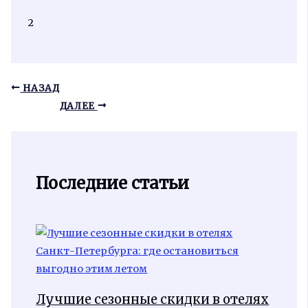
2
НАЗАД
ДАЛЕЕ
Последние статьи
Лучшие сезонные скидки в отелях