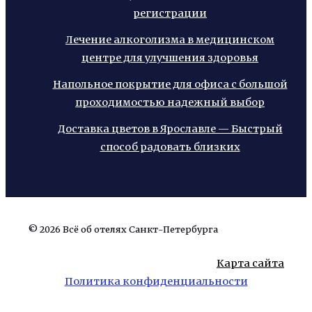
регистрации
Лечение алкоголизма в медицинском
центре для улучшения здоровья
Напольное покрытие для офиса с большой
проходимостью надежный выбор
Доставка цветов в Ярославле — Быстрый
способ радовать близких
© 2026 Всё об отелях Санкт-Петербурга
Карта сайта
Политика конфиденциальности