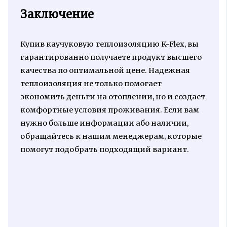
Заключение
Купив каучуковую теплоизоляцию K-Flex, вы
гарантированно получаете продукт высшего
качества по оптимальной цене. Надежная
теплоизоляция не только помогает
экономить деньги на отоплении, но и создает
комфортные условия проживания. Если вам
нужно больше информации або наличии,
обращайтесь к нашим менеджерам, которые
помогут подобрать подходящий вариант.