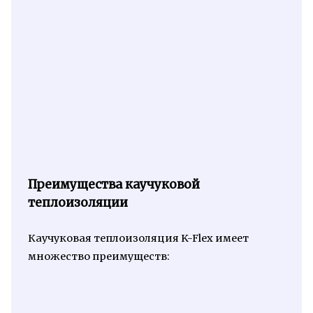
Преимущества каучуковой
теплоизоляции
Каучуковая теплоизоляция K-Flex имеет
множество преимуществ: