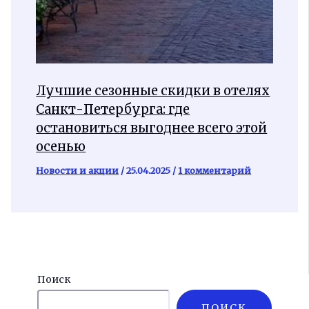
Лучшие сезонные скидки в отелях
Санкт-Петербурга: где
остановиться выгоднее всего этой
осенью
Новости и акции
/
25.04.2025
/
1 комментарий
Поиск
ПОИСК