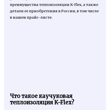
преимущества теплоизоляции K-Flex, а также
детали ее приобретения в России, в том числе
в нашем прайс-листе.
Что такое каучуковая
теплоизоляция K-Flex?