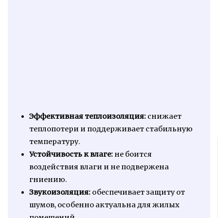
Эффективная теплоизоляция:
снижает
теплопотери и поддерживает стабильную
температуру.
Устойчивость к влаге:
не боится
воздействия влаги и не подвержена
гниению.
Звукоизоляция:
обеспечивает защиту от
шумов, особенно актуальна для жилых
помещений.