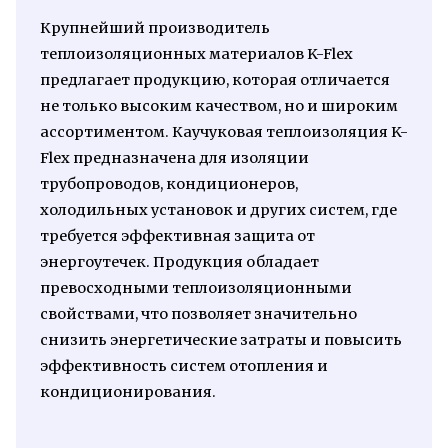
Крупнейший производитель
теплоизоляционных материалов K-Flex
предлагает продукцию, которая отличается
не только высоким качеством, но и широким
ассортиментом. Каучуковая теплоизоляция K-
Flex предназначена для изоляции
трубопроводов, кондиционеров,
холодильных установок и других систем, где
требуется эффективная защита от
энергоутечек. Продукция обладает
превосходными теплоизоляционными
свойствами, что позволяет значительно
снизить энергетические затраты и повысить
эффективность систем отопления и
кондиционирования.