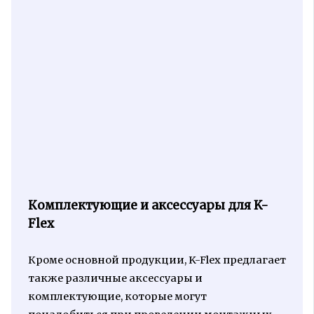
Комплектующие и аксессуары для K-
Flex
Кроме основной продукции, K-Flex предлагает
также различные аксессуары и
комплектующие, которые могут