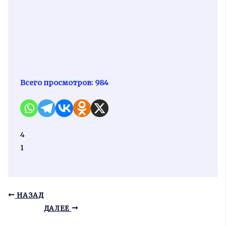
Всего просмотров:
984
4
1
НАЗАД
ДАЛЕЕ