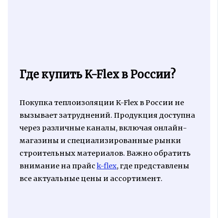
Где купить K-Flex в России?
Покупка теплоизоляции K-Flex в России не
вызывает затруднений. Продукция доступна
через различные каналы, включая онлайн-
магазины и специализированные рынки
строительных материалов. Важно обратить
внимание на прайс
k-flex
, где представлены
все актуальные цены и ассортимент.