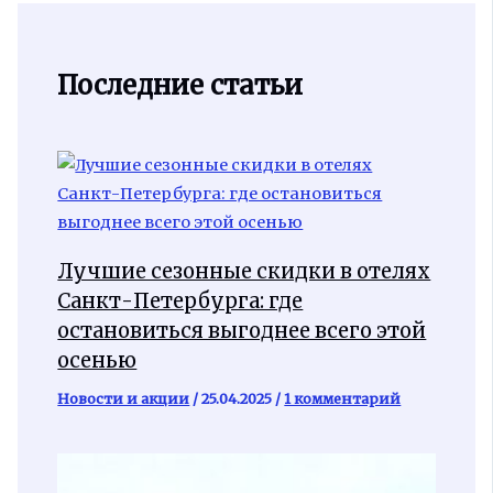
Последние статьи
Лучшие сезонные скидки в отелях
Санкт-Петербурга: где
остановиться выгоднее всего этой
осенью
Новости и акции
/
25.04.2025
/
1 комментарий