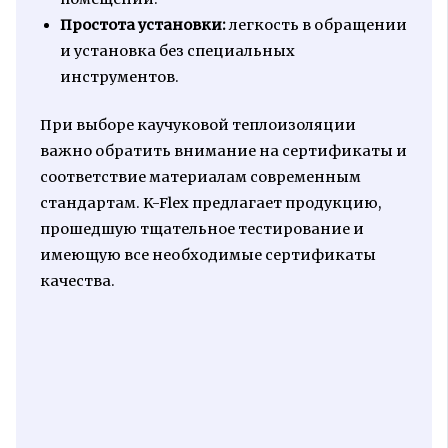
Простота установки:
легкость в обращении
и установка без специальных
инструментов.
При выборе каучуковой теплоизоляции
важно обратить внимание на сертификаты и
соответствие материалам современным
стандартам. K-Flex предлагает продукцию,
прошедшую тщательное тестирование и
имеющую все необходимые сертификаты
качества.