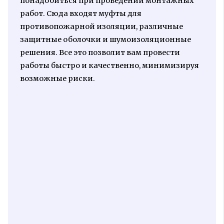
понадобиться при проведении монтажных
работ. Сюда входят муфты для
противопожарной изоляции, различные
защитные оболочки и шумоизоляционные
решения. Все это позволит вам провести
работы быстро и качественно, минимизируя
возможные риски.