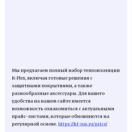
Мы предлагаем полный набор теплоизоляции
K-Flex, включая готовые решения с
защитными покрытиями, а также
разнообразные аксессуары. Для вашего
удобства на нашем сайте имеется
возможность ознакомиться с актуальными
прайс-листами, которые обновляются на
регулярной основе.
https://kf-rus.ru/price/