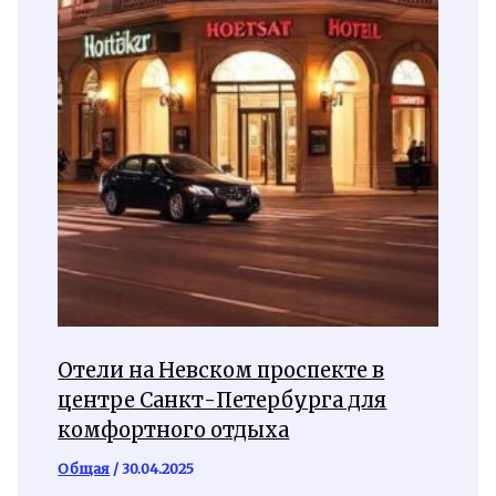
Отели на Невском проспекте в
центре Санкт-Петербурга для
комфортного отдыха
Общая
/
30.04.2025