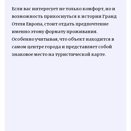
Если вас интересует не только комфорт, но и
возможность прикоснуться к истории Гранд
Отеля Европа, стоит отдать предпочтение
именно этому формату проживания.
Особенно учитывая, что объект находится в
самом центре города и представляет собой
знаковое место на туристической карте.