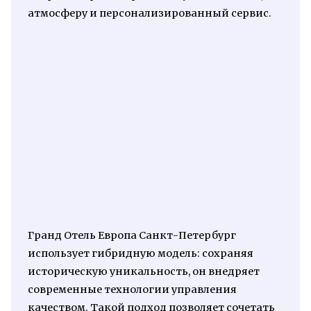
атмосферу и персонализированный сервис.
Гранд Отель Европа Санкт-Петербург
использует гибридную модель: сохраняя
историческую уникальность, он внедряет
современные технологии управления
качеством. Такой подход позволяет сочетать