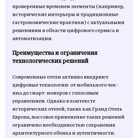
проверенные временем элементы (например,
исторические интерьеры и традиционные
гастрономические практики) с актуальными
решениями в области цифрового сервиса и
автоматизации.
Преимущества и ограничения
технологических решений
Современные отели активно внедряют
цифровые технологии: от мобильного чек-
ина до смарт-номеров с голосовым
управлением. Однако в контексте
исторических отелей, таких как Гранд Отель
Европа, массовое применение таких решений
ограничено необходимостью сохранения
архитектурного облика и аутентичности.