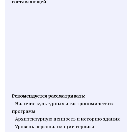
составляющей.
Рекомендуется рассматривать:
- Наличие культурных и гастрономических
программ
- Архитектурную ценность и историю здания
- Уровень персонализации сервиса