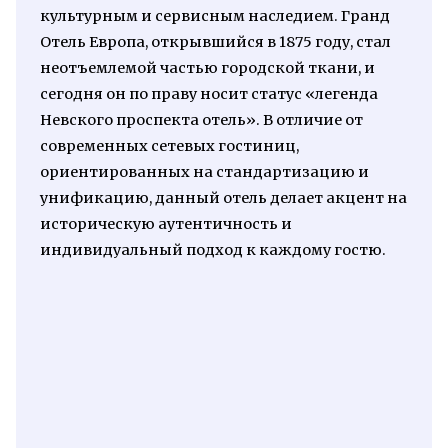
культурным и сервисным наследием. Гранд
Отель Европа, открывшийся в 1875 году, стал
неотъемлемой частью городской ткани, и
сегодня он по праву носит статус «легенда
Невского проспекта отель». В отличие от
современных сетевых гостиниц,
ориентированных на стандартизацию и
унификацию, данный отель делает акцент на
историческую аутентичность и
индивидуальный подход к каждому гостю.