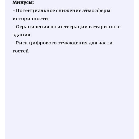
Минусы:
- Потенциальное снижение атмосферы
историчности
- Ограничения по интеграции в старинные
здания
- Риск цифрового отчуждения для части
гостей