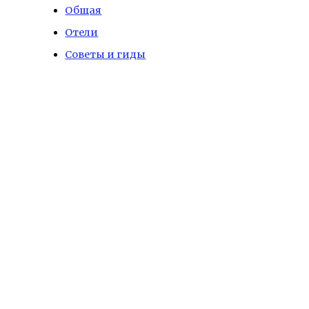
Общая
Отели
Советы и гиды