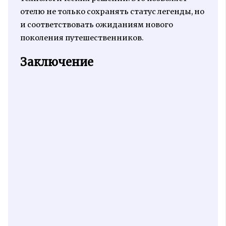
отелю не только сохранять статус легенды, но
и соответствовать ожиданиям нового
поколения путешественников.
Заключение