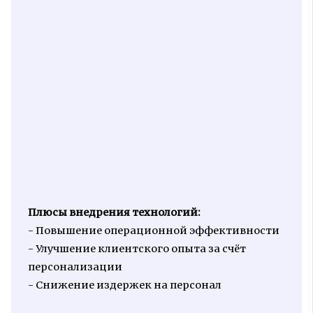
Плюсы внедрения технологий:
- Повышение операционной эффективности
- Улучшение клиентского опыта за счёт
персонализации
- Снижение издержек на персонал