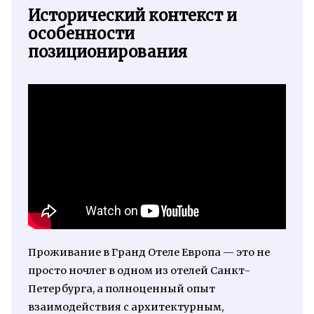
Исторический контекст и
особенности
позиционирования
Проживание в Гранд Отеле Европа — это не
просто ночлег в одном из отелей Санкт-
Петербурга, а полноценный опыт
взаимодействия с архитектурным,