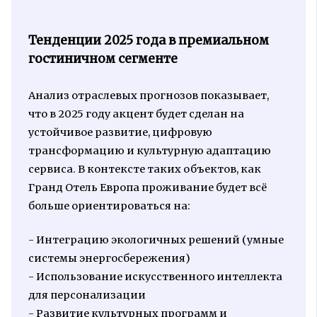
Тенденции 2025 года в премиальном
гостиничном сегменте
Анализ отраслевых прогнозов показывает,
что в 2025 году акцент будет сделан на
устойчивое развитие, цифровую
трансформацию и культурную адаптацию
сервиса. В контексте таких объектов, как
Гранд Отель Европа проживание будет всё
больше ориентироваться на:
- Интеграцию экологичных решений (умные
системы энергосбережения)
- Использование искусственного интеллекта
для персонализации
- Развитие культурных программ и