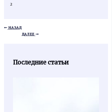
2
НАЗАД
ДАЛЕЕ
Последние статьи