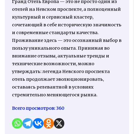
Гранд Отель Европа — это не просто один из
отелей на Невском проспекте, а полноценный
культурный и сервисный кластер,
сочетающий в себе историческую значимость
и современные стандарты качества.
Проживание здесь — это осознанный выбор в
пользу уникального опыта. Принимая во
внимание отзывы, актуальные тренды и
технические возможности, можно
утверждать: легенда Невского проспекта
отель продолжает эволюционировать,
оставаясь релевантной в условиях
стремительно меняющегося рынка.
Всего просмотров:
360