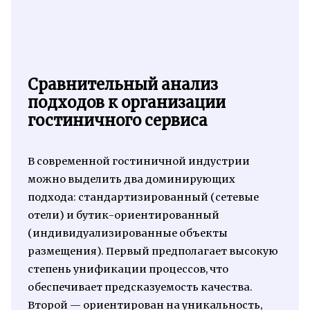
Сравнительный анализ
подходов к организации
гостиничного сервиса
В современной гостиничной индустрии
можно выделить два доминирующих
подхода: стандартизированный (сетевые
отели) и бутик-ориентированный
(индивидуализированные объекты
размещения). Первый предполагает высокую
степень унификации процессов, что
обеспечивает предсказуемость качества.
Второй — ориентирован на уникальность,