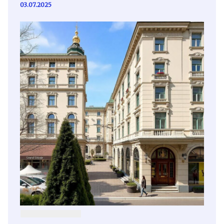
03.07.2025