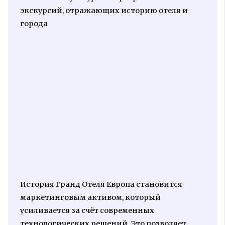
экскурсий, отражающих историю отеля и
города
История Гранд Отеля Европа становится
маркетинговым активом, который
усиливается за счёт современных
технологических решений. Это позволяет