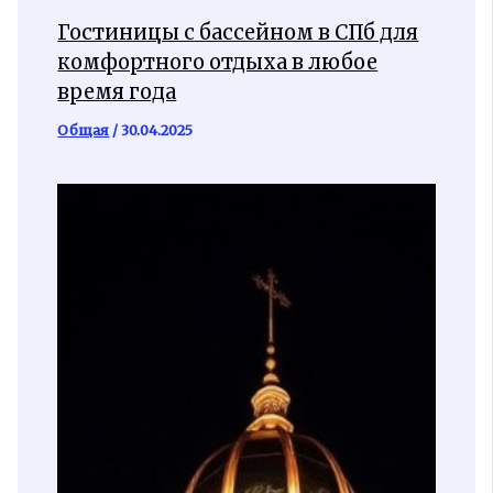
Гостиницы с бассейном в СПб для
комфортного отдыха в любое
время года
Общая
/
30.04.2025