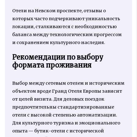
Отели на Невском проспекте, отзывы о
которых часто подчеркивают уникальность
локации, сталкиваются с необходимостью
баланса между технологическим прогрессом
и сохранением культурного наследия.
Рекомендации по выбору
формата проживания
Выбор между сетевым отелем и историческим
объектом вроде Гранд Отеля Европы зависит
от целей визита. Для деловых поездок
предпочтительны стандартизированные
отели с высокой степенью автоматизации.
Для культурного туризма и эмоционального
опыта — бутик-отели с исторической