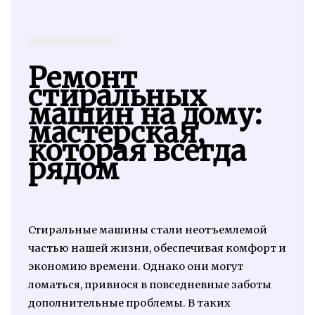
Ремонт
стиральных
машин на дому:
мастерская,
которая всегда
рядом
Стиральные машины стали неотъемлемой
частью нашей жизни, обеспечивая комфорт и
экономию времени. Однако они могут
ломаться, привнося в повседневные заботы
дополнительные проблемы. В таких