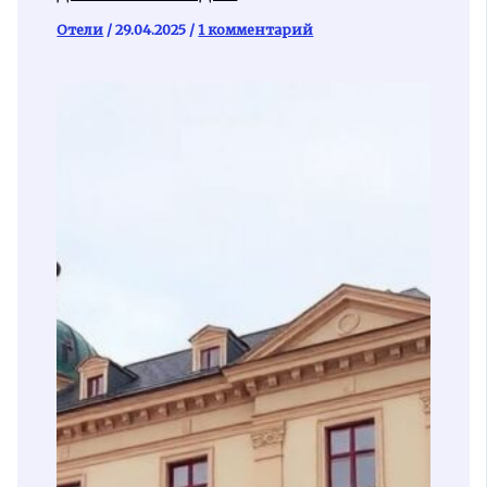
Отели
/
29.04.2025
/
1 комментарий