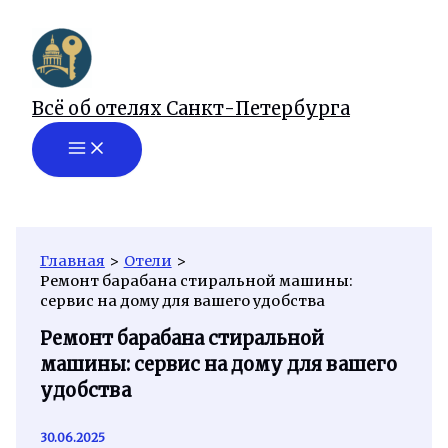
Перейти
к
содержимому
Всё об отелях Санкт-Петербурга
Главная
Отели
Ремонт барабана стиральной машины:
сервис на дому для вашего удобства
Ремонт барабана стиральной
машины: сервис на дому для вашего
удобства
30.06.2025