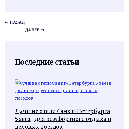
НАЗАД
ДАЛЕЕ
Последние статьи
Лучшие отели Санкт-Петербурга
5 звезд для комфортного отдыха и
деловых поездок