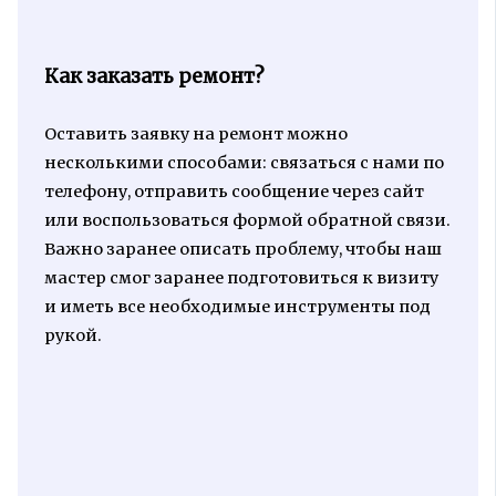
Как заказать ремонт?
Оставить заявку на ремонт можно
несколькими способами: связаться с нами по
телефону, отправить сообщение через сайт
или воспользоваться формой обратной связи.
Важно заранее описать проблему, чтобы наш
мастер смог заранее подготовиться к визиту
и иметь все необходимые инструменты под
рукой.