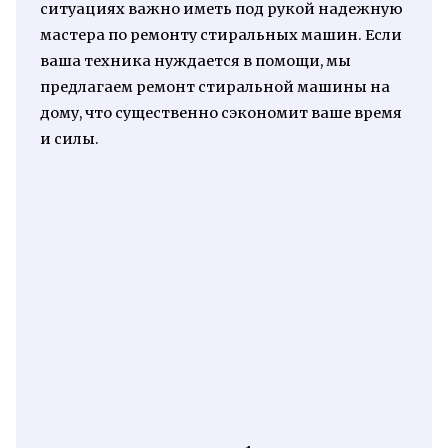
ситуациях важно иметь под рукой надежную
мастера по ремонту стиральных машин. Если
ваша техника нуждается в помощи, мы
предлагаем ремонт стиральной машины на
дому, что существенно сэкономит ваше время
и силы.