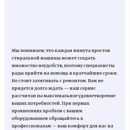
Мы понимаем, что каждая минута простоя
стиральной машины может создать
множество неудобств, поэтому специалисты
рады прийти на помощь в кратчайшие сроки.
Не стоит затягивать с ремонтом. Вам не
придется долго ждать — наш сервис
рассчитан на максимальное удовлетворение
ваших потребностей. При первых
проявлениях проблем с вашим
оборудованием обращайтесь к
профессионалам — ваш комфорт для нас на