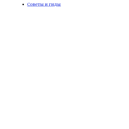
Советы и гиды