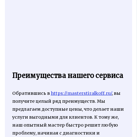
Преимущества нашего сервиса
Обратившись в
https://masterstiralkoff.ru/
, вы
получите целый ряд преимуществ. Мы
предлагаем доступные цены, что делает наши
услуги выгодными для клиентов. К тому же,
наш опытный мастер быстро решит любую
проблему, начиная с диагностики и