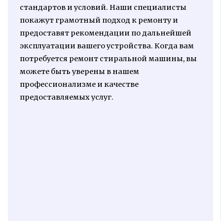
стандартов и условий. Наши специалисты
покажут грамотный подход к ремонту и
предоставят рекомендации по дальнейшей
эксплуатации вашего устройства. Когда вам
потребуется ремонт стиральной машины, вы
можете быть уверены в нашем
профессионализме и качестве
предоставляемых услуг.