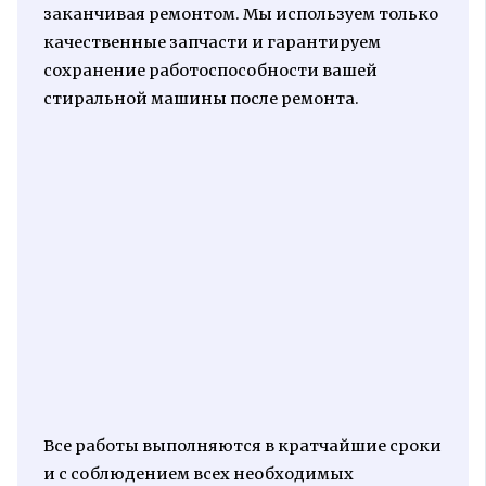
заканчивая ремонтом. Мы используем только
качественные запчасти и гарантируем
сохранение работоспособности вашей
стиральной машины после ремонта.
Все работы выполняются в кратчайшие сроки
и с соблюдением всех необходимых