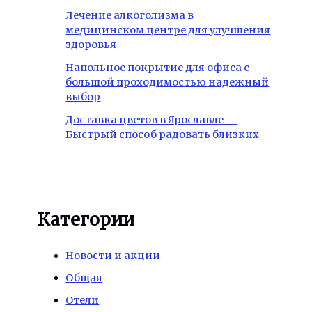
Лечение алкоголизма в
медицинском центре для улучшения
здоровья
Напольное покрытие для офиса с
большой проходимостью надежный
выбор
Доставка цветов в Ярославле —
Быстрый способ радовать близких
Категории
Новости и акции
Общая
Отели