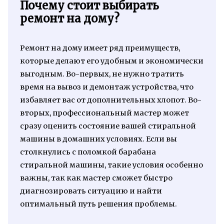
Почему стоит выбирать
ремонт на дому?
Ремонт на дому имеет ряд преимуществ,
которые делают его удобным и экономически
выгодным. Во-первых, не нужно тратить
время на вывоз и демонтаж устройства, что
избавляет вас от дополнительных хлопот. Во-
вторых, профессиональный мастер может
сразу оценить состояние вашей стиральной
машины в домашних условиях. Если вы
столкнулись с поломкой барабана
стиральной машины, такие условия особенно
важны, так как мастер сможет быстро
диагнозировать ситуацию и найти
оптимальный путь решения проблемы.