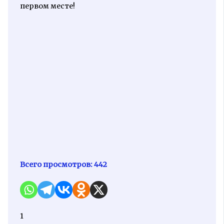
первом месте!
Всего просмотров:
442
1