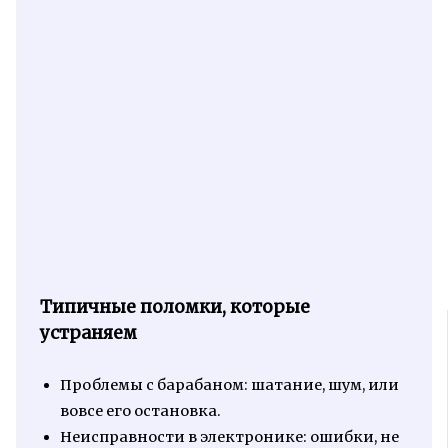
Типичные поломки, которые
устраняем
Проблемы с барабаном: шатание, шум, или
вовсе его остановка.
Неисправности в электронике: ошибки, не