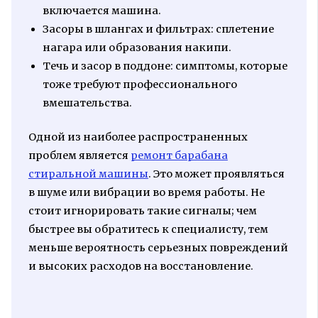
включается машина.
Засоры в шлангах и фильтрах: сплетение
нагара или образования накипи.
Течь и засор в поддоне: симптомы, которые
тоже требуют профессионального
вмешательства.
Одной из наиболее распространенных
проблем является
ремонт барабана
стиральной машины
. Это может проявляться
в шуме или вибрации во время работы. Не
стоит игнорировать такие сигналы; чем
быстрее вы обратитесь к специалисту, тем
меньше вероятность серьезных повреждений
и высоких расходов на восстановление.