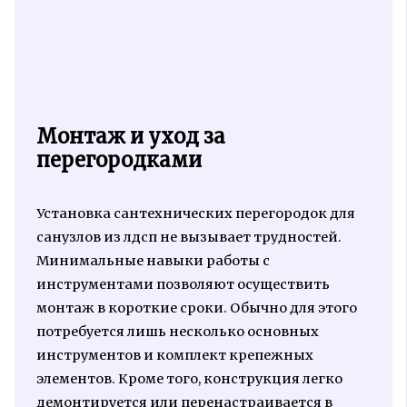
Монтаж и уход за
перегородками
Установка сантехнических перегородок для
санузлов из лдсп не вызывает трудностей.
Минимальные навыки работы с
инструментами позволяют осуществить
монтаж в короткие сроки. Обычно для этого
потребуется лишь несколько основных
инструментов и комплект крепежных
элементов. Кроме того, конструкция легко
демонтируется или перенастраивается в