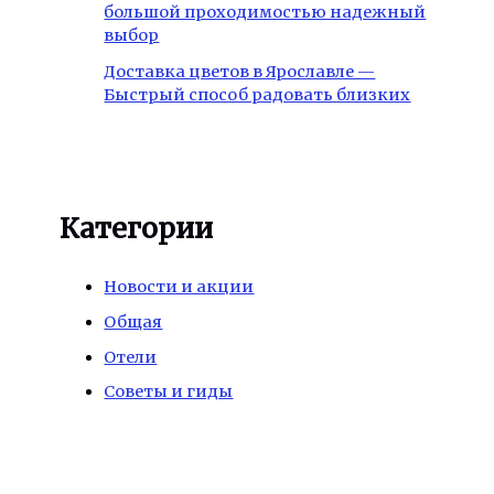
большой проходимостью надежный
выбор
Доставка цветов в Ярославле —
Быстрый способ радовать близких
Категории
Новости и акции
Общая
Отели
Советы и гиды