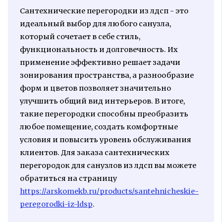
Сантехнические перегородки из лдсп - это
идеальный выбор для любого санузла,
который сочетает в себе стиль,
функциональность и долговечность. Их
применение эффективно решает задачи
зонирования пространства, а разнообразие
форм и цветов позволяет значительно
улучшить общий вид интерьеров. В итоге,
такие перегородки способны преобразить
любое помещение, создать комфортные
условия и повысить уровень обслуживания
клиентов. Для заказа сантехнических
перегородок для санузлов из лдсп вы можете
обратиться на страницу
https://arskomekb.ru/products/santehnicheskie-
peregorodki-iz-ldsp
.