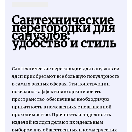
Сантехнические
перегородки для
санузлов:
удобство и стиль
Сантехнические перегородки для санузлов из
лдсп приобретают все большую популярность
в самых разных сферах. Эти конструкции
позволяют эффективно организовать
пространство, обеспечивая необходимую
приватность в помещениях с повышенной
проходимостью. Прочность и надежность
изделий из лдсп делают их идеальным
выбором для общественных и коммерческих