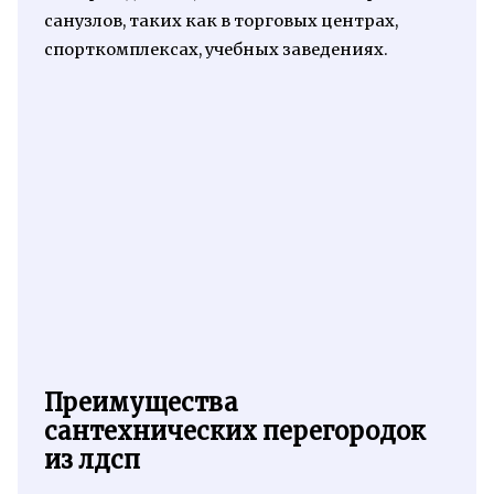
санузлов, таких как в торговых центрах,
спорткомплексах, учебных заведениях.
Преимущества
сантехнических перегородок
из лдсп