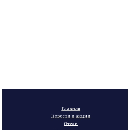
Главная
Новости и акции
Отели