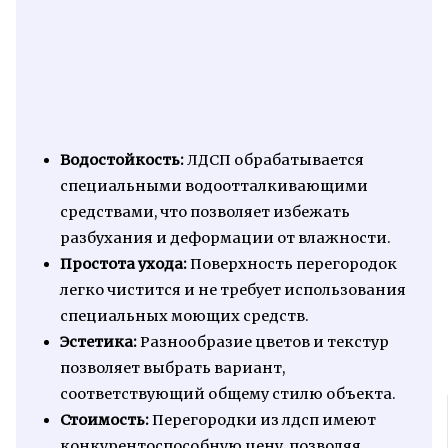
Водостойкость:
ЛДСП обрабатывается
специальными водоотталкивающими
средствами, что позволяет избежать
разбухания и деформации от влажности.
Простота ухода:
Поверхность перегородок
легко чистится и не требует использования
специальных моющих средств.
Эстетика:
Разнообразие цветов и текстур
позволяет выбрать вариант,
соответствующий общему стилю объекта.
Стоимость:
Перегородки из лдсп имеют
конкурентоспособную цену, позволяя