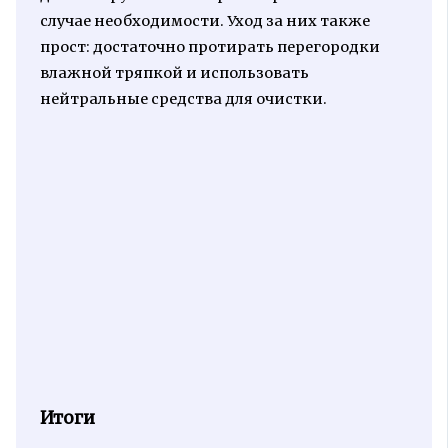
случае необходимости. Уход за них также
прост: достаточно протирать перегородки
влажной тряпкой и использовать
нейтральные средства для очистки.
Итоги