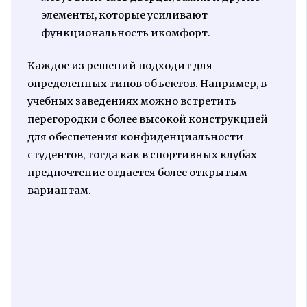
элементы, которые усиливают
функциональность икомфорт.
Каждое из решений подходит для
определенных типов объектов. Например, в
учебных заведениях можно встретить
перегородки с более высокой конструкцией
для обеспечения конфиденциальности
студентов, тогда как в спортивных клубах
предпочтение отдается более открытым
вариантам.