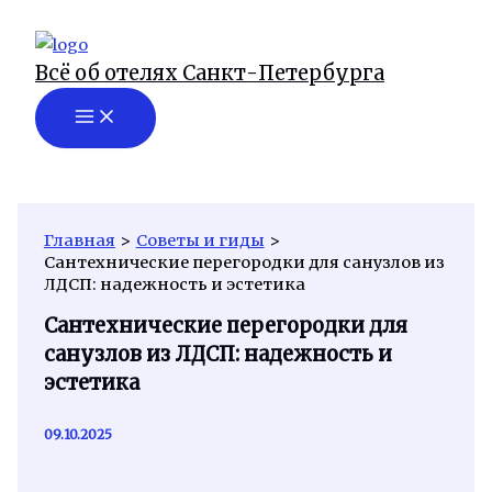
Перейти
к
Всё об отелях Санкт-Петербурга
содержимому
Главная
Советы и гиды
Сантехнические перегородки для санузлов из
ЛДСП: надежность и эстетика
Сантехнические перегородки для
санузлов из ЛДСП: надежность и
эстетика
09.10.2025