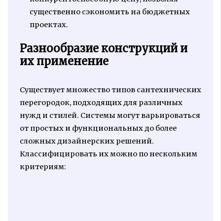
существенно сэкономить на бюджетных
проектах.
Разнообразие конструкций и
их применение
Существует множество типов сантехнических
перегородок, подходящих для различных
нужд и стилей. Системы могут варьироваться
от простых и функциональных до более
сложных дизайнерских решений.
Классифицировать их можно по нескольким
критериям: