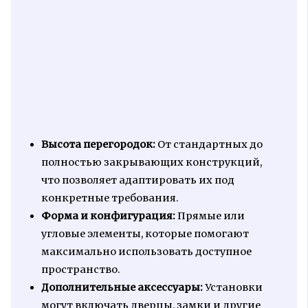
Высота перегородок:
От стандартных до
полностью закрывающих конструкций,
что позволяет адаптировать их под
конкретные требования.
Форма и конфигурация:
Прямые или
угловые элементы, которые помогают
максимально использовать доступное
пространство.
Дополнительные аксессуары:
Установки
могут включать дверцы, замки и другие