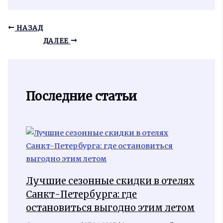
НАЗАД
ДАЛЕЕ
Последние статьи
Лучшие сезонные скидки в отелях
Санкт-Петербурга: где
остановиться выгодно этим летом