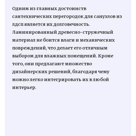
Одним из главных достоинств
сантехнических перегородок для санузлов из
лдсп является их долговечность.
Ламинированный древесно-стружечный
материал не боится влаги и механических
повреждений, что делает его отличным
выбором для влажных помещений. Кроме
того, они предлагают множество
дизайнерских решений, благодаря чему
можно легко интегрировать их в любой
интерьер.