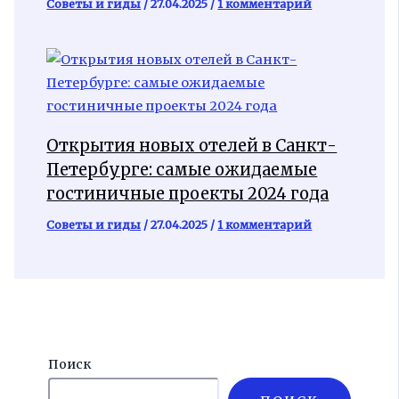
Советы и гиды
/
27.04.2025
/
1 комментарий
Открытия новых отелей в Санкт-
Петербурге: самые ожидаемые
гостиничные проекты 2024 года
Советы и гиды
/
27.04.2025
/
1 комментарий
Поиск