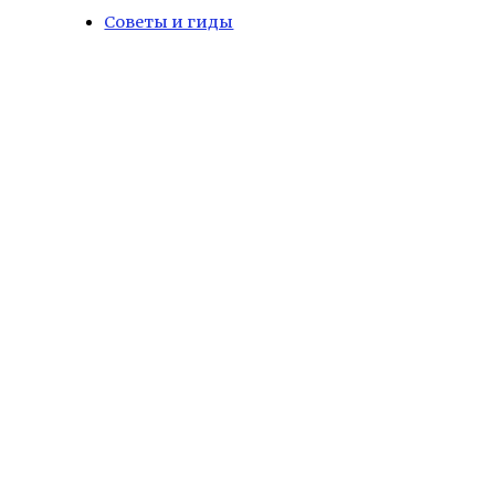
Советы и гиды