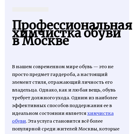
Профессиональная
химчистка обуви
в Москве
В нашем современном мире обувь — это не
просто предмет гардероба, а настоящий
элемент стиля, отражающий личность его
владельца. Однако, как и любая вещь, обувь
требует должного ухода. Одним из наиболее
эффективных способов поддержания ее в
идеальном состоянии является
химчистка
обуви
. Эта услуга становится всё более
популярной среди жителей Москвы, которые