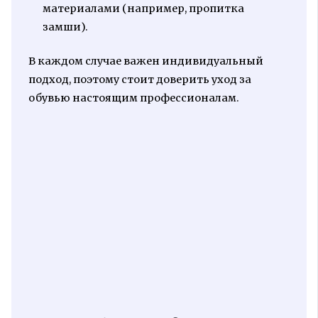
материалами (например, пропитка
замши).
В каждом случае важен индивидуальный
подход, поэтому стоит доверить уход за
обувью настоящим профессионалам.