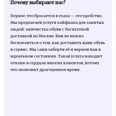
Почему выбирают нас?
Первое, что бросается в глаза — это удобство.
Мы предлагаем услуги лайфхака для занятых
людей: химчистка обуви с бесплатной
доставкой по Москве. Вам не нужно
беспокоиться о том, как доставить вашу обувь
в сервис. Мы сами заберём её и вернем вам в
идеальном состоянии. Такая услуга находит
отклик в сердцах многих клиентов, потому
что экономит драгоценное время.