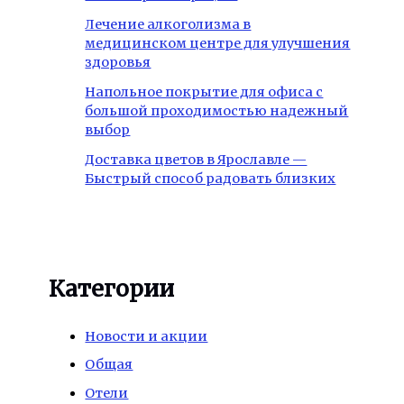
Лечение алкоголизма в
медицинском центре для улучшения
здоровья
Напольное покрытие для офиса с
большой проходимостью надежный
выбор
Доставка цветов в Ярославле —
Быстрый способ радовать близких
Категории
Новости и акции
Общая
Отели