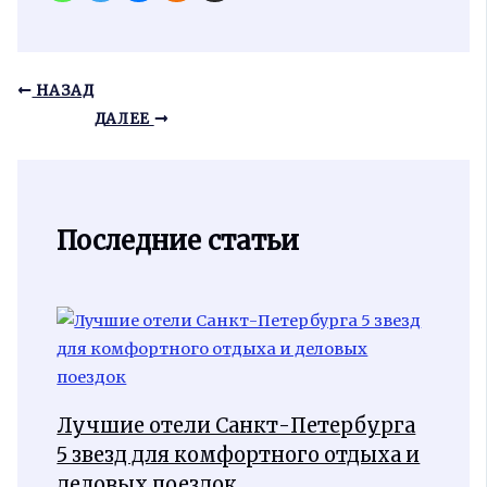
НАЗАД
ДАЛЕЕ
Последние статьи
Лучшие отели Санкт-Петербурга
5 звезд для комфортного отдыха и
деловых поездок