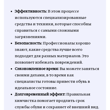
Эффективность:
В этом процессе
используются специализированные
средства и техники, которые способны
справиться с самыми сложными
загрязнениями.
Безопасность:
Профессионалы хорошо
знают, какие средства лучше всего
подходят для разных материалов. Это
позволяет избежать повреждений.
Сэкономленное время:
Вы можете заняться
своими делами, в то время как
специалисты готовы привести обувь в
идеальное состояние.
Долговременный эффект:
Правильная
химчистка помогает продлить срок
службы обуви и сохраняет её внешний вид.