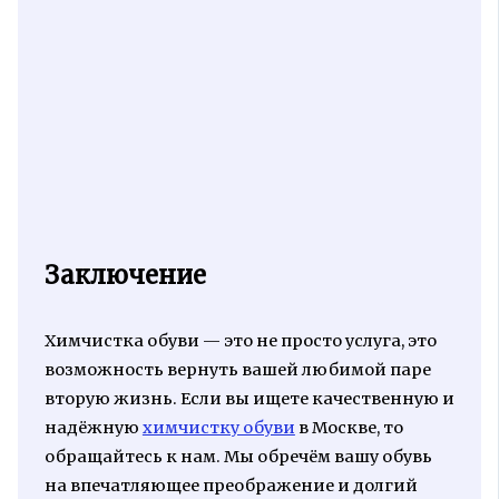
Заключение
Химчистка обуви — это не просто услуга, это
возможность вернуть вашей любимой паре
вторую жизнь. Если вы ищете качественную и
надёжную
химчистку обуви
в Москве, то
обращайтесь к нам. Мы обречём вашу обувь
на впечатляющее преображение и долгий