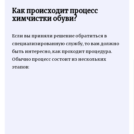
Как происходит процесс
химчистки обуви?
Если вы приняли решение обратиться в
специализированную службу, то вам должно
быть интересно, как проходит процедура.
Обычно процесс состоит из нескольких
этапов: