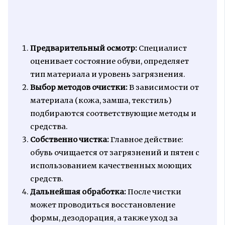
Предварительный осмотр:
Специалист
оценивает состояние обуви, определяет
тип материала и уровень загрязнения.
Выбор методов очистки:
В зависимости от
материала (кожа, замша, текстиль)
подбираются соответствующие методы и
средства.
Собственно чистка:
Главное действие:
обувь очищается от загрязнений и пятен с
использованием качественных моющих
средств.
Дальнейшая обработка:
После чистки
может проводиться восстановление
формы, дезодорация, а также уход за