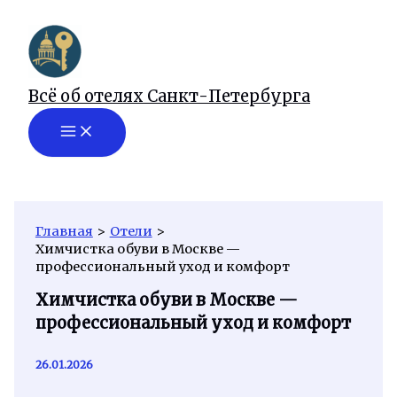
Перейти
к
содержимому
Всё об отелях Санкт-Петербурга
Главная
Отели
Химчистка обуви в Москве —
профессиональный уход и комфорт
Химчистка обуви в Москве —
профессиональный уход и комфорт
26.01.2026