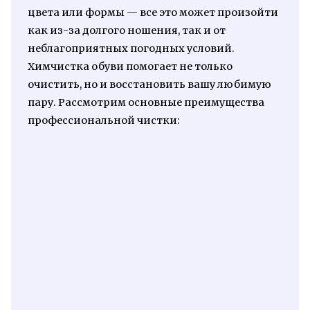
цвета или формы — все это может произойти
как из-за долгого ношения, так и от
неблагоприятных погодных условий.
Химчистка обуви помогает не только
очистить, но и восстановить вашу любимую
пару. Рассмотрим основные преимущества
профессиональной чистки: