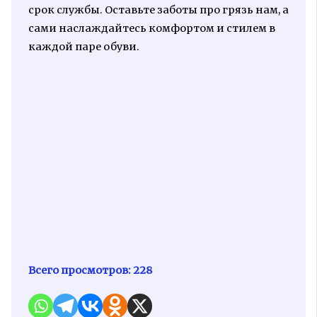
срок службы. Оставьте заботы про грязь нам, а
сами наслаждайтесь комфортом и стилем в
каждой паре обуви.
Всего просмотров:
228