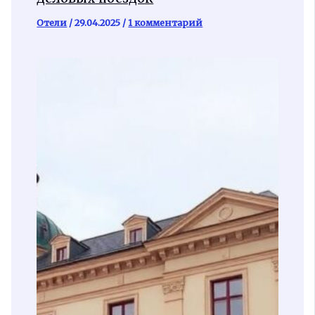
Отели
/
29.04.2025
/
1 комментарий