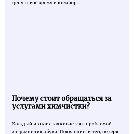
ценят своё время и комфорт.
Почему стоит обращаться за
услугами химчистки?
Каждый из нас сталкивается с проблемой
загрязнения обуви. Появление пятен, потеря