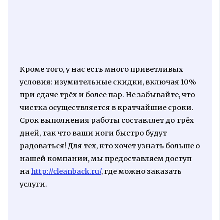
Кроме того, у нас есть много приветливых
условия: изумительные скидки, включая 10%
при сдаче трёх и более пар. Не забывайте, что
чистка осуществляется в кратчайшие сроки.
Срок выполнения работы составляет до трёх
дней, так что ваши ноги быстро будут
радоваться! Для тех, кто хочет узнать больше о
нашей компании, мы предоставляем доступ
на
http://cleanback.ru/
, где можно заказать
услуги.