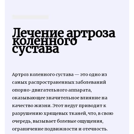
Лечение артроза
коленного
сустава
Артроз коленного сустава — это одно из
самых распространенных заболеваний
опорно-двигательного аппарата,
оказывающее значительное влияние на
качество жизни. Этот недуг приводит к
разрушению хрящевых тканей, что, в свою
очередь, вызывает болевые ощущения,
ограничение подвижности и отечность.