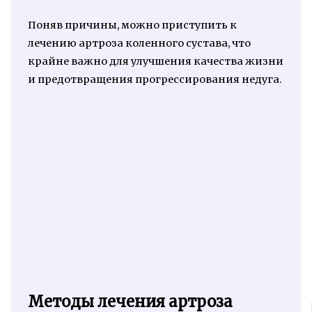
Поняв причины, можно приступить к
лечению артроза коленного сустава, что
крайне важно для улучшения качества жизни
и предотвращения прогрессирования недуга.
Методы лечения артроза