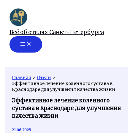
Перейти
к
содержимому
Всё об отелях Санкт-Петербурга
Главная
Отели
Эффективное лечение коленного сустава в
Краснодаре для улучшения качества жизни
Эффективное лечение коленного
сустава в Краснодаре для улучшения
качества жизни
21.06.2025