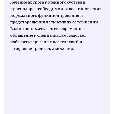
Лечение артроза коленного сустава в
Краснодаре необходимо для восстановления
нормального функционирования и
предотвращения дальнейших осложнений.
Важно понимать, что своевременное
обращение к специалистам помогает
избежать серьезных последствий и
возвращает радость движения.