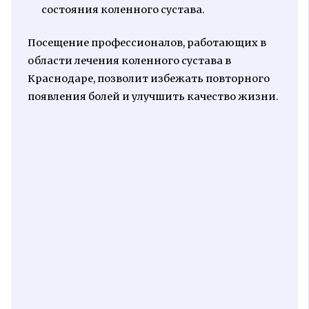
состояния коленного сустава.
Посещение профессионалов, работающих в
области лечения коленного сустава в
Краснодаре, позволит избежать повторного
появления болей и улучшить качество жизни.