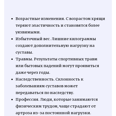
Возрастные изменения. С возрастом хрящи
теряют эластичность и становятся более
уязвимыми.
Избыточный вес. Лишние килограммы
создают дополнительную нагрузку на
суставы.
Травмы. Результаты спортивных травм
или бытовых падений могут проявиться
даже через годы.
Наследственность. Склонность к
заболеваниям суставов может
передаваться по наследству.
Профессия. Люди, которые занимаются
физическим трудом, чаще страдают от
артроза из-за постоянной нагрузки.