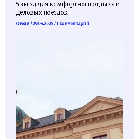
5 звезд для комфортного отдыха и
деловых поездок
Отели
/
29.04.2025
/
1 комментарий