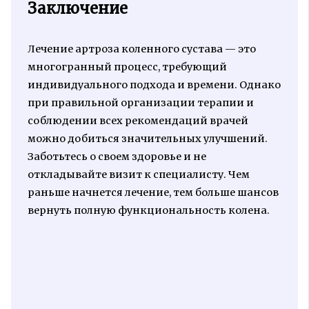
Заключение
Лечение артроза коленного сустава — это
многогранный процесс, требующий
индивидуального подхода и времени. Однако
при правильной организации терапии и
соблюдении всех рекомендаций врачей
можно добиться значительных улучшений.
Заботьтесь о своем здоровье и не
откладывайте визит к специалисту. Чем
раньше начнется лечение, тем больше шансов
вернуть полную функциональность колена.