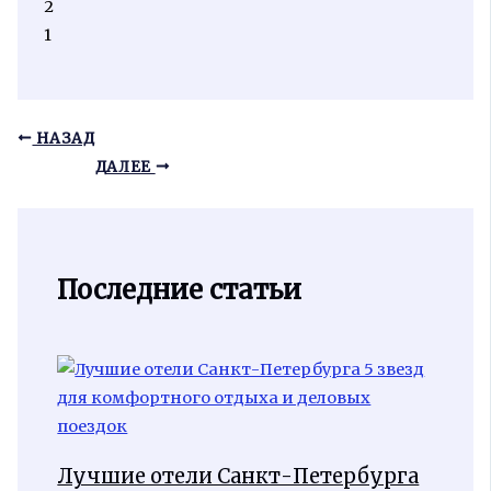
2
1
НАЗАД
ДАЛЕЕ
Последние статьи
Лучшие отели Санкт-Петербурга