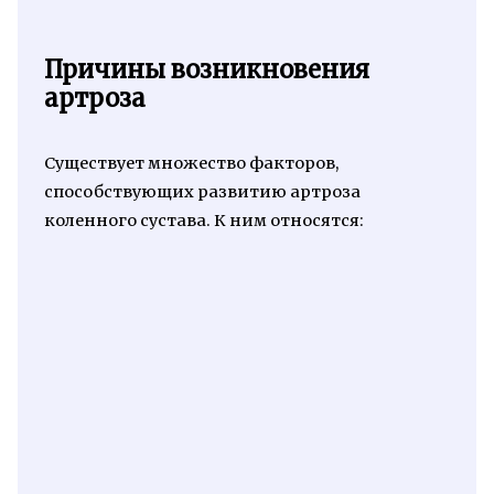
Причины возникновения
артроза
Существует множество факторов,
способствующих развитию артроза
коленного сустава. К ним относятся: