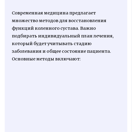
Современная медицина предлагает
множество методов для восстановления
функций коленного сустава. Важно
подбирать индивидуальный план лечения,
который будет учитывать стадию
заболевания и общее состояние пациента.
Основные методы включают: