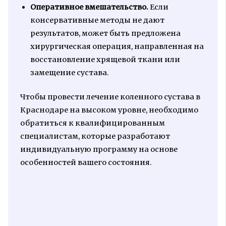
Оперативное вмешательство.
Если
консервативные методы не дают
результатов, может быть предложена
хирургическая операция, направленная на
восстановление хрящевой ткани или
замещение сустава.
Чтобы провести лечение коленного сустава в
Краснодаре на высоком уровне, необходимо
обратиться к квалифицированным
специалистам, которые разработают
индивидуальную программу на основе
особенностей вашего состояния.