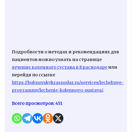
Подробности о методах и рекомендациях для
пациентов можно узнать на странице
лечение коленного сустава в Краснодаре
или
перейдя по ссылке
https://bubnovskykrasnodar.ru/services/lechebnye-
programmy/lechenie-kolennogo-sustava/
.
Всего просмотров:
451