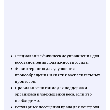
Специальные физические упражнения для
восстановления подвижности и силы.
Физиотерапию для улучшения
кровообращения и снятия воспалительных
процессов.
Правильное питание для поддержки
организма и уменьшения веса, если это
необходимо.
Регулярные посещения врача для контроля