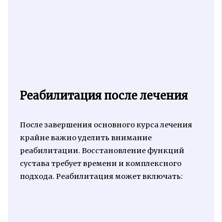
Реабилитация после лечения
После завершения основного курса лечения
крайне важно уделить внимание
реабилитации. Восстановление функций
сустава требует времени и комплексного
подхода. Реабилитация может включать: