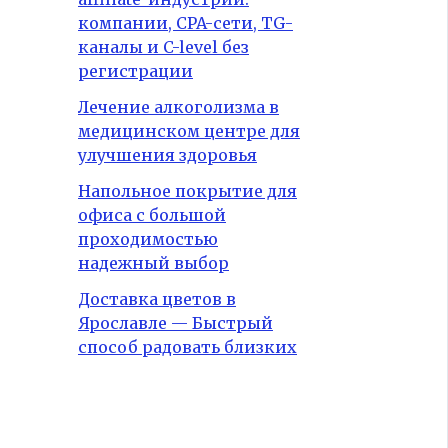
компании, CPA-сети, TG-
каналы и C-level без
регистрации
Лечение алкоголизма в
медицинском центре для
улучшения здоровья
Напольное покрытие для
офиса с большой
проходимостью
надежный выбор
Доставка цветов в
Ярославле — Быстрый
способ радовать близких