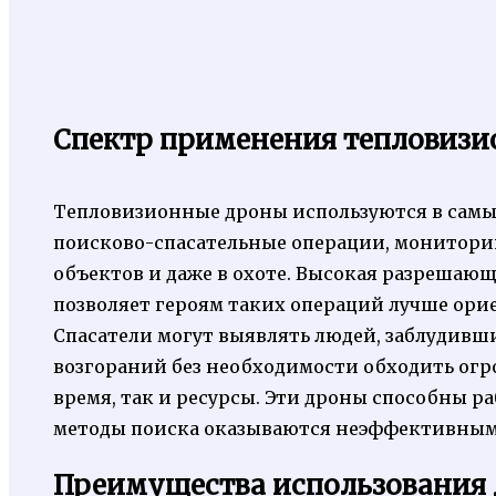
Спектр применения тепловиз
Тепловизионные дроны используются в самы
поисково-спасательные операции, монитори
объектов и даже в охоте. Высокая разрешаю
позволяет героям таких операций лучше ори
Спасатели могут выявлять людей, заблудивши
возгораний без необходимости обходить огр
время, так и ресурсы. Эти дроны способны ра
методы поиска оказываются неэффективным
Преимущества использования 