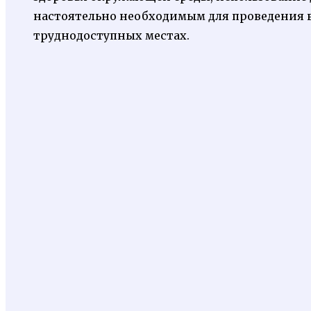
настоятельно необходимым для проведения 
труднодоступных местах.