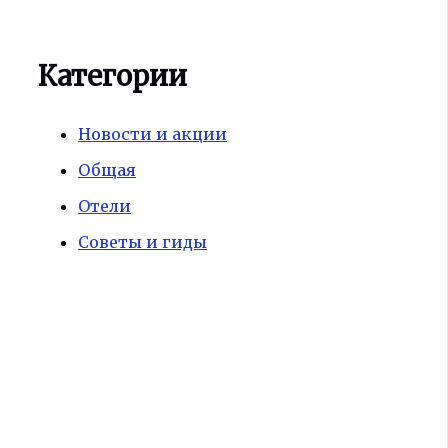
Категории
Новости и акции
Общая
Отели
Советы и гиды