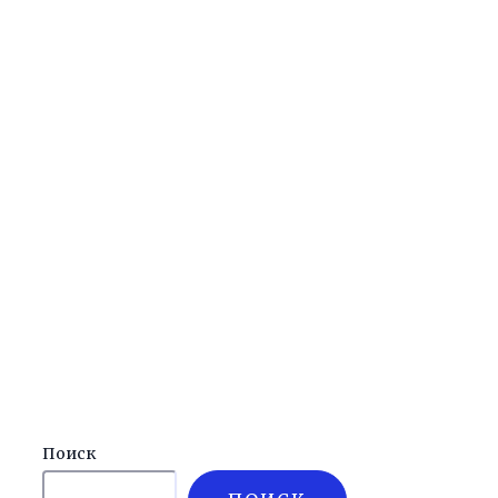
Поиск