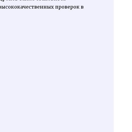
высококачественных проверок в