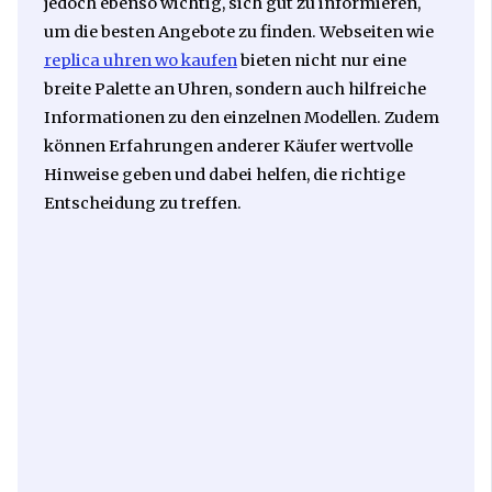
jedoch ebenso wichtig, sich gut zu informieren,
um die besten Angebote zu finden. Webseiten wie
replica uhren wo kaufen
bieten nicht nur eine
breite Palette an Uhren, sondern auch hilfreiche
Informationen zu den einzelnen Modellen. Zudem
können Erfahrungen anderer Käufer wertvolle
Hinweise geben und dabei helfen, die richtige
Entscheidung zu treffen.