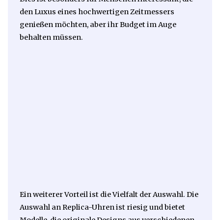
den Luxus eines hochwertigen Zeitmessers
genießen möchten, aber ihr Budget im Auge
behalten müssen.
Ein weiterer Vorteil ist die Vielfalt der Auswahl. Die
Auswahl an Replica-Uhren ist riesig und bietet
Modelle, die originale Designs aus verschiedenen