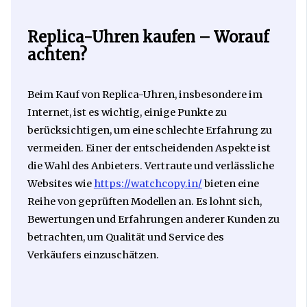
Replica-Uhren kaufen – Worauf
achten?
Beim Kauf von Replica-Uhren, insbesondere im
Internet, ist es wichtig, einige Punkte zu
berücksichtigen, um eine schlechte Erfahrung zu
vermeiden. Einer der entscheidenden Aspekte ist
die Wahl des Anbieters. Vertraute und verlässliche
Websites wie
https://watchcopy.in/
bieten eine
Reihe von geprüften Modellen an. Es lohnt sich,
Bewertungen und Erfahrungen anderer Kunden zu
betrachten, um Qualität und Service des
Verkäufers einzuschätzen.