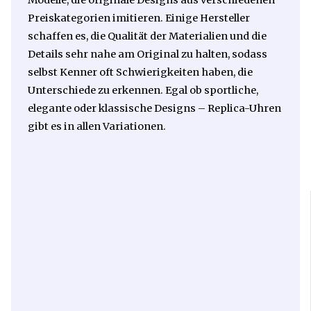
Preiskategorien imitieren. Einige Hersteller
schaffen es, die Qualität der Materialien und die
Details sehr nahe am Original zu halten, sodass
selbst Kenner oft Schwierigkeiten haben, die
Unterschiede zu erkennen. Egal ob sportliche,
elegante oder klassische Designs – Replica-Uhren
gibt es in allen Variationen.