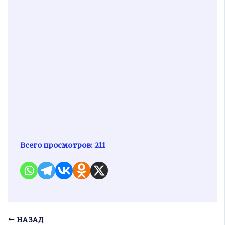
Всего просмотров:
211
НАЗАД