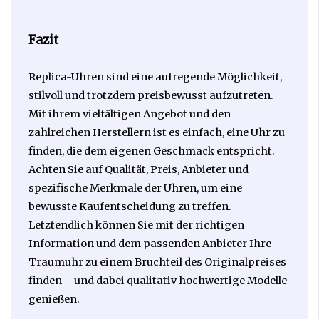
Fazit
Replica-Uhren sind eine aufregende Möglichkeit,
stilvoll und trotzdem preisbewusst aufzutreten.
Mit ihrem vielfältigen Angebot und den
zahlreichen Herstellern ist es einfach, eine Uhr zu
finden, die dem eigenen Geschmack entspricht.
Achten Sie auf Qualität, Preis, Anbieter und
spezifische Merkmale der Uhren, um eine
bewusste Kaufentscheidung zu treffen.
Letztendlich können Sie mit der richtigen
Information und dem passenden Anbieter Ihre
Traumuhr zu einem Bruchteil des Originalpreises
finden – und dabei qualitativ hochwertige Modelle
genießen.