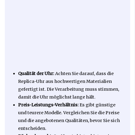
Qualität der Uhr:
Achten Sie darauf, dass die
Replica-Uhr aus hochwertigen Materialien
gefertigt ist. Die Verarbeitung muss stimmen,
damit die Uhr möglichst lange hält.
Preis-Leistungs-Verhältnis:
Es gibt günstige
und teurere Modelle. Vergleichen Sie die Preise
und die angebotenen Qualitäten, bevor Sie sich
entscheiden.