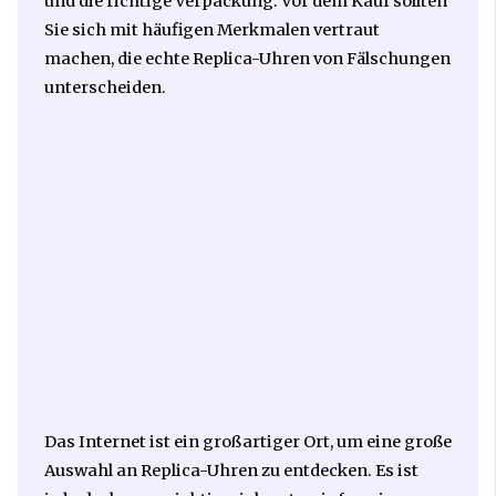
und die richtige Verpackung. Vor dem Kauf sollten
Sie sich mit häufigen Merkmalen vertraut
machen, die echte Replica-Uhren von Fälschungen
unterscheiden.
Das Internet ist ein großartiger Ort, um eine große
Auswahl an Replica-Uhren zu entdecken. Es ist