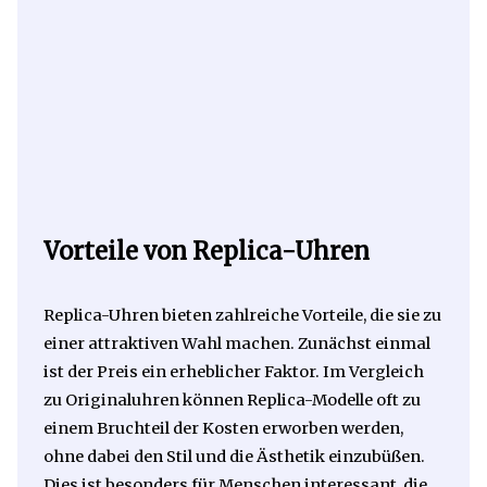
Vorteile von Replica-Uhren
Replica-Uhren bieten zahlreiche Vorteile, die sie zu
einer attraktiven Wahl machen. Zunächst einmal
ist der Preis ein erheblicher Faktor. Im Vergleich
zu Originaluhren können Replica-Modelle oft zu
einem Bruchteil der Kosten erworben werden,
ohne dabei den Stil und die Ästhetik einzubüßen.
Dies ist besonders für Menschen interessant, die